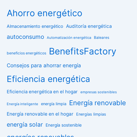
Ahorro energético
Auditoría energética
Almacenamiento energético
autoconsumo
Baleares
Automatización energética
BenefitsFactory
beneficios energéticos
Consejos para ahorrar energía
Eficiencia energética
Eficiencia energética en el hogar
empresas sostenibles
Energía renovable
energía limpia
Energía inteligente
Energía renovable en el hogar
Energías limpias
energía solar
Energía sostenible