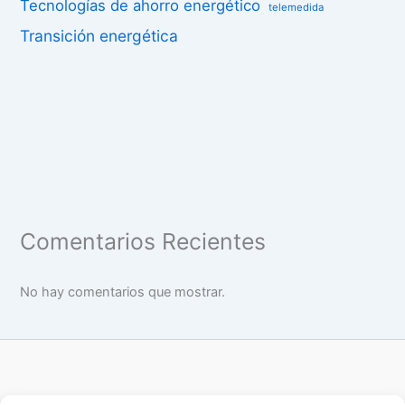
Tecnologías de ahorro energético
telemedida
Transición energética
Comentarios Recientes
No hay comentarios que mostrar.