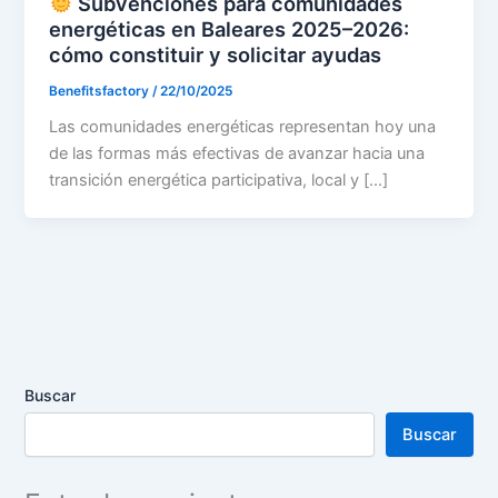
Subvenciones para comunidades
energéticas en Baleares 2025–2026:
cómo constituir y solicitar ayudas
Benefitsfactory
/
22/10/2025
Las comunidades energéticas representan hoy una
de las formas más efectivas de avanzar hacia una
transición energética participativa, local y […]
Buscar
Buscar