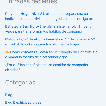
Entradas recientes
Proyecto Hogar Nivel S1: el paso que separa una casa
ineficiente de una vivienda energéticamente inteligente
Estrategia Semáforo-Energía: el sistema rojo, ámbar y
verde para transformar tus hábitos de consumo
Método 12/52 de Ahorro Energético: 12 decisiones y 52
microhábitos al año para transformar tu hogar
Cómo convertir tu casa en un “Templo de Confort” sin
disparar la factura de electricidad y gas
¿Por qué los españoles odian cambiar de compañía
eléctrica?
Categorias
Blog
Blog Electricidad y gas