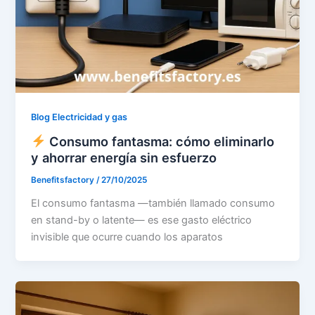
Blog Electricidad y gas
Consumo fantasma: cómo eliminarlo
y ahorrar energía sin esfuerzo
Benefitsfactory
/
27/10/2025
El consumo fantasma —también llamado consumo
en stand-by o latente— es ese gasto eléctrico
invisible que ocurre cuando los aparatos