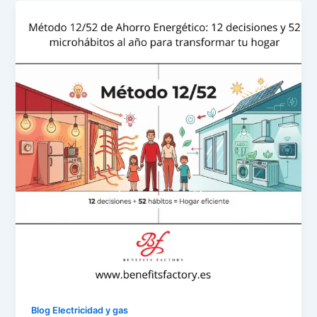
Blog Electricidad y gas