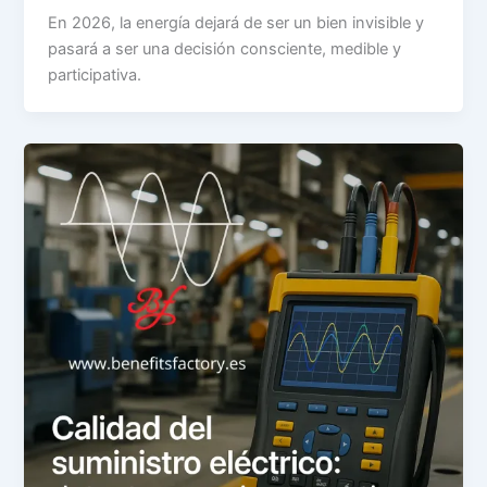
En 2026, la energía dejará de ser un bien invisible y
pasará a ser una decisión consciente, medible y
participativa.