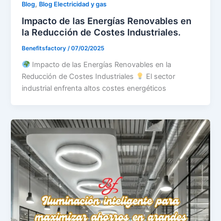
,
Blog
Blog Electricidad y gas
Impacto de las Energías Renovables en
la Reducción de Costes Industriales.
Benefitsfactory
/
07/02/2025
Impacto de las Energías Renovables en la
Reducción de Costes Industriales
El sector
industrial enfrenta altos costes energéticos