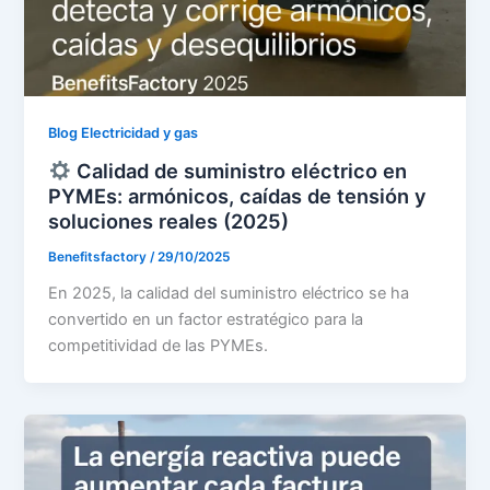
Blog Electricidad y gas
Calidad de suministro eléctrico en
PYMEs: armónicos, caídas de tensión y
soluciones reales (2025)
Benefitsfactory
/
29/10/2025
En 2025, la calidad del suministro eléctrico se ha
convertido en un factor estratégico para la
competitividad de las PYMEs.