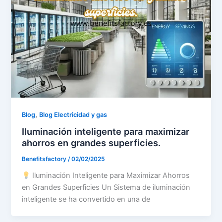
,
Blog
Blog Electricidad y gas
Iluminación inteligente para maximizar
ahorros en grandes superficies.
Benefitsfactory
/
02/02/2025
Iluminación Inteligente para Maximizar Ahorros
en Grandes Superficies Un Sistema de iluminación
inteligente se ha convertido en una de