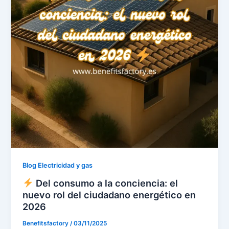
Blog Electricidad y gas
Del consumo a la conciencia: el
nuevo rol del ciudadano energético en
2026
Benefitsfactory
/
03/11/2025