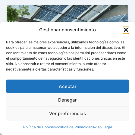
Gestionar consentimiento
Para ofrecer las mejores experiencias, utilizamos tecnologías como las
cookies para almacenar y/o acceder a la información del dispositivo. El
consentimiento de estas tecnologías nos permitirá procesar datos como
el comportamiento de navegación o las identificaciones únicas en este
sitio. No consentir o retirar el consentimiento, puede afectar
negativamente a ciertas características y funciones.
Aceptar
Denegar
Ver preferencias
Política de Cookies
Política de Privacidad
Aviso Legal