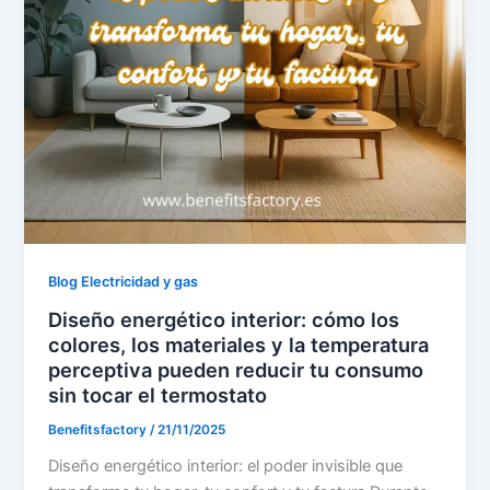
Blog Electricidad y gas
Diseño energético interior: cómo los
colores, los materiales y la temperatura
perceptiva pueden reducir tu consumo
sin tocar el termostato
Benefitsfactory
/
21/11/2025
Diseño energético interior: el poder invisible que