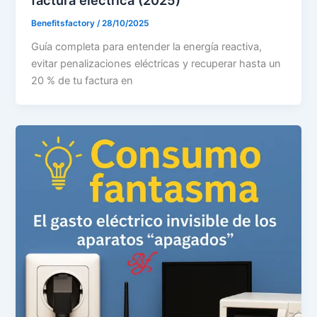
factura eléctrica (2025)
Benefitsfactory
/
28/10/2025
Guía completa para entender la energía reactiva,
evitar penalizaciones eléctricas y recuperar hasta un
20 % de tu factura en