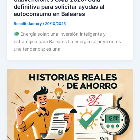
definitiva para solicitar ayudas al
autoconsumo en Baleares
Benefitsfactory
/
20/10/2025
Energía solar: una inversión inteligente y
estratégica para Baleares La energía solar ya no es
una tendencia: es una