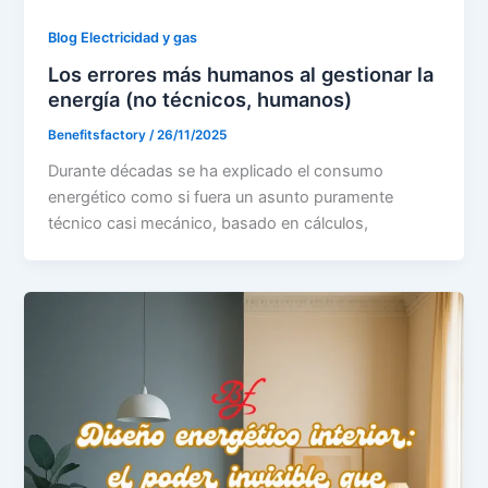
Blog Electricidad y gas
Los errores más humanos al gestionar la
energía (no técnicos, humanos)
Benefitsfactory
/
26/11/2025
Durante décadas se ha explicado el consumo
energético como si fuera un asunto puramente
técnico casi mecánico, basado en cálculos,