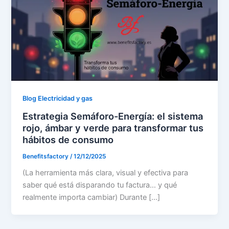
Blog Electricidad y gas
Estrategia Semáforo-Energía: el sistema
rojo, ámbar y verde para transformar tus
hábitos de consumo
Benefitsfactory
/
12/12/2025
(La herramienta más clara, visual y efectiva para
saber qué está disparando tu factura… y qué
realmente importa cambiar) Durante […]