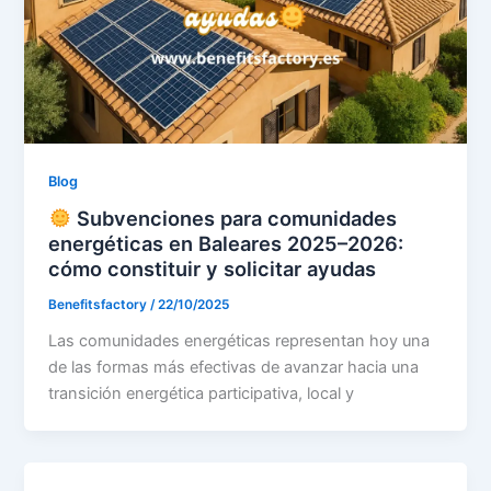
Blog
Subvenciones para comunidades
energéticas en Baleares 2025–2026:
cómo constituir y solicitar ayudas
Benefitsfactory
/
22/10/2025
Las comunidades energéticas representan hoy una
de las formas más efectivas de avanzar hacia una
transición energética participativa, local y