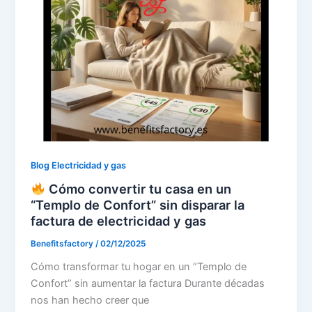
Blog Electricidad y gas
Cómo convertir tu casa en un
“Templo de Confort” sin disparar la
factura de electricidad y gas
Benefitsfactory
/
02/12/2025
Cómo transformar tu hogar en un “Templo de
Confort” sin aumentar la factura Durante décadas
nos han hecho creer que