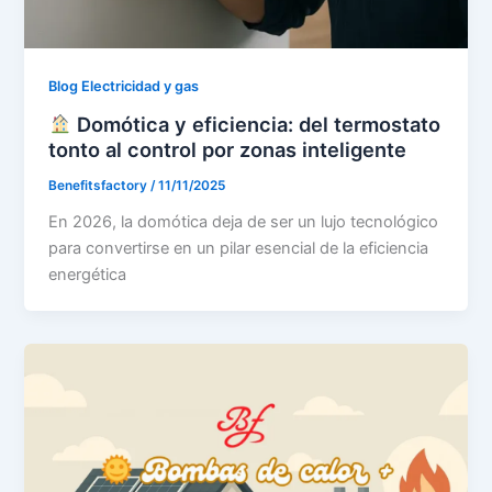
Blog Electricidad y gas
Domótica y eficiencia: del termostato
tonto al control por zonas inteligente
Benefitsfactory
/
11/11/2025
En 2026, la domótica deja de ser un lujo tecnológico
para convertirse en un pilar esencial de la eficiencia
energética