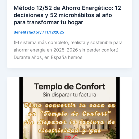
Método 12/52 de Ahorro Energético: 12
decisiones y 52 microhábitos al año
para transformar tu hogar
Benefitsfactory
/
11/12/2025
(El sistema más completo, realista y sostenible para
ahorrar energía en 2025-2026 sin perder confort)
Durante años, en España hemos