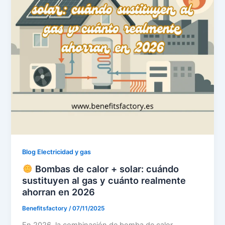
Blog Electricidad y gas
Bombas de calor + solar: cuándo
sustituyen al gas y cuánto realmente
ahorran en 2026
Benefitsfactory
/
07/11/2025
En 2026, la combinación de bomba de calor