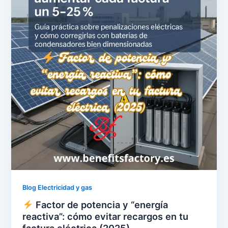
Blog Electricidad y gas
Factor de potencia y “energía
reactiva”: cómo evitar recargos en tu