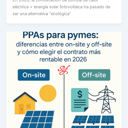
eléctrica + energía solar fotovoltaica ha pasado de
ser una alternativa “ecológica”