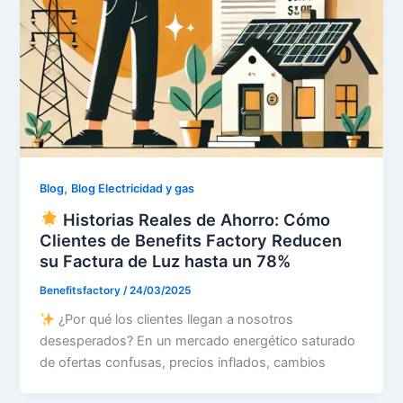
,
Blog
Blog Electricidad y gas
Historias Reales de Ahorro: Cómo
Clientes de Benefits Factory Reducen
su Factura de Luz hasta un 78%
Benefitsfactory
/
24/03/2025
¿Por qué los clientes llegan a nosotros
desesperados? En un mercado energético saturado
de ofertas confusas, precios inflados, cambios