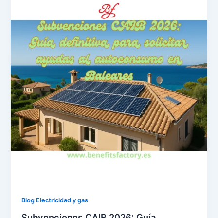
Blog Electricidad y gas
Subvenciones CAIB 2026: Guía