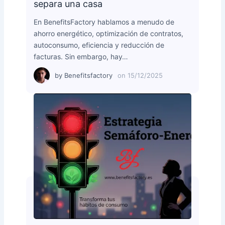
separa una casa
En BenefitsFactory hablamos a menudo de
ahorro energético, optimización de contratos,
autoconsumo, eficiencia y reducción de
facturas. Sin embargo, hay…
by
Benefitsfactory
on
15/12/2025