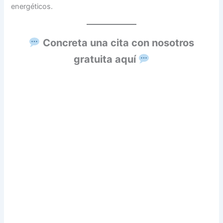
energéticos.
Concreta una cita con nosotros
gratuita aquí