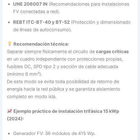
UNE 206007 IN
(Recomendaciones para instalaciones
FV conectadas a red).
REBT ITC-BT-40 y BT-52
(Protección y dimensionado
de líneas de autoconsumo).
Recomendación técnica:
Separar siempre físicamente el circuito de
cargas críticas
en un cuadro independiente con protecciones propias,
fusibles DC, SPD tipo 2 y sección de cable adecuada
(mínimo 6 mm²).
De este modo se evita toda posibilidad de retorno de
energía hacia la red pública y se garantiza aislamiento
completo en modo isla.
Ejemplo práctico de instalación trifásica 15 kWp
(2024):
Generador FV: 36 módulos de 415 Wp.