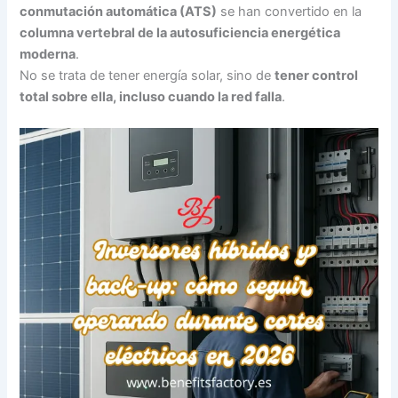
conmutación automática (ATS)
se han convertido en la
columna vertebral de la autosuficiencia energética
moderna
.
No se trata de tener energía solar, sino de
tener control
total sobre ella, incluso cuando la red falla
.