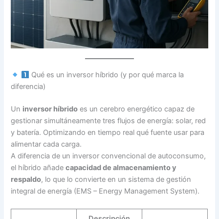
Qué es un inversor híbrido (y por qué marca la
diferencia)
Un
inversor híbrido
es un cerebro energético capaz de
gestionar simultáneamente tres flujos de energía: solar, red
y batería. Optimizando en tiempo real qué fuente usar para
alimentar cada carga.
A diferencia de un inversor convencional de autoconsumo,
el híbrido añade
capacidad de almacenamiento y
respaldo
, lo que lo convierte en un sistema de gestión
integral de energía (EMS – Energy Management System).
Descripción