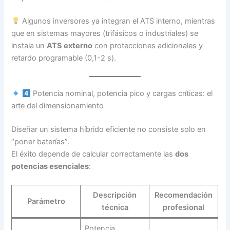
Algunos inversores ya integran el ATS interno, mientras
que en sistemas mayores (trifásicos o industriales) se
instala un
ATS externo
con protecciones adicionales y
retardo programable (0,1-2 s).
Potencia nominal, potencia pico y cargas críticas: el
arte del dimensionamiento
Diseñar un sistema híbrido eficiente no consiste solo en
“poner baterías”.
El éxito depende de calcular correctamente las
dos
potencias esenciales
:
Descripción
Recomendación
Parámetro
técnica
profesional
Potencia