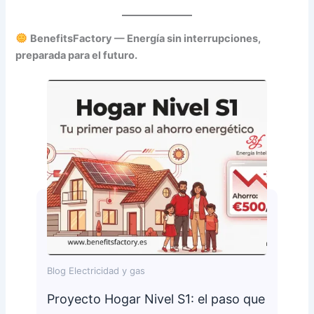
BenefitsFactory — Energía sin interrupciones,
preparada para el futuro.
Blog Electricidad y gas
Proyecto Hogar Nivel S1: el paso que