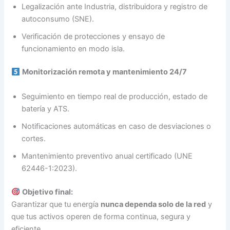
Legalización ante Industria, distribuidora y registro de
autoconsumo (SNE).
Verificación de protecciones y ensayo de
funcionamiento en modo isla.
Monitorización remota y mantenimiento 24/7
Seguimiento en tiempo real de producción, estado de
batería y ATS.
Notificaciones automáticas en caso de desviaciones o
cortes.
Mantenimiento preventivo anual certificado (UNE
62446-1:2023).
Objetivo final:
Garantizar que tu energía
nunca dependa solo de la red
y
que tus activos operen de forma continua, segura y
eficiente.