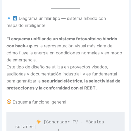
Diagrama unifilar tipo — sistema híbrido con
respaldo inteligente
El
esquema unifilar de un sistema fotovoltaico híbrido
con back-up
es la representación visual más clara de
cómo fluye la energía en condiciones normales y en modo
de emergencia.
Este tipo de diseño se utiliza en proyectos visados,
auditorías y documentación industrial, y es fundamental
para garantizar la
seguridad eléctrica, la selectividad de
protecciones y la conformidad con el REBT
.
Esquema funcional general
 [Generador FV - Módulos 
solares]
