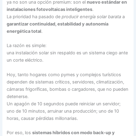
ya no son una opción premium: son el
nuevo estándar en
instalaciones fotovoltaicas inteligentes
.
La prioridad ha pasado de
producir energía solar barata
a
garantizar continuidad, estabilidad y autonomía
energética total
.
La razón es simple:
una instalación solar sin respaldo es un sistema ciego ante
un corte eléctrico.
Hoy, tanto hogares como pymes y complejos turísticos
dependen de sistemas críticos, servidores, climatización,
cámaras frigoríficas, bombas o cargadores, que no pueden
detenerse.
Un apagón de 10 segundos puede reiniciar un servidor;
uno de 10 minutos, arruinar una producción; uno de 10
horas, causar pérdidas millonarias.
Por eso, los
sistemas híbridos con modo back-up y