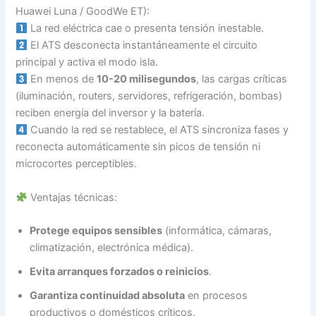
Huawei Luna / GoodWe ET):
La red eléctrica cae o presenta tensión inestable.
El ATS desconecta instantáneamente el circuito
principal y activa el modo isla.
En menos de
10-20 milisegundos
, las cargas críticas
(iluminación, routers, servidores, refrigeración, bombas)
reciben energía del inversor y la batería.
Cuando la red se restablece, el ATS sincroniza fases y
reconecta automáticamente sin picos de tensión ni
microcortes perceptibles.
Ventajas técnicas:
Protege equipos sensibles
(informática, cámaras,
climatización, electrónica médica).
Evita arranques forzados o reinicios
.
Garantiza continuidad absoluta
en procesos
productivos o domésticos críticos.