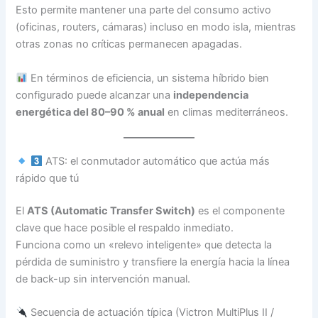
Esto permite mantener una parte del consumo activo
(oficinas, routers, cámaras) incluso en modo isla, mientras
otras zonas no críticas permanecen apagadas.
En términos de eficiencia, un sistema híbrido bien
configurado puede alcanzar una
independencia
energética del 80–90 % anual
en climas mediterráneos.
ATS: el conmutador automático que actúa más
rápido que tú
El
ATS (Automatic Transfer Switch)
es el componente
clave que hace posible el respaldo inmediato.
Funciona como un «relevo inteligente» que detecta la
pérdida de suministro y transfiere la energía hacia la línea
de back-up sin intervención manual.
Secuencia de actuación típica (Victron MultiPlus II /