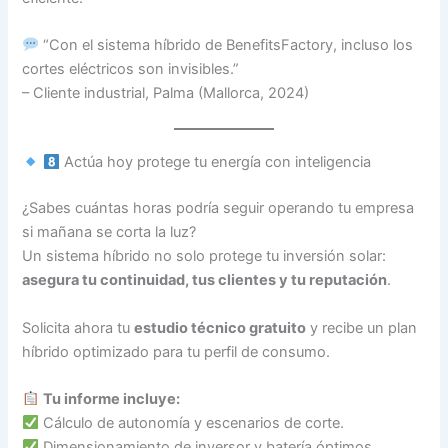
“Con el sistema híbrido de BenefitsFactory, incluso los
cortes eléctricos son invisibles.”
– Cliente industrial, Palma (Mallorca, 2024)
Actúa hoy protege tu energía con inteligencia
¿Sabes cuántas horas podría seguir operando tu empresa
si mañana se corta la luz?
Un sistema híbrido no solo protege tu inversión solar:
asegura tu continuidad, tus clientes y tu reputación
.
Solicita ahora tu
estudio técnico gratuito
y recibe un plan
híbrido optimizado para tu perfil de consumo.
Tu informe incluye:
Cálculo de autonomía y escenarios de corte.
Dimensionamiento de inversor y batería óptimos.