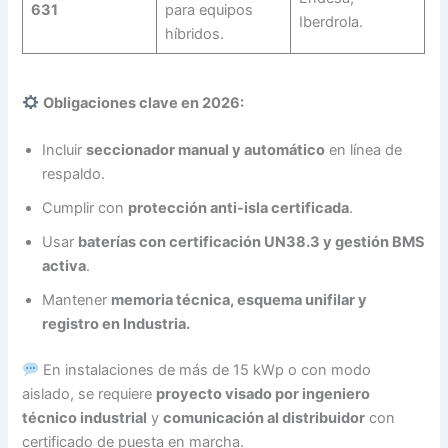
631
para equipos
Iberdrola.
híbridos.
Obligaciones clave en 2026:
Incluir
seccionador manual y automático
en línea de
respaldo.
Cumplir con
protección anti-isla certificada
.
Usar
baterías con certificación UN38.3 y gestión BMS
activa
.
Mantener
memoria técnica, esquema unifilar y
registro en Industria.
En instalaciones de más de 15 kWp o con modo
aislado, se requiere
proyecto visado por ingeniero
técnico industrial
y
comunicación al distribuidor
con
certificado de puesta en marcha.