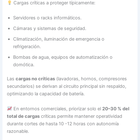
Cargas críticas a proteger típicamente:
Servidores o racks informáticos.
Cámaras y sistemas de seguridad.
Climatización, iluminación de emergencia o
refrigeración.
Bombas de agua, equipos de automatización o
domótica.
Las
cargas no críticas
(lavadoras, hornos, compresores
secundarios) se derivan al circuito principal sin respaldo,
optimizando la capacidad de batería.
En entornos comerciales, priorizar solo el
20–30 % del
total de cargas
críticas permite mantener operatividad
durante cortes de hasta 10 -12 horas con autonomía
razonable.