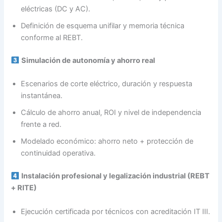
eléctricas (DC y AC).
Definición de esquema unifilar y memoria técnica
conforme al REBT.
Simulación de autonomía y ahorro real
Escenarios de corte eléctrico, duración y respuesta
instantánea.
Cálculo de ahorro anual, ROI y nivel de independencia
frente a red.
Modelado económico: ahorro neto + protección de
continuidad operativa.
Instalación profesional y legalización industrial (REBT
+ RITE)
Ejecución certificada por técnicos con acreditación IT III.