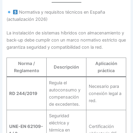
Normativa y requisitos técnicos en España
(actualización 2026)
La instalación de sistemas híbridos con almacenamiento y
back-up debe cumplir con un marco normativo estricto que
garantiza seguridad y compatibilidad con la red.
Norma /
Aplicación
Descripción
Reglamento
práctica
Regula el
Necesario para
autoconsumo y
RD 244/2019
conexión legal a
compensación
red.
de excedentes.
Seguridad
eléctrica y
UNE-EN 62109-
Certificación
térmica en