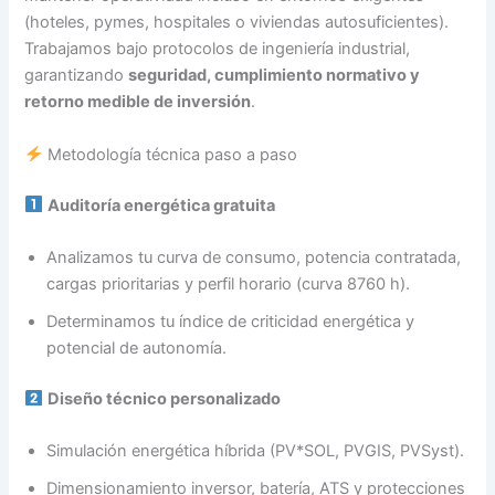
(hoteles, pymes, hospitales o viviendas autosuficientes).
Trabajamos bajo protocolos de ingeniería industrial,
garantizando
seguridad, cumplimiento normativo y
retorno medible de inversión
.
Metodología técnica paso a paso
Auditoría energética gratuita
Analizamos tu curva de consumo, potencia contratada,
cargas prioritarias y perfil horario (curva 8760 h).
Determinamos tu índice de criticidad energética y
potencial de autonomía.
Diseño técnico personalizado
Simulación energética híbrida (PV*SOL, PVGIS, PVSyst).
Dimensionamiento inversor, batería, ATS y protecciones