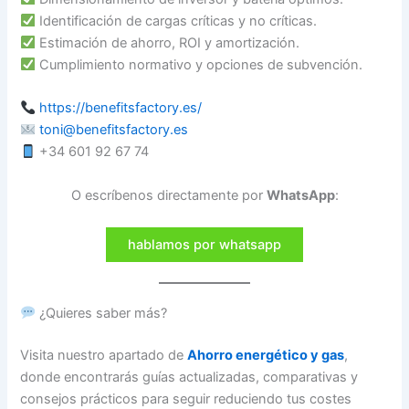
Identificación de cargas críticas y no críticas.
Estimación de ahorro, ROI y amortización.
Cumplimiento normativo y opciones de subvención.
https://benefitsfactory.es/
toni@benefitsfactory.es
+34 601 92 67 74
O escríbenos directamente por
WhatsApp
:
hablamos por whatsapp
¿Quieres saber más?
Visita nuestro apartado de
Ahorro energético y gas
,
donde encontrarás guías actualizadas, comparativas y
consejos prácticos para seguir reduciendo tus costes