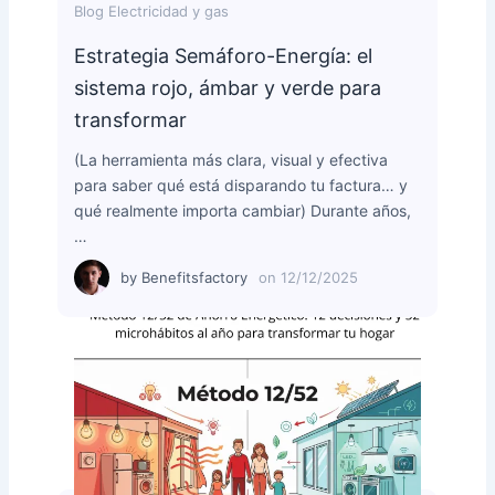
Blog Electricidad y gas
Estrategia Semáforo-Energía: el
sistema rojo, ámbar y verde para
transformar
(La herramienta más clara, visual y efectiva
para saber qué está disparando tu factura… y
qué realmente importa cambiar) Durante años,
…
by
Benefitsfactory
on
12/12/2025