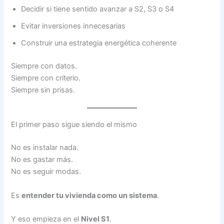
Decidir si tiene sentido avanzar a S2, S3 o S4
Evitar inversiones innecesarias
Construir una estrategia energética coherente
Siempre con datos.
Siempre con criterio.
Siempre sin prisas.
El primer paso sigue siendo el mismo
No es instalar nada.
No es gastar más.
No es seguir modas.
Es
entender tu vivienda como un sistema
.
Y eso empieza en el
Nivel S1
.