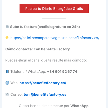
Recibe tu Diario Energético Gratis
Sube tu factura (análisis gratuito en 24h)
https://solicitarcomparativagratuita.benefitsfactory.es/
Cómo contactar con Benefits Factory
Puedes elegir el canal que te resulte más cómodo:
Teléfono / WhatsApp:
+34 601 92 67 74
Web:
https://benefitsfactory.es/
Correo:
toni@benefitsfactory.es
O escríbenos directamente por
WhatsApp
: