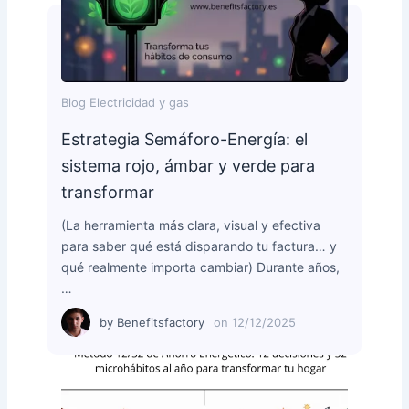
Blog Electricidad y gas
Estrategia Semáforo-Energía: el
sistema rojo, ámbar y verde para
transformar
(La herramienta más clara, visual y efectiva
para saber qué está disparando tu factura… y
qué realmente importa cambiar) Durante años,
…
by
Benefitsfactory
on
12/12/2025