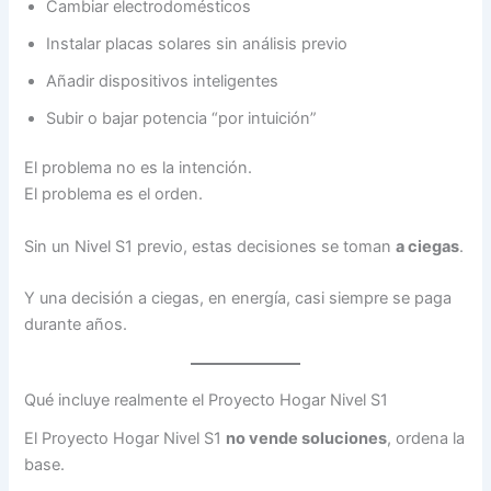
Cambiar electrodomésticos
Instalar placas solares sin análisis previo
Añadir dispositivos inteligentes
Subir o bajar potencia “por intuición”
El problema no es la intención.
El problema es el orden.
Sin un Nivel S1 previo, estas decisiones se toman
a ciegas
.
Y una decisión a ciegas, en energía, casi siempre se paga
durante años.
Qué incluye realmente el Proyecto Hogar Nivel S1
El Proyecto Hogar Nivel S1
no vende soluciones
, ordena la
base.