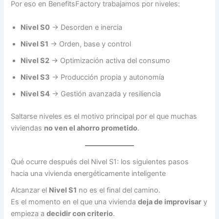
Por eso en BenefitsFactory trabajamos por niveles:
Nivel S0
→ Desorden e inercia
Nivel S1
→ Orden, base y control
Nivel S2
→ Optimización activa del consumo
Nivel S3
→ Producción propia y autonomía
Nivel S4
→ Gestión avanzada y resiliencia
Saltarse niveles es el motivo principal por el que muchas
viviendas
no ven el ahorro prometido
.
Qué ocurre después del Nivel S1: los siguientes pasos
hacia una vivienda energéticamente inteligente
Alcanzar el
Nivel S1
no es el final del camino.
Es el momento en el que una vivienda
deja de improvisar
y
empieza a
decidir con criterio
.