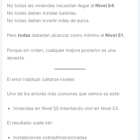
No todas las viviendas necesitan llegar al
Nivel S4
.
No todas deben instalar baterías.
No todas deben invertir miles de euros.
Pero
todas
deberían alcanzar como mínimo el
Nivel S1
.
Porque sin orden, cualquier mejora posterior es una
apuesta.
El error habitual: saltarse niveles
Uno de los errores más comunes que vemos es este:
Viviendas en Nivel S0 intentando vivir en Nivel S3.
El resultado suele ser:
Instalaciones sobredimensionadas