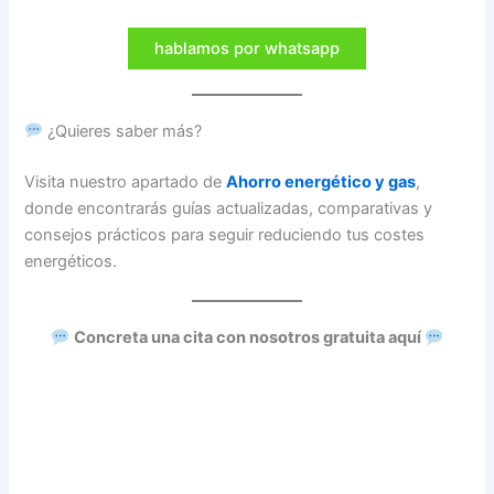
hablamos por whatsapp
¿Quieres saber más?
Visita nuestro apartado de
Ahorro energético y gas
,
donde encontrarás guías actualizadas, comparativas y
consejos prácticos para seguir reduciendo tus costes
energéticos.
Concreta una cita con nosotros gratuita aquí