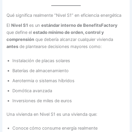
Qué significa realmente “Nivel S1” en eficiencia energética
El
Nivel S1
es un
estándar interno de BenefitsFactory
que define el
estado mínimo de orden, control y
comprensión
que debería alcanzar cualquier vivienda
antes
de plantearse decisiones mayores como:
Instalación de placas solares
Baterías de almacenamiento
Aerotermia o sistemas híbridos
Domótica avanzada
Inversiones de miles de euros
Una vivienda en Nivel S1 es una vivienda que:
Conoce cómo consume energía realmente