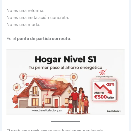
No es una reforma.
No es una instalación concreta.
No es una moda.
Es el
punto de partida correcto
.