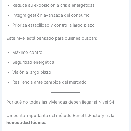
Reduce su exposición a crisis energéticas
Integra gestión avanzada del consumo
Prioriza estabilidad y control a largo plazo
Este nivel está pensado para quienes buscan:
Máximo control
Seguridad energética
Visión a largo plazo
Resiliencia ante cambios del mercado
Por qué no todas las viviendas deben llegar al Nivel S4
Un punto importante del método BenefitsFactory es la
honestidad técnica
.