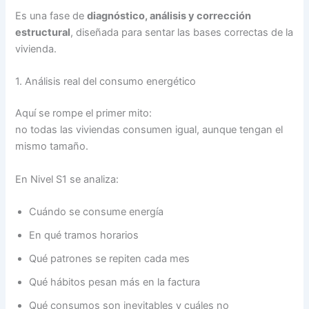
Es una fase de
diagnóstico, análisis y corrección
estructural
, diseñada para sentar las bases correctas de la
vivienda.
1. Análisis real del consumo energético
Aquí se rompe el primer mito:
no todas las viviendas consumen igual, aunque tengan el
mismo tamaño.
En Nivel S1 se analiza:
Cuándo se consume energía
En qué tramos horarios
Qué patrones se repiten cada mes
Qué hábitos pesan más en la factura
Qué consumos son inevitables y cuáles no