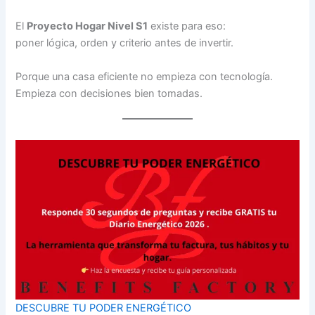
El
Proyecto Hogar Nivel S1
existe para eso:
poner lógica, orden y criterio antes de invertir.
Porque una casa eficiente no empieza con tecnología.
Empieza con decisiones bien tomadas.
DESCUBRE TU PODER ENERGÉTICO