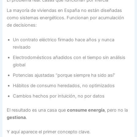
El problema real: casas que funcionan por inercia
La mayoría de viviendas en España no están diseñadas
como sistemas energéticos. Funcionan por acumulación
de decisiones:
Un contrato eléctrico firmado hace años y nunca
revisado
Electrodomésticos añadidos con el tiempo sin análisis
global
Potencias ajustadas “porque siempre ha sido así”
Hábitos de consumo heredados, no optimizados
Cambios hechos por intuición, no por datos
El resultado es una casa que
consume energía
, pero no la
gestiona
.
Y aquí aparece el primer concepto clave.