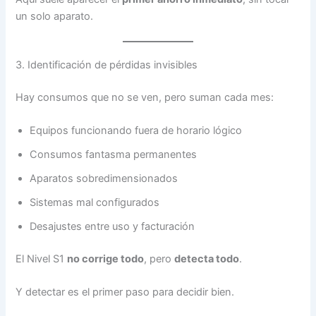
un solo aparato.
3. Identificación de pérdidas invisibles
Hay consumos que no se ven, pero suman cada mes:
Equipos funcionando fuera de horario lógico
Consumos fantasma permanentes
Aparatos sobredimensionados
Sistemas mal configurados
Desajustes entre uso y facturación
El Nivel S1
no corrige todo
, pero
detecta todo
.
Y detectar es el primer paso para decidir bien.