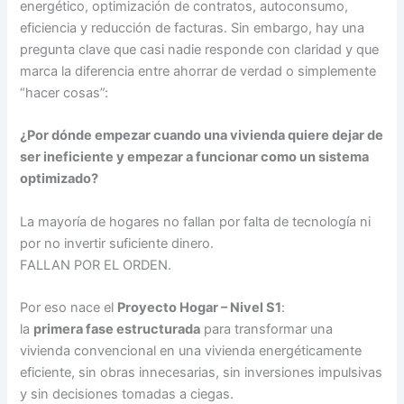
energético, optimización de contratos, autoconsumo,
eficiencia y reducción de facturas. Sin embargo, hay una
pregunta clave que casi nadie responde con claridad y que
marca la diferencia entre ahorrar de verdad o simplemente
“hacer cosas”:
¿Por dónde empezar cuando una vivienda quiere dejar de
ser ineficiente y empezar a funcionar como un sistema
optimizado?
La mayoría de hogares no fallan por falta de tecnología ni
por no invertir suficiente dinero.
FALLAN POR EL ORDEN.
Por eso nace el
Proyecto Hogar – Nivel S1
:
la
primera fase estructurada
para transformar una
vivienda convencional en una vivienda energéticamente
eficiente, sin obras innecesarias, sin inversiones impulsivas
y sin decisiones tomadas a ciegas.