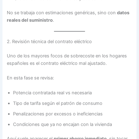
No se trabaja con estimaciones genéricas, sino con
datos
reales del suministro
.
2. Revisión técnica del contrato eléctrico
Uno de los mayores focos de sobrecoste en los hogares
españoles es el contrato eléctrico mal ajustado.
En esta fase se revisa:
Potencia contratada real vs necesaria
Tipo de tarifa según el patrón de consumo
Penalizaciones por excesos o ineficiencias
Condiciones que ya no encajan con la vivienda
Aquí suele aparecer el
primer ahorro inmediato
, sin tocar