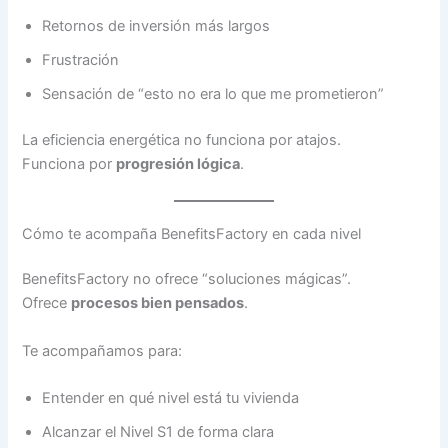
Retornos de inversión más largos
Frustración
Sensación de “esto no era lo que me prometieron”
La eficiencia energética no funciona por atajos.
Funciona por
progresión lógica
.
Cómo te acompaña BenefitsFactory en cada nivel
BenefitsFactory no ofrece “soluciones mágicas”.
Ofrece
procesos bien pensados
.
Te acompañamos para:
Entender en qué nivel está tu vivienda
Alcanzar el Nivel S1 de forma clara