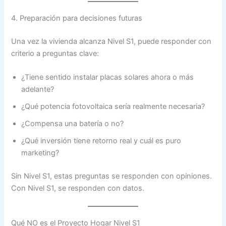
4. Preparación para decisiones futuras
Una vez la vivienda alcanza Nivel S1, puede responder con
criterio a preguntas clave:
¿Tiene sentido instalar placas solares ahora o más
adelante?
¿Qué potencia fotovoltaica sería realmente necesaria?
¿Compensa una batería o no?
¿Qué inversión tiene retorno real y cuál es puro
marketing?
Sin Nivel S1, estas preguntas se responden con opiniones.
Con Nivel S1, se responden con datos.
Qué NO es el Proyecto Hogar Nivel S1