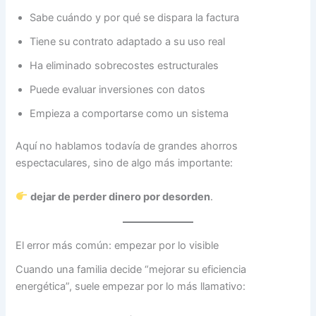
Sabe cuándo y por qué se dispara la factura
Tiene su contrato adaptado a su uso real
Ha eliminado sobrecostes estructurales
Puede evaluar inversiones con datos
Empieza a comportarse como un sistema
Aquí no hablamos todavía de grandes ahorros
espectaculares, sino de algo más importante:
dejar de perder dinero por desorden
.
El error más común: empezar por lo visible
Cuando una familia decide “mejorar su eficiencia
energética”, suele empezar por lo más llamativo: