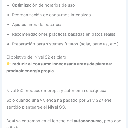
Optimización de horarios de uso
Reorganización de consumos intensivos
Ajustes finos de potencia
Recomendaciones prácticas basadas en datos reales
Preparación para sistemas futuros (solar, baterías, etc.)
El objetivo del Nivel S2 es claro:
reducir el consumo innecesario antes de plantear
producir energía propia
.
Nivel S3: producción propia y autonomía energética
Solo cuando una vivienda ha pasado por S1 y S2 tiene
sentido plantearse el
Nivel S3
.
Aquí ya entramos en el terreno del
autoconsumo
, pero con
criterio.