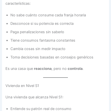
características:
No sabe cuánto consume cada franja horaria
Desconoce si su potencia es correcta
Paga penalizaciones sin saberlo
Tiene consumos fantasma constantes
Cambia cosas sin medir impacto
Toma decisiones basadas en consejos genéricos
Es una casa que
reacciona
, pero no
controla
.
Vivienda en Nivel S1
Una vivienda que alcanza Nivel S1:
Entiende su patrón real de consumo