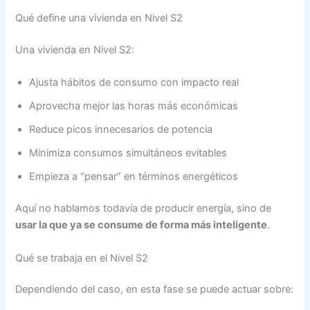
Qué define una vivienda en Nivel S2
Una vivienda en Nivel S2:
Ajusta hábitos de consumo con impacto real
Aprovecha mejor las horas más económicas
Reduce picos innecesarios de potencia
Minimiza consumos simultáneos evitables
Empieza a “pensar” en términos energéticos
Aquí no hablamos todavía de producir energía, sino de
usar la que ya se consume de forma más inteligente
.
Qué se trabaja en el Nivel S2
Dependiendo del caso, en esta fase se puede actuar sobre: