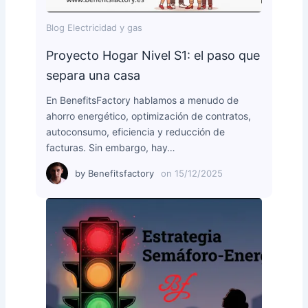
Blog Electricidad y gas
Proyecto Hogar Nivel S1: el paso que
separa una casa
En BenefitsFactory hablamos a menudo de
ahorro energético, optimización de contratos,
autoconsumo, eficiencia y reducción de
facturas. Sin embargo, hay…
by
Benefitsfactory
on
15/12/2025