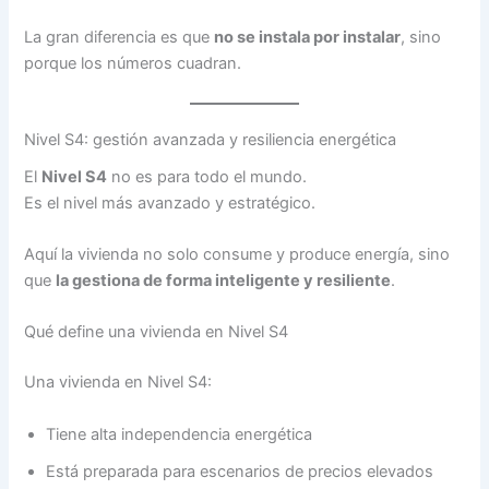
La gran diferencia es que
no se instala por instalar
, sino
porque los números cuadran.
Nivel S4: gestión avanzada y resiliencia energética
El
Nivel S4
no es para todo el mundo.
Es el nivel más avanzado y estratégico.
Aquí la vivienda no solo consume y produce energía, sino
que
la gestiona de forma inteligente y resiliente
.
Qué define una vivienda en Nivel S4
Una vivienda en Nivel S4:
Tiene alta independencia energética
Está preparada para escenarios de precios elevados