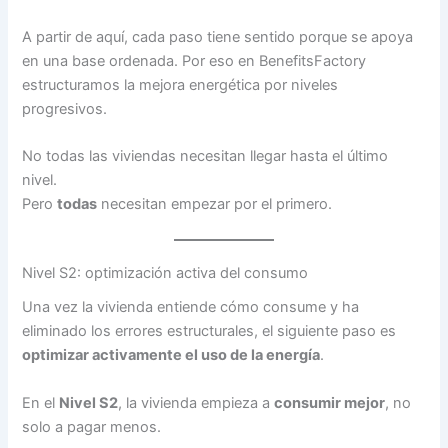
A partir de aquí, cada paso tiene sentido porque se apoya
en una base ordenada. Por eso en BenefitsFactory
estructuramos la mejora energética por niveles
progresivos.
No todas las viviendas necesitan llegar hasta el último
nivel.
Pero
todas
necesitan empezar por el primero.
Nivel S2: optimización activa del consumo
Una vez la vivienda entiende cómo consume y ha
eliminado los errores estructurales, el siguiente paso es
optimizar activamente el uso de la energía
.
En el
Nivel S2
, la vivienda empieza a
consumir mejor
, no
solo a pagar menos.