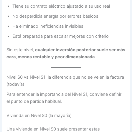
Tiene su contrato eléctrico ajustado a su uso real
No desperdicia energía por errores básicos
Ha eliminado ineficiencias invisibles
Está preparada para escalar mejoras con criterio
Sin este nivel,
cualquier inversión posterior suele ser más
cara, menos rentable y peor dimensionada
.
Nivel S0 vs Nivel S1: la diferencia que no se ve en la factura
(todavía)
Para entender la importancia del Nivel S1, conviene definir
el punto de partida habitual.
Vivienda en Nivel S0 (la mayoría)
Una vivienda en Nivel S0 suele presentar estas