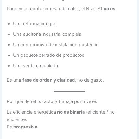
Para evitar confusiones habituales, el Nivel S1
no es
:
Una reforma integral
Una auditoría industrial compleja
Un compromiso de instalación posterior
Un paquete cerrado de productos
Una venta encubierta
Es una
fase de orden y claridad
, no de gasto.
Por qué BenefitsFactory trabaja por niveles
La eficiencia energética
no es binaria
(eficiente / no
eficiente).
Es
progresiva
.