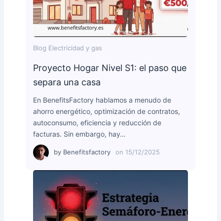
Blog Electricidad y gas
Proyecto Hogar Nivel S1: el paso que
separa una casa
En BenefitsFactory hablamos a menudo de
ahorro energético, optimización de contratos,
autoconsumo, eficiencia y reducción de
facturas. Sin embargo, hay…
by
Benefitsfactory
on
15/12/2025