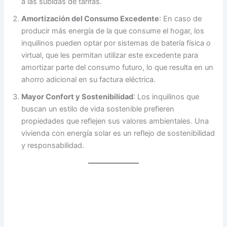
a las subidas de tarifas.
Amortización del Consumo Excedente
: En caso de
producir más energía de la que consume el hogar, los
inquilinos pueden optar por sistemas de batería física o
virtual, que les permitan utilizar este excedente para
amortizar parte del consumo futuro, lo que resulta en un
ahorro adicional en su factura eléctrica.
Mayor Confort y Sostenibilidad
: Los inquilinos que
buscan un estilo de vida sostenible prefieren
propiedades que reflejen sus valores ambientales. Una
vivienda con energía solar es un reflejo de sostenibilidad
y responsabilidad.