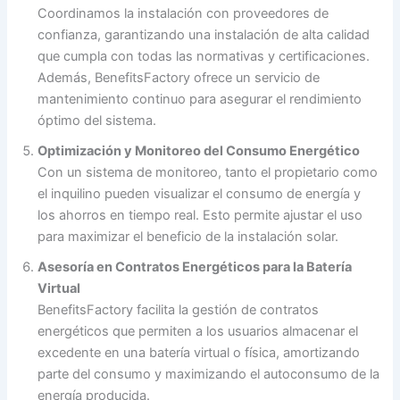
Coordinamos la instalación con proveedores de
confianza, garantizando una instalación de alta calidad
que cumpla con todas las normativas y certificaciones.
Además, BenefitsFactory ofrece un servicio de
mantenimiento continuo para asegurar el rendimiento
óptimo del sistema.
Optimización y Monitoreo del Consumo Energético
Con un sistema de monitoreo, tanto el propietario como
el inquilino pueden visualizar el consumo de energía y
los ahorros en tiempo real. Esto permite ajustar el uso
para maximizar el beneficio de la instalación solar.
Asesoría en Contratos Energéticos para la Batería
Virtual
BenefitsFactory facilita la gestión de contratos
energéticos que permiten a los usuarios almacenar el
excedente en una batería virtual o física, amortizando
parte del consumo y maximizando el autoconsumo de la
energía producida.