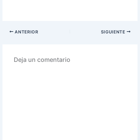
ANTERIOR
SIGUIENTE
Deja un comentario