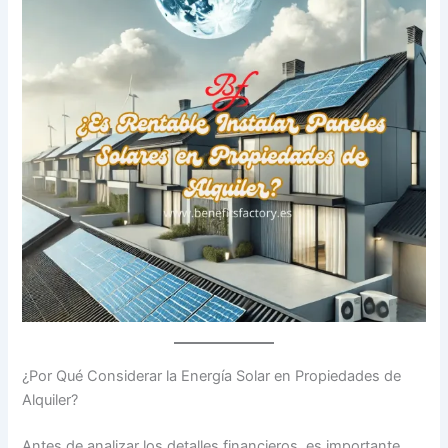
¿Por Qué Considerar la Energía Solar en Propiedades de
Alquiler?
Antes de analizar los detalles financieros, es importante