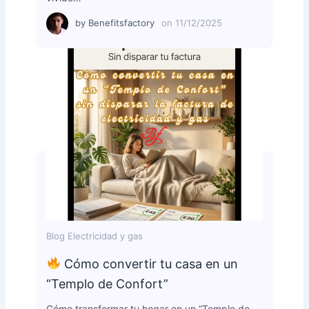
by
Benefitsfactory
on
11/12/2025
Blog Electricidad y gas
Cómo convertir tu casa en un
“Templo de Confort”
Cómo transformar tu hogar en un “Templo de