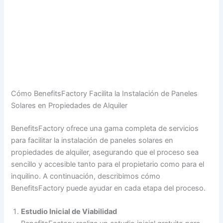
Cómo BenefitsFactory Facilita la Instalación de Paneles
Solares en Propiedades de Alquiler
BenefitsFactory ofrece una gama completa de servicios
para facilitar la instalación de paneles solares en
propiedades de alquiler, asegurando que el proceso sea
sencillo y accesible tanto para el propietario como para el
inquilino. A continuación, describimos cómo
BenefitsFactory puede ayudar en cada etapa del proceso.
Estudio Inicial de Viabilidad