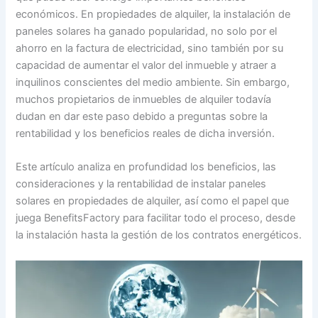
económicos. En propiedades de alquiler, la instalación de
paneles solares ha ganado popularidad, no solo por el
ahorro en la factura de electricidad, sino también por su
capacidad de aumentar el valor del inmueble y atraer a
inquilinos conscientes del medio ambiente. Sin embargo,
muchos propietarios de inmuebles de alquiler todavía
dudan en dar este paso debido a preguntas sobre la
rentabilidad y los beneficios reales de dicha inversión.
Este artículo analiza en profundidad los beneficios, las
consideraciones y la rentabilidad de instalar paneles
solares en propiedades de alquiler, así como el papel que
juega BenefitsFactory para facilitar todo el proceso, desde
la instalación hasta la gestión de los contratos energéticos.