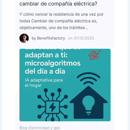
cambiar de compañía eléctrica?
Y cómo vencer la resistencia de una vez por
todas Cambiar de compañía eléctrica es,
objetivamente, uno de los trámites…
by
Benefitsfactory
on
01/12/2025
Blog Electricidad y gas