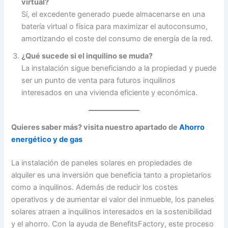
virtual?
Sí, el excedente generado puede almacenarse en una
batería virtual o física para maximizar el autoconsumo,
amortizando el coste del consumo de energía de la red.
¿Qué sucede si el inquilino se muda?
La instalación sigue beneficiando a la propiedad y puede
ser un punto de venta para futuros inquilinos
interesados en una vivienda eficiente y económica.
Quieres saber más? visita nuestro apartado de
Ahorro
energético y de gas
La instalación de paneles solares en propiedades de
alquiler es una inversión que beneficia tanto a propietarios
como a inquilinos. Además de reducir los costes
operativos y de aumentar el valor del inmueble, los paneles
solares atraen a inquilinos interesados en la sostenibilidad
y el ahorro. Con la ayuda de BenefitsFactory, este proceso