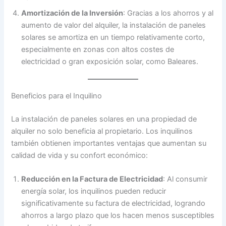
Amortización de la Inversión
: Gracias a los ahorros y al
aumento de valor del alquiler, la instalación de paneles
solares se amortiza en un tiempo relativamente corto,
especialmente en zonas con altos costes de
electricidad o gran exposición solar, como Baleares.
Beneficios para el Inquilino
La instalación de paneles solares en una propiedad de
alquiler no solo beneficia al propietario. Los inquilinos
también obtienen importantes ventajas que aumentan su
calidad de vida y su confort económico:
Reducción en la Factura de Electricidad
: Al consumir
energía solar, los inquilinos pueden reducir
significativamente su factura de electricidad, logrando
ahorros a largo plazo que los hacen menos susceptibles