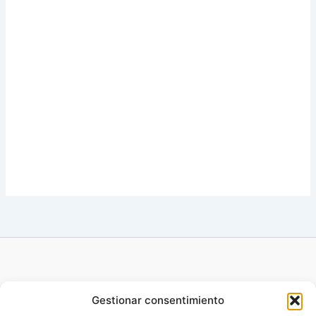
Gestionar consentimiento