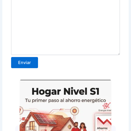
Enviar