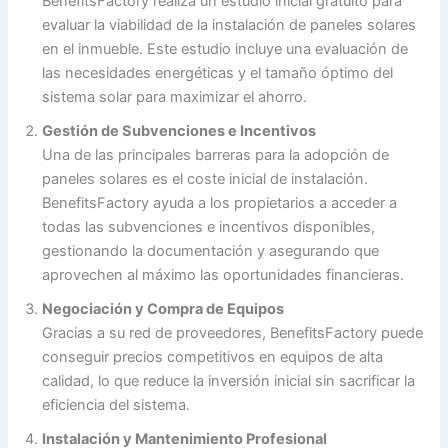
BenefitsFactory realiza un estudio inicial gratuito para
evaluar la viabilidad de la instalación de paneles solares
en el inmueble. Este estudio incluye una evaluación de
las necesidades energéticas y el tamaño óptimo del
sistema solar para maximizar el ahorro.
Gestión de Subvenciones e Incentivos
Una de las principales barreras para la adopción de
paneles solares es el coste inicial de instalación.
BenefitsFactory ayuda a los propietarios a acceder a
todas las subvenciones e incentivos disponibles,
gestionando la documentación y asegurando que
aprovechen al máximo las oportunidades financieras.
Negociación y Compra de Equipos
Gracias a su red de proveedores, BenefitsFactory puede
conseguir precios competitivos en equipos de alta
calidad, lo que reduce la inversión inicial sin sacrificar la
eficiencia del sistema.
Instalación y Mantenimiento Profesional