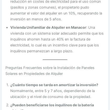
reducción en costes de electricidad para el uso común
(pasillos y zonas comunes), el propietario pudo
aumentar el valor del alquiler en un 10%, recuperando la
inversión en menos de 5 años.
Vivienda Unifamiliar de Alquiler en Manacor
: Una
vivienda con un sistema solar adecuado permite que los
inquilinos ahorren hasta un 40% en la factura de
electricidad, lo cual es un incentivo clave para que los
inquilinos permanezcan a largo plazo.
Preguntas Frecuentes sobre la Instalación de Paneles
Solares en Propiedades de Alquiler
¿Cuánto tiempo se tarda en amortizar la inversión?
Normalmente, entre 5 y 7 años, dependiendo de la
ubicación y el nivel de consumo de la propiedad.
¿Pueden beneficiarse los inquilinos de la batería