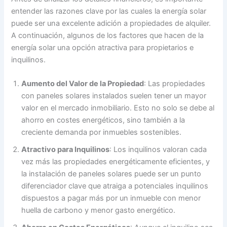
entender las razones clave por las cuales la energía solar
puede ser una excelente adición a propiedades de alquiler.
A continuación, algunos de los factores que hacen de la
energía solar una opción atractiva para propietarios e
inquilinos.
Aumento del Valor de la Propiedad
: Las propiedades
con paneles solares instalados suelen tener un mayor
valor en el mercado inmobiliario. Esto no solo se debe al
ahorro en costes energéticos, sino también a la
creciente demanda por inmuebles sostenibles.
Atractivo para Inquilinos
: Los inquilinos valoran cada
vez más las propiedades energéticamente eficientes, y
la instalación de paneles solares puede ser un punto
diferenciador clave que atraiga a potenciales inquilinos
dispuestos a pagar más por un inmueble con menor
huella de carbono y menor gasto energético.