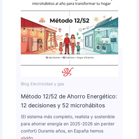
Blog Electricidad y gas
Método 12/52 de Ahorro Energético:
12 decisiones y 52 microhábitos
(El sistema más completo, realista y sostenible
para ahorrar energía en 2025-2026 sin perder
confort) Durante años, en España hemos
vivido…