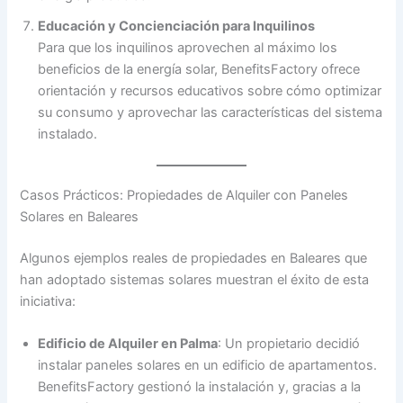
Educación y Concienciación para Inquilinos
Para que los inquilinos aprovechen al máximo los
beneficios de la energía solar, BenefitsFactory ofrece
orientación y recursos educativos sobre cómo optimizar
su consumo y aprovechar las características del sistema
instalado.
Casos Prácticos: Propiedades de Alquiler con Paneles
Solares en Baleares
Algunos ejemplos reales de propiedades en Baleares que
han adoptado sistemas solares muestran el éxito de esta
iniciativa:
Edificio de Alquiler en Palma
: Un propietario decidió
instalar paneles solares en un edificio de apartamentos.
BenefitsFactory gestionó la instalación y, gracias a la