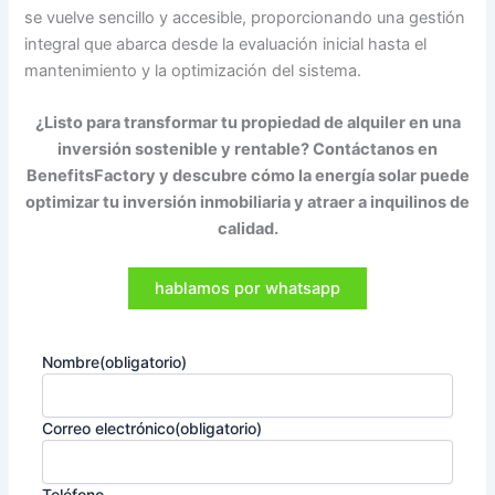
se vuelve sencillo y accesible, proporcionando una gestión
integral que abarca desde la evaluación inicial hasta el
mantenimiento y la optimización del sistema.
¿Listo para transformar tu propiedad de alquiler en una
inversión sostenible y rentable? Contáctanos en
BenefitsFactory y descubre cómo la energía solar puede
optimizar tu inversión inmobiliaria y atraer a inquilinos de
calidad.
hablamos por whatsapp
Nombre
(obligatorio)
Correo electrónico
(obligatorio)
Teléfono