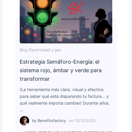
Blog Electricidad y gas
Estrategia Semáforo-Energía: el
sistema rojo, ámbar y verde para
transformar
(La herramienta más clara, visual y efectiva
para saber qué está disparando tu factura… y
qué realmente importa cambiar) Durante años,
…
by
Benefitsfactory
on
12/12/2025