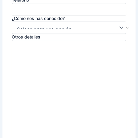
¿Cómo nos has conocido?
Otros detalles