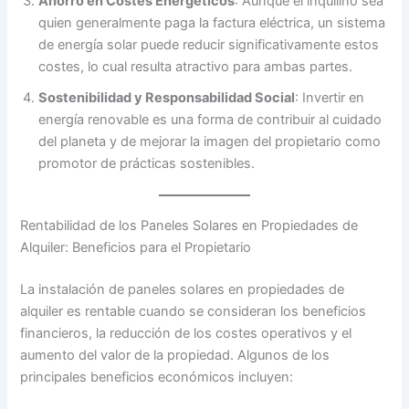
Ahorro en Costes Energéticos
: Aunque el inquilino sea
quien generalmente paga la factura eléctrica, un sistema
de energía solar puede reducir significativamente estos
costes, lo cual resulta atractivo para ambas partes.
Sostenibilidad y Responsabilidad Social
: Invertir en
energía renovable es una forma de contribuir al cuidado
del planeta y de mejorar la imagen del propietario como
promotor de prácticas sostenibles.
Rentabilidad de los Paneles Solares en Propiedades de
Alquiler: Beneficios para el Propietario
La instalación de paneles solares en propiedades de
alquiler es rentable cuando se consideran los beneficios
financieros, la reducción de los costes operativos y el
aumento del valor de la propiedad. Algunos de los
principales beneficios económicos incluyen: