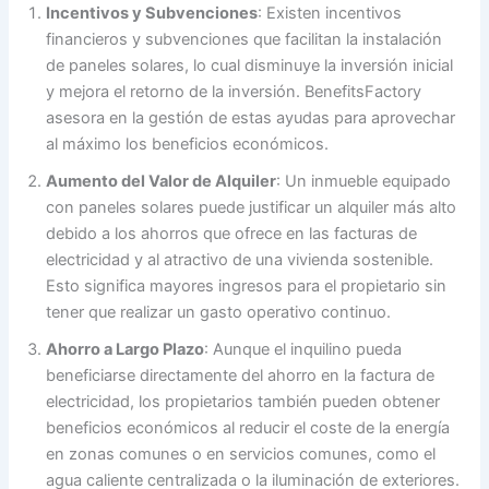
Incentivos y Subvenciones
: Existen incentivos
financieros y subvenciones que facilitan la instalación
de paneles solares, lo cual disminuye la inversión inicial
y mejora el retorno de la inversión. BenefitsFactory
asesora en la gestión de estas ayudas para aprovechar
al máximo los beneficios económicos.
Aumento del Valor de Alquiler
: Un inmueble equipado
con paneles solares puede justificar un alquiler más alto
debido a los ahorros que ofrece en las facturas de
electricidad y al atractivo de una vivienda sostenible.
Esto significa mayores ingresos para el propietario sin
tener que realizar un gasto operativo continuo.
Ahorro a Largo Plazo
: Aunque el inquilino pueda
beneficiarse directamente del ahorro en la factura de
electricidad, los propietarios también pueden obtener
beneficios económicos al reducir el coste de la energía
en zonas comunes o en servicios comunes, como el
agua caliente centralizada o la iluminación de exteriores.