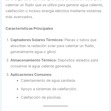
calentar un fluido que se utiliza para generar agua caliente,
calefacción o incluso energía eléctrica mediante sistemas
más avanzados.
Características Principales
Captadores Solares Térmicos:
Placas o tubos que
absorben la radiación solar para calentar un fluido,
generalmente agua o glicol.
Almacenamiento Térmico:
Depósitos aislados para
conservar el agua caliente generada.
Aplicaciones Comunes:
Calentamiento de agua sanitaria.
Apoyo a sistemas de calefacción.
Calefacción de piscinas.