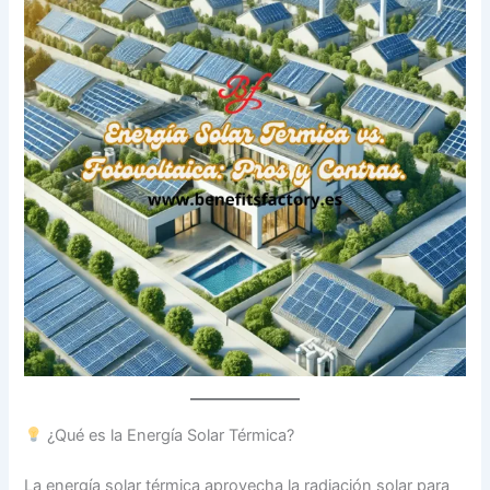
¿Qué es la Energía Solar Térmica?
La energía solar térmica aprovecha la radiación solar para