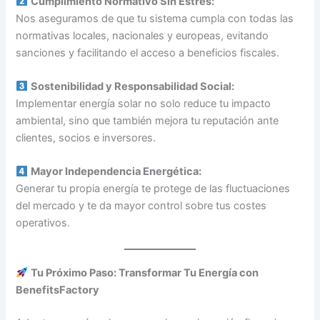
Cumplimiento Normativo Sin Estrés:
Nos aseguramos de que tu sistema cumpla con todas las
normativas locales, nacionales y europeas, evitando
sanciones y facilitando el acceso a beneficios fiscales.
Sostenibilidad y Responsabilidad Social:
Implementar energía solar no solo reduce tu impacto
ambiental, sino que también mejora tu reputación ante
clientes, socios e inversores.
Mayor Independencia Energética:
Generar tu propia energía te protege de las fluctuaciones
del mercado y te da mayor control sobre tus costes
operativos.
Tu Próximo Paso: Transformar Tu Energía con
BenefitsFactory