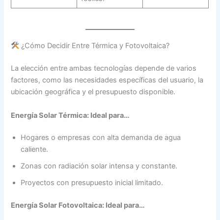
¿Cómo Decidir Entre Térmica y Fotovoltaica?
La elección entre ambas tecnologías depende de varios
factores, como las necesidades específicas del usuario, la
ubicación geográfica y el presupuesto disponible.
Energía Solar Térmica: Ideal para…
Hogares o empresas con alta demanda de agua
caliente.
Zonas con radiación solar intensa y constante.
Proyectos con presupuesto inicial limitado.
Energía Solar Fotovoltaica: Ideal para…