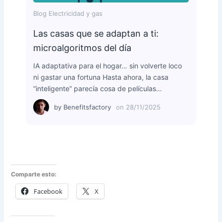
Blog Electricidad y gas
Las casas que se adaptan a ti:
microalgoritmos del día
IA adaptativa para el hogar… sin volverte loco
ni gastar una fortuna Hasta ahora, la casa
“inteligente” parecía cosa de películas…
by
Benefitsfactory
on
28/11/2025
Comparte esto:
Facebook
X