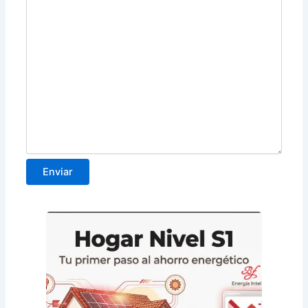
Enviar