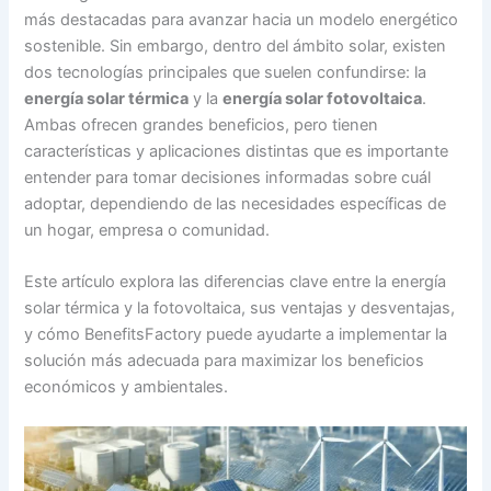
más destacadas para avanzar hacia un modelo energético
sostenible. Sin embargo, dentro del ámbito solar, existen
dos tecnologías principales que suelen confundirse: la
energía solar térmica
y la
energía solar fotovoltaica
.
Ambas ofrecen grandes beneficios, pero tienen
características y aplicaciones distintas que es importante
entender para tomar decisiones informadas sobre cuál
adoptar, dependiendo de las necesidades específicas de
un hogar, empresa o comunidad.
Este artículo explora las diferencias clave entre la energía
solar térmica y la fotovoltaica, sus ventajas y desventajas,
y cómo BenefitsFactory puede ayudarte a implementar la
solución más adecuada para maximizar los beneficios
económicos y ambientales.