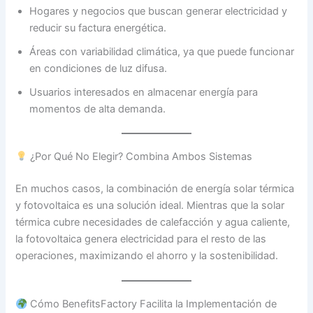
Hogares y negocios que buscan generar electricidad y
reducir su factura energética.
Áreas con variabilidad climática, ya que puede funcionar
en condiciones de luz difusa.
Usuarios interesados en almacenar energía para
momentos de alta demanda.
¿Por Qué No Elegir? Combina Ambos Sistemas
En muchos casos, la combinación de energía solar térmica
y fotovoltaica es una solución ideal. Mientras que la solar
térmica cubre necesidades de calefacción y agua caliente,
la fotovoltaica genera electricidad para el resto de las
operaciones, maximizando el ahorro y la sostenibilidad.
Cómo BenefitsFactory Facilita la Implementación de