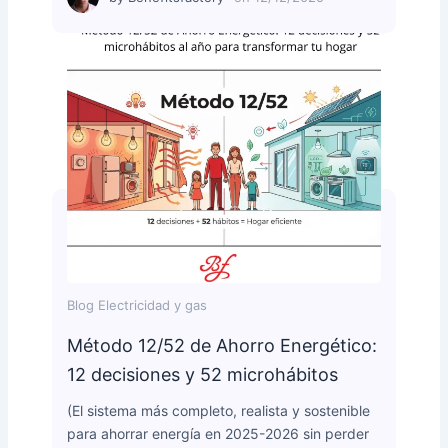
Blog Electricidad y gas
Método 12/52 de Ahorro Energético:
12 decisiones y 52 microhábitos
(El sistema más completo, realista y sostenible
para ahorrar energía en 2025-2026 sin perder