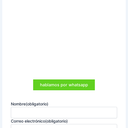
hablamos por whatsapp
Nombre
(obligatorio)
Correo electrónico
(obligatorio)