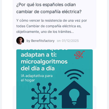
¿Por qué los españoles odian
cambiar de compañía eléctrica?
Y cómo vencer la resistencia de una vez por
todas Cambiar de compañía eléctrica es,
objetivamente, uno de los trámites…
by
Benefitsfactory
on
01/12/2025