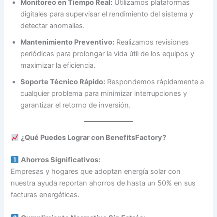
Monitoreo en Tiempo Real:
Utilizamos plataformas
digitales para supervisar el rendimiento del sistema y
detectar anomalías.
Mantenimiento Preventivo:
Realizamos revisiones
periódicas para prolongar la vida útil de los equipos y
maximizar la eficiencia.
Soporte Técnico Rápido:
Respondemos rápidamente a
cualquier problema para minimizar interrupciones y
garantizar el retorno de inversión.
¿Qué Puedes Lograr con BenefitsFactory?
Ahorros Significativos:
Empresas y hogares que adoptan energía solar con
nuestra ayuda reportan ahorros de hasta un 50% en sus
facturas energéticas.