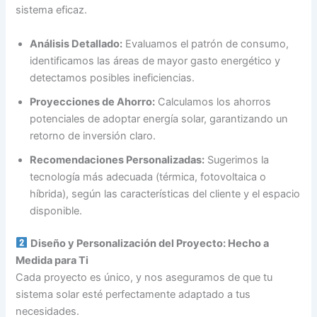
sistema eficaz.
Análisis Detallado:
Evaluamos el patrón de consumo,
identificamos las áreas de mayor gasto energético y
detectamos posibles ineficiencias.
Proyecciones de Ahorro:
Calculamos los ahorros
potenciales de adoptar energía solar, garantizando un
retorno de inversión claro.
Recomendaciones Personalizadas:
Sugerimos la
tecnología más adecuada (térmica, fotovoltaica o
híbrida), según las características del cliente y el espacio
disponible.
Diseño y Personalización del Proyecto: Hecho a
Medida para Ti
Cada proyecto es único, y nos aseguramos de que tu
sistema solar esté perfectamente adaptado a tus
necesidades.