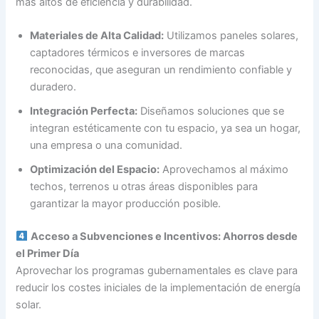
más altos de eficiencia y durabilidad.
Materiales de Alta Calidad:
Utilizamos paneles solares,
captadores térmicos e inversores de marcas
reconocidas, que aseguran un rendimiento confiable y
duradero.
Integración Perfecta:
Diseñamos soluciones que se
integran estéticamente con tu espacio, ya sea un hogar,
una empresa o una comunidad.
Optimización del Espacio:
Aprovechamos al máximo
techos, terrenos u otras áreas disponibles para
garantizar la mayor producción posible.
Acceso a Subvenciones e Incentivos: Ahorros desde
el Primer Día
Aprovechar los programas gubernamentales es clave para
reducir los costes iniciales de la implementación de energía
solar.