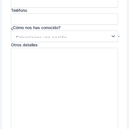
Teléfono
¿Cómo nos has conocido?
Otros detalles