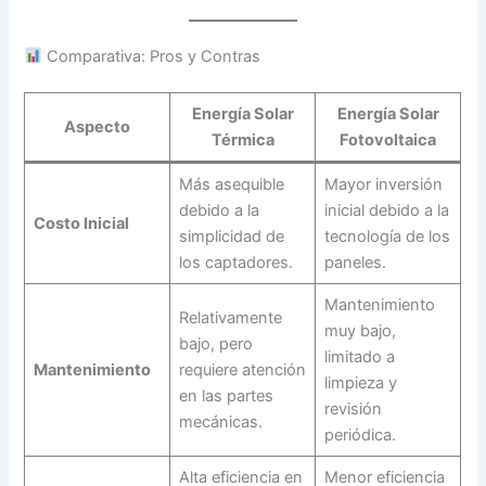
Comparativa: Pros y Contras
Energía Solar
Energía Solar
Aspecto
Térmica
Fotovoltaica
Más asequible
Mayor inversión
debido a la
inicial debido a la
Costo Inicial
simplicidad de
tecnología de los
los captadores.
paneles.
Mantenimiento
Relativamente
muy bajo,
bajo, pero
limitado a
Mantenimiento
requiere atención
limpieza y
en las partes
revisión
mecánicas.
periódica.
Alta eficiencia en
Menor eficiencia