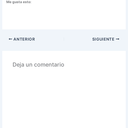
Me gusta esto:
ANTERIOR
SIGUIENTE
Deja un comentario