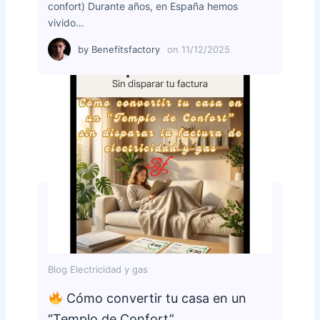
confort) Durante años, en España hemos
vivido…
by
Benefitsfactory
on
11/12/2025
Blog Electricidad y gas
Cómo convertir tu casa en un
“Templo de Confort”