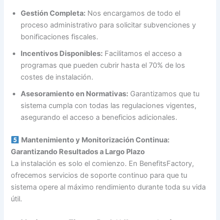
Gestión Completa:
Nos encargamos de todo el
proceso administrativo para solicitar subvenciones y
bonificaciones fiscales.
Incentivos Disponibles:
Facilitamos el acceso a
programas que pueden cubrir hasta el 70% de los
costes de instalación.
Asesoramiento en Normativas:
Garantizamos que tu
sistema cumpla con todas las regulaciones vigentes,
asegurando el acceso a beneficios adicionales.
Mantenimiento y Monitorización Continua:
Garantizando Resultados a Largo Plazo
La instalación es solo el comienzo. En BenefitsFactory,
ofrecemos servicios de soporte continuo para que tu
sistema opere al máximo rendimiento durante toda su vida
útil.