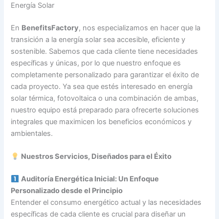
Energía Solar
En
BenefitsFactory
, nos especializamos en hacer que la
transición a la energía solar sea accesible, eficiente y
sostenible. Sabemos que cada cliente tiene necesidades
específicas y únicas, por lo que nuestro enfoque es
completamente personalizado para garantizar el éxito de
cada proyecto. Ya sea que estés interesado en energía
solar térmica, fotovoltaica o una combinación de ambas,
nuestro equipo está preparado para ofrecerte soluciones
integrales que maximicen los beneficios económicos y
ambientales.
Nuestros Servicios, Diseñados para el Éxito
Auditoría Energética Inicial: Un Enfoque
Personalizado desde el Principio
Entender el consumo energético actual y las necesidades
específicas de cada cliente es crucial para diseñar un