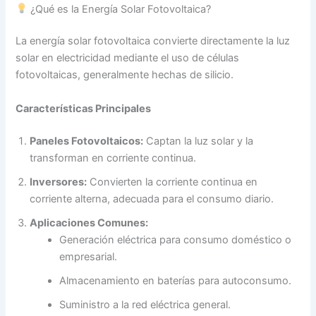
¿Qué es la Energía Solar Fotovoltaica?
La energía solar fotovoltaica convierte directamente la luz
solar en electricidad mediante el uso de células
fotovoltaicas, generalmente hechas de silicio.
Características Principales
Paneles Fotovoltaicos:
Captan la luz solar y la
transforman en corriente continua.
Inversores:
Convierten la corriente continua en
corriente alterna, adecuada para el consumo diario.
Aplicaciones Comunes:
Generación eléctrica para consumo doméstico o
empresarial.
Almacenamiento en baterías para autoconsumo.
Suministro a la red eléctrica general.