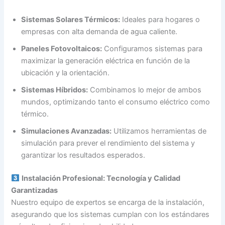
Sistemas Solares Térmicos:
Ideales para hogares o
empresas con alta demanda de agua caliente.
Paneles Fotovoltaicos:
Configuramos sistemas para
maximizar la generación eléctrica en función de la
ubicación y la orientación.
Sistemas Híbridos:
Combinamos lo mejor de ambos
mundos, optimizando tanto el consumo eléctrico como
térmico.
Simulaciones Avanzadas:
Utilizamos herramientas de
simulación para prever el rendimiento del sistema y
garantizar los resultados esperados.
Instalación Profesional: Tecnología y Calidad
Garantizadas
Nuestro equipo de expertos se encarga de la instalación,
asegurando que los sistemas cumplan con los estándares