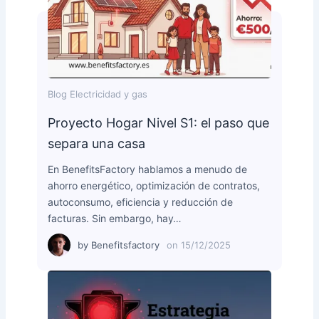
Blog Electricidad y gas
Proyecto Hogar Nivel S1: el paso que
separa una casa
En BenefitsFactory hablamos a menudo de
ahorro energético, optimización de contratos,
autoconsumo, eficiencia y reducción de
facturas. Sin embargo, hay…
by
Benefitsfactory
on
15/12/2025