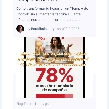
Cómo transformar tu hogar en un “Templo de
Confort” sin aumentar la factura Durante
décadas nos han hecho creer que una…
by
Benefitsfactory
on
02/12/2025
Blog Electricidad y gas