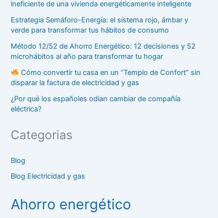
ineficiente de una vivienda energéticamente inteligente
Estrategia Semáforo-Energía: el sistema rojo, ámbar y
verde para transformar tus hábitos de consumo
Método 12/52 de Ahorro Energético: 12 decisiones y 52
microhábitos al año para transformar tu hogar
Cómo convertir tu casa en un “Templo de Confort” sin
disparar la factura de electricidad y gas
¿Por qué los españoles odian cambiar de compañía
eléctrica?
Categorias
Blog
Blog Electricidad y gas
Ahorro energético