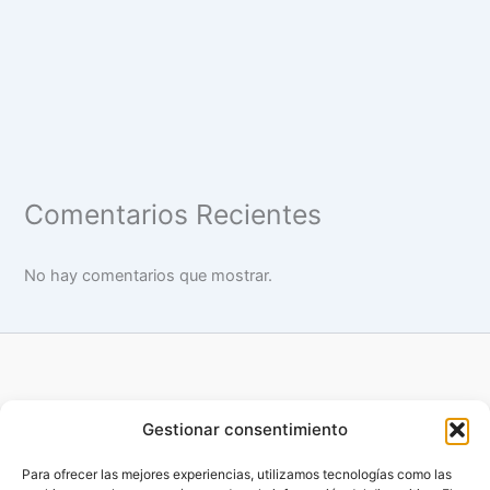
Comentarios Recientes
No hay comentarios que mostrar.
Gestionar consentimiento
Para ofrecer las mejores experiencias, utilizamos tecnologías como las