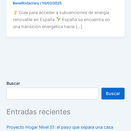
Benefitsfactory
/
10/02/2025
Guía para acceder a subvenciones de energía
renovable en España
España se encuentra en
una transición energética hacia […]
Buscar
Buscar
Entradas recientes
Proyecto Hogar Nivel S1: el paso que separa una casa