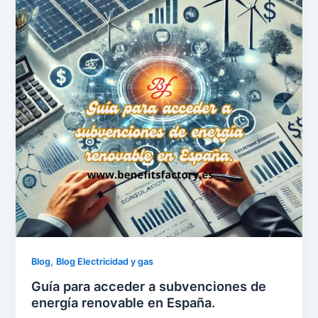
,
Blog
Blog Electricidad y gas
Guía para acceder a subvenciones de
energía renovable en España.