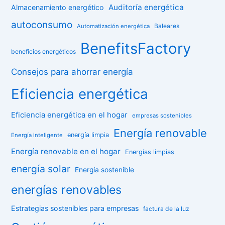
Auditoría energética
Almacenamiento energético
autoconsumo
Baleares
Automatización energética
BenefitsFactory
beneficios energéticos
Consejos para ahorrar energía
Eficiencia energética
Eficiencia energética en el hogar
empresas sostenibles
Energía renovable
energía limpia
Energía inteligente
Energía renovable en el hogar
Energías limpias
energía solar
Energía sostenible
energías renovables
Estrategias sostenibles para empresas
factura de la luz