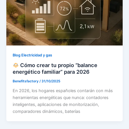
Blog Electricidad y gas
Cómo crear tu propio “balance
energético familiar” para 2026
Benefitsfactory
/
31/10/2025
En 2026, los hogares españoles contarán con más
herramientas energéticas que nunca: contadores
inteligentes, aplicaciones de monitorización,
comparadores dinámicos, baterías