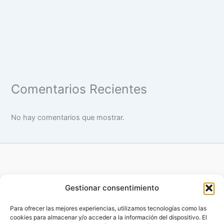
Comentarios Recientes
No hay comentarios que mostrar.
Gestionar consentimiento
Para ofrecer las mejores experiencias, utilizamos tecnologías como las
cookies para almacenar y/o acceder a la información del dispositivo. El
Copyright © 2014 - 2026 Benefitsfactory |
Desarrollado por