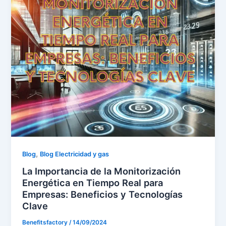
,
Blog
Blog Electricidad y gas
La Importancia de la Monitorización
Energética en Tiempo Real para
Empresas: Beneficios y Tecnologías
Clave
Benefitsfactory
/
14/09/2024