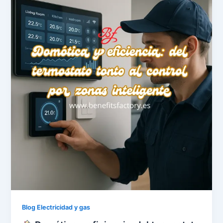
Blog Electricidad y gas