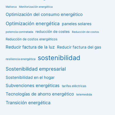
Mallorca
Monitorización energética
Optimización del consumo energético
Optimización energética
paneles solares
reducción de costes
potencia contratada
Reducción de costos
Reducción de costos energéticos
Reducir factura de la luz
Reducir factura del gas
sostenibilidad
resiliencia energética
Sostenibilidad empresarial
Sostenibilidad en el hogar
Subvenciones energéticas
tarifas eléctricas
Tecnologías de ahorro energético
telemedida
Transición energética