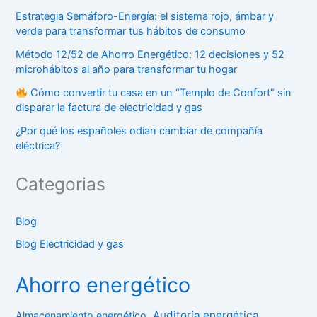
Estrategia Semáforo-Energía: el sistema rojo, ámbar y
verde para transformar tus hábitos de consumo
Método 12/52 de Ahorro Energético: 12 decisiones y 52
microhábitos al año para transformar tu hogar
Cómo convertir tu casa en un “Templo de Confort” sin
disparar la factura de electricidad y gas
¿Por qué los españoles odian cambiar de compañía
eléctrica?
Categorias
Blog
Blog Electricidad y gas
Ahorro energético
Auditoría energética
Almacenamiento energético