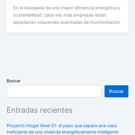
En la búsqueda de una mayor eficiencia energética y
sostenibilidad, cada vez más empresas están
adoptando soluciones avanzadas de monitorización
Buscar
Buscar
Entradas recientes
Proyecto Hogar Nivel S1: el paso que separa una casa
ineficiente de una vivienda energéticamente inteligente