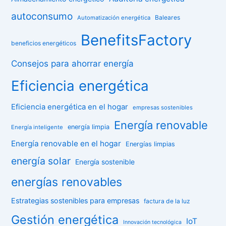
autoconsumo
Baleares
Automatización energética
BenefitsFactory
beneficios energéticos
Consejos para ahorrar energía
Eficiencia energética
Eficiencia energética en el hogar
empresas sostenibles
Energía renovable
energía limpia
Energía inteligente
Energía renovable en el hogar
Energías limpias
energía solar
Energía sostenible
energías renovables
Estrategias sostenibles para empresas
factura de la luz
Gestión energética
IoT
Innovación tecnológica