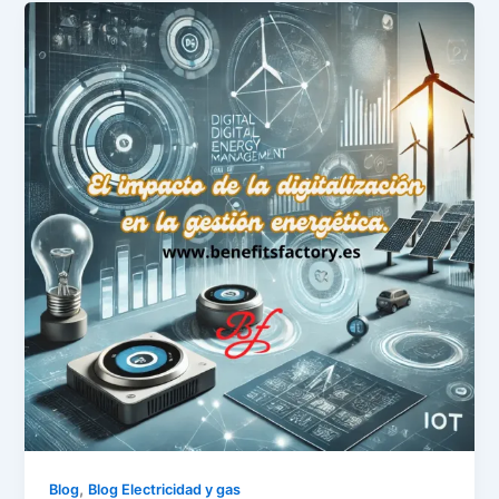
,
Blog
Blog Electricidad y gas