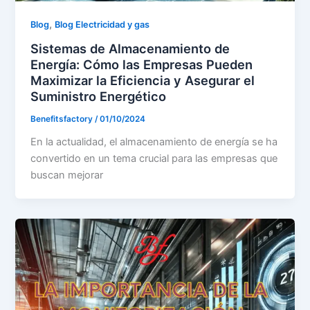
,
Blog
Blog Electricidad y gas
Sistemas de Almacenamiento de
Energía: Cómo las Empresas Pueden
Maximizar la Eficiencia y Asegurar el
Suministro Energético
Benefitsfactory
/
01/10/2024
En la actualidad, el almacenamiento de energía se ha
convertido en un tema crucial para las empresas que
buscan mejorar