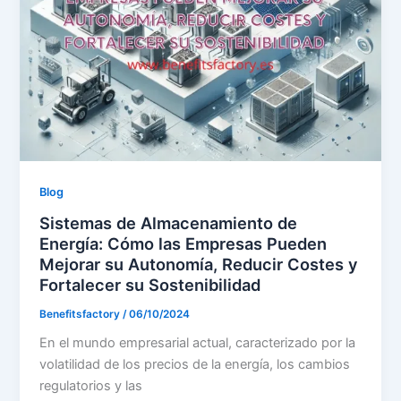
Blog
Sistemas de Almacenamiento de
Energía: Cómo las Empresas Pueden
Mejorar su Autonomía, Reducir Costes y
Fortalecer su Sostenibilidad
Benefitsfactory
/
06/10/2024
En el mundo empresarial actual, caracterizado por la
volatilidad de los precios de la energía, los cambios
regulatorios y las