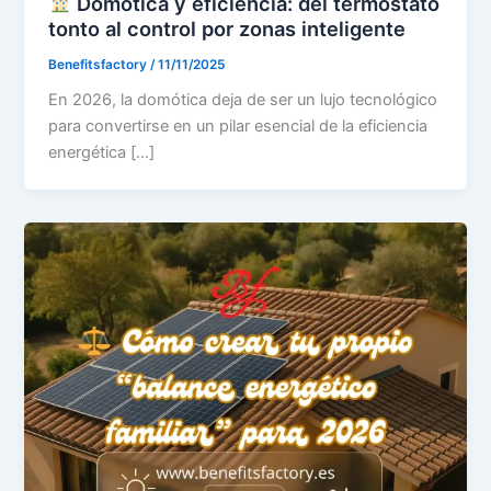
Domótica y eficiencia: del termostato
tonto al control por zonas inteligente
Benefitsfactory
/
11/11/2025
En 2026, la domótica deja de ser un lujo tecnológico
para convertirse en un pilar esencial de la eficiencia
energética […]