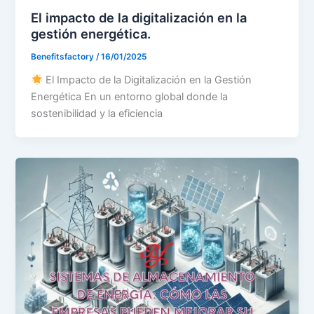
El impacto de la digitalización en la
gestión energética.
Benefitsfactory
/
16/01/2025
El Impacto de la Digitalización en la Gestión
Energética En un entorno global donde la
sostenibilidad y la eficiencia