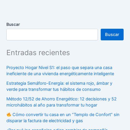
Buscar
Buscar
Entradas recientes
Proyecto Hogar Nivel S1: el paso que separa una casa
ineficiente de una vivienda energéticamente inteligente
Estrategia Semáforo-Energía: el sistema rojo, ámbar y
verde para transformar tus hábitos de consumo
Método 12/52 de Ahorro Energético: 12 decisiones y 52
microhábitos al año para transformar tu hogar
Cómo convertir tu casa en un “Templo de Confort” sin
disparar la factura de electricidad y gas