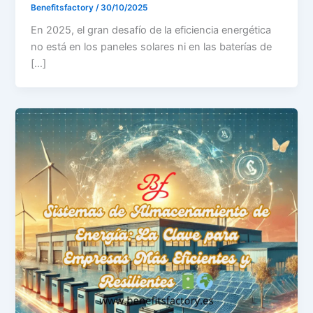
Benefitsfactory
/
30/10/2025
En 2025, el gran desafío de la eficiencia energética
no está en los paneles solares ni en las baterías de
[…]