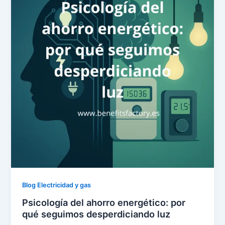
Blog Electricidad y gas
Psicología del ahorro energético: por
qué seguimos desperdiciando luz