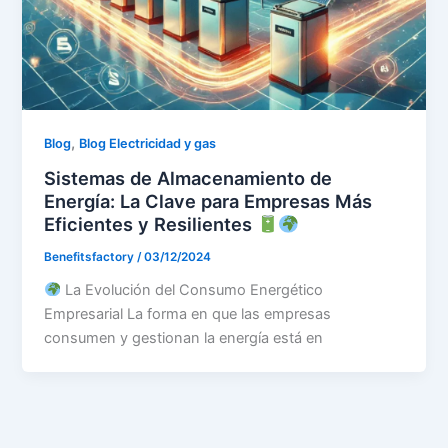
,
Blog
Blog Electricidad y gas
Sistemas de Almacenamiento de
Energía: La Clave para Empresas Más
Eficientes y Resilientes
Benefitsfactory
/
03/12/2024
La Evolución del Consumo Energético
Empresarial La forma en que las empresas
consumen y gestionan la energía está en