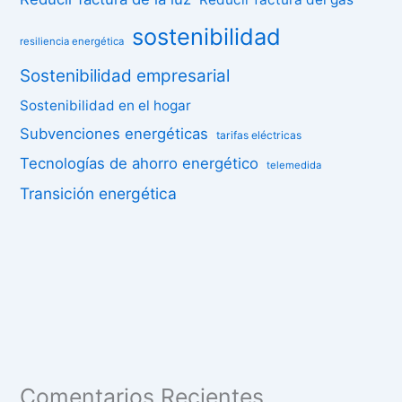
sostenibilidad
resiliencia energética
Sostenibilidad empresarial
Sostenibilidad en el hogar
Subvenciones energéticas
tarifas eléctricas
Tecnologías de ahorro energético
telemedida
Transición energética
Comentarios Recientes