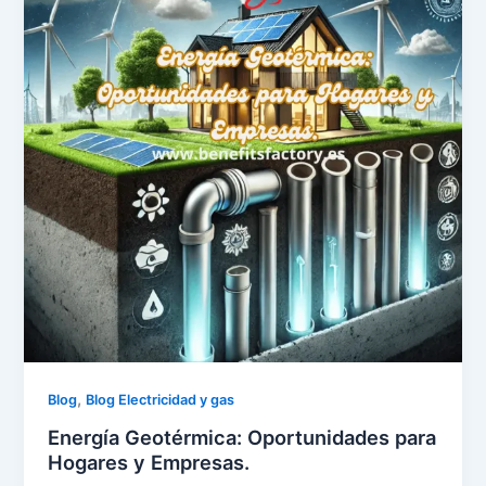
,
Blog
Blog Electricidad y gas
Energía Geotérmica: Oportunidades para
Hogares y Empresas.