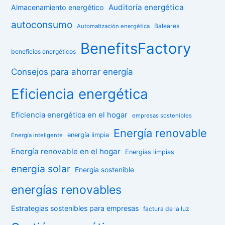
Auditoría energética
Almacenamiento energético
autoconsumo
Baleares
Automatización energética
BenefitsFactory
beneficios energéticos
Consejos para ahorrar energía
Eficiencia energética
Eficiencia energética en el hogar
empresas sostenibles
Energía renovable
energía limpia
Energía inteligente
Energía renovable en el hogar
Energías limpias
energía solar
Energía sostenible
energías renovables
Estrategias sostenibles para empresas
factura de la luz