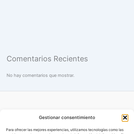
Comentarios Recientes
No hay comentarios que mostrar.
Gestionar consentimiento
Para ofrecer las mejores experiencias, utilizamos tecnologías como las