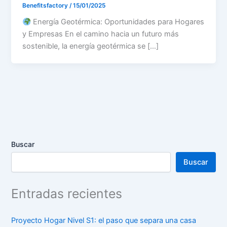
Benefitsfactory
/
15/01/2025
Energía Geotérmica: Oportunidades para Hogares
y Empresas En el camino hacia un futuro más
sostenible, la energía geotérmica se […]
Buscar
Buscar
Entradas recientes
Proyecto Hogar Nivel S1: el paso que separa una casa