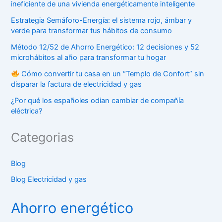
ineficiente de una vivienda energéticamente inteligente
Estrategia Semáforo-Energía: el sistema rojo, ámbar y
verde para transformar tus hábitos de consumo
Método 12/52 de Ahorro Energético: 12 decisiones y 52
microhábitos al año para transformar tu hogar
Cómo convertir tu casa en un “Templo de Confort” sin
disparar la factura de electricidad y gas
¿Por qué los españoles odian cambiar de compañía
eléctrica?
Categorias
Blog
Blog Electricidad y gas
Ahorro energético