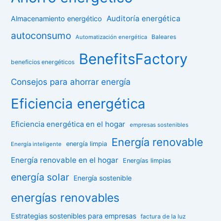
Auditoría energética
Almacenamiento energético
autoconsumo
Baleares
Automatización energética
BenefitsFactory
beneficios energéticos
Consejos para ahorrar energía
Eficiencia energética
Eficiencia energética en el hogar
empresas sostenibles
Energía renovable
energía limpia
Energía inteligente
Energía renovable en el hogar
Energías limpias
energía solar
Energía sostenible
energías renovables
Estrategias sostenibles para empresas
factura de la luz