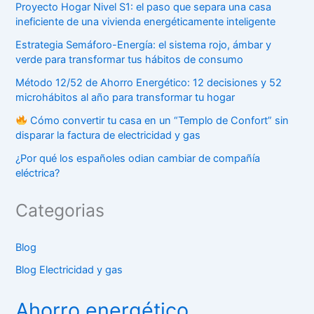
Proyecto Hogar Nivel S1: el paso que separa una casa
ineficiente de una vivienda energéticamente inteligente
Estrategia Semáforo-Energía: el sistema rojo, ámbar y
verde para transformar tus hábitos de consumo
Método 12/52 de Ahorro Energético: 12 decisiones y 52
microhábitos al año para transformar tu hogar
Cómo convertir tu casa en un “Templo de Confort” sin
disparar la factura de electricidad y gas
¿Por qué los españoles odian cambiar de compañía
eléctrica?
Categorias
Blog
Blog Electricidad y gas
Ahorro energético