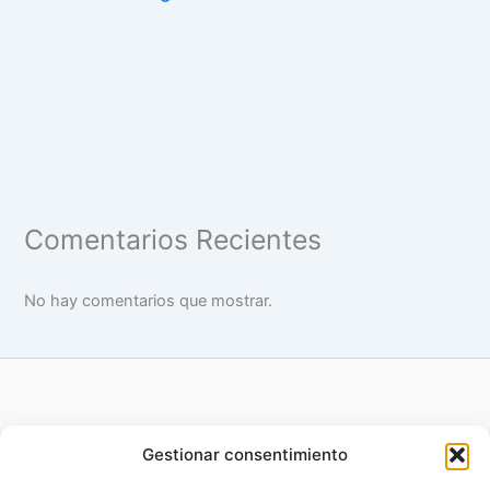
Comentarios Recientes
No hay comentarios que mostrar.
Gestionar consentimiento