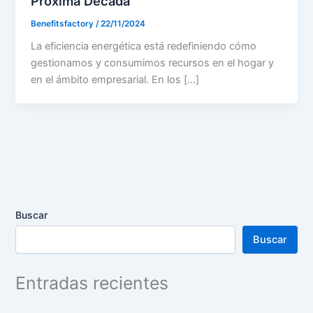
Próxima Década
Benefitsfactory
/
22/11/2024
La eficiencia energética está redefiniendo cómo
gestionamos y consumimos recursos en el hogar y
en el ámbito empresarial. En los […]
Buscar
Buscar
Entradas recientes