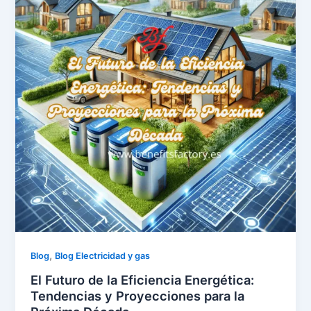
,
Blog
Blog Electricidad y gas
El Futuro de la Eficiencia Energética:
Tendencias y Proyecciones para la