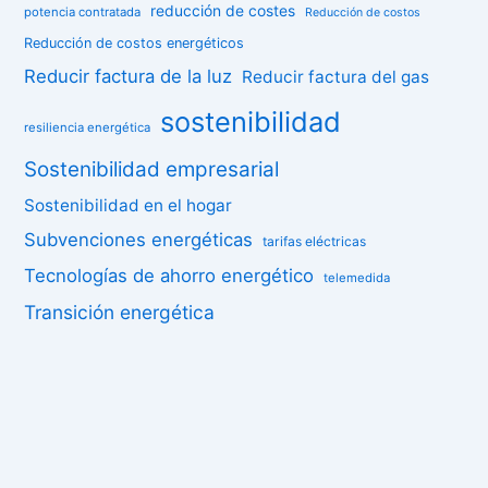
reducción de costes
potencia contratada
Reducción de costos
Reducción de costos energéticos
Reducir factura de la luz
Reducir factura del gas
sostenibilidad
resiliencia energética
Sostenibilidad empresarial
Sostenibilidad en el hogar
Subvenciones energéticas
tarifas eléctricas
Tecnologías de ahorro energético
telemedida
Transición energética