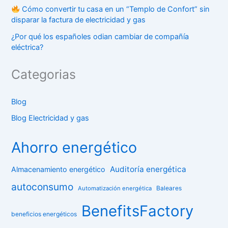
Cómo convertir tu casa en un “Templo de Confort” sin
disparar la factura de electricidad y gas
¿Por qué los españoles odian cambiar de compañía
eléctrica?
Categorias
Blog
Blog Electricidad y gas
Ahorro energético
Auditoría energética
Almacenamiento energético
autoconsumo
Baleares
Automatización energética
BenefitsFactory
beneficios energéticos