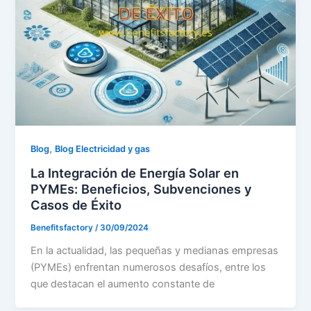
,
Blog
Blog Electricidad y gas
La Integración de Energía Solar en
PYMEs: Beneficios, Subvenciones y
Casos de Éxito
Benefitsfactory
/
30/09/2024
En la actualidad, las pequeñas y medianas empresas
(PYMEs) enfrentan numerosos desafíos, entre los
que destacan el aumento constante de