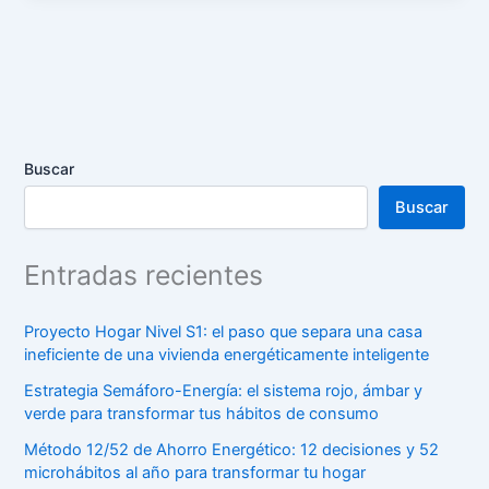
Buscar
Buscar
Entradas recientes
Proyecto Hogar Nivel S1: el paso que separa una casa
ineficiente de una vivienda energéticamente inteligente
Estrategia Semáforo-Energía: el sistema rojo, ámbar y
verde para transformar tus hábitos de consumo
Método 12/52 de Ahorro Energético: 12 decisiones y 52
microhábitos al año para transformar tu hogar