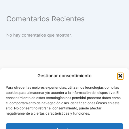
Comentarios Recientes
No hay comentarios que mostrar.
Gestionar consentimiento
Para ofrecer las mejores experiencias, utilizamos tecnologías como las
cookies para almacenar y/o acceder a la información del dispositivo. El
Copyright © 2014 - 2026 Benefitsfactory |
Desarrollado por
consentimiento de estas tecnologías nos permitirá procesar datos como
MareMagna Marketing Mallorca
el comportamiento de navegación o las identificaciones únicas en este
sitio. No consentir o retirar el consentimiento, puede afectar
negativamente a ciertas características y funciones.
Aviso Legal