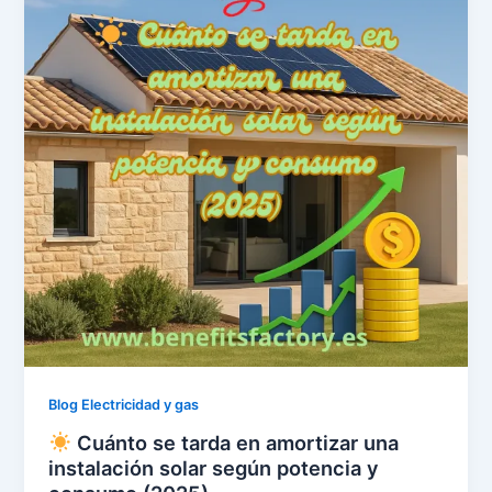
Blog Electricidad y gas
Cuánto se tarda en amortizar una
instalación solar según potencia y