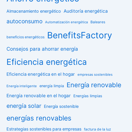
Auditoría energética
Almacenamiento energético
autoconsumo
Baleares
Automatización energética
BenefitsFactory
beneficios energéticos
Consejos para ahorrar energía
Eficiencia energética
Eficiencia energética en el hogar
empresas sostenibles
Energía renovable
energía limpia
Energía inteligente
Energía renovable en el hogar
Energías limpias
energía solar
Energía sostenible
energías renovables
Estrategias sostenibles para empresas
factura de la luz