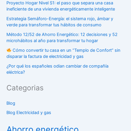
Proyecto Hogar Nivel S1: el paso que separa una casa
ineficiente de una vivienda energéticamente inteligente
Estrategia Semáforo-Energía: el sistema rojo, ámbar y
verde para transformar tus hábitos de consumo
Método 12/52 de Ahorro Energético: 12 decisiones y 52
microhábitos al año para transformar tu hogar
Cómo convertir tu casa en un “Templo de Confort” sin
disparar la factura de electricidad y gas
¿Por qué los españoles odian cambiar de compañía
eléctrica?
Categorias
Blog
Blog Electricidad y gas
Ahorro energético