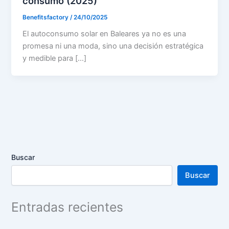
consumo (2025)
Benefitsfactory
/
24/10/2025
El autoconsumo solar en Baleares ya no es una
promesa ni una moda, sino una decisión estratégica
y medible para […]
Buscar
Buscar
Entradas recientes