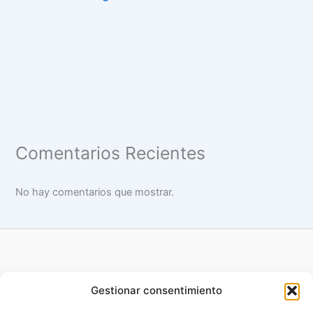
Comentarios Recientes
No hay comentarios que mostrar.
Gestionar consentimiento