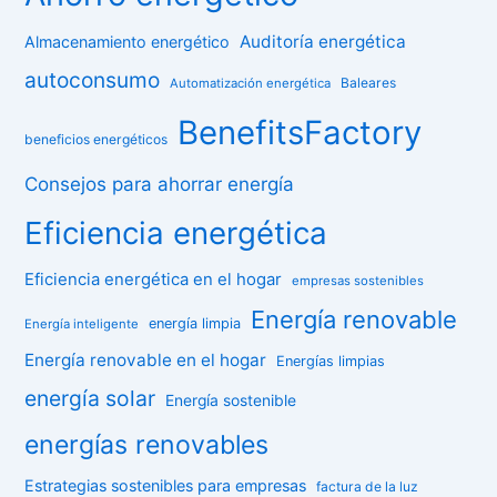
Auditoría energética
Almacenamiento energético
autoconsumo
Baleares
Automatización energética
BenefitsFactory
beneficios energéticos
Consejos para ahorrar energía
Eficiencia energética
Eficiencia energética en el hogar
empresas sostenibles
Energía renovable
energía limpia
Energía inteligente
Energía renovable en el hogar
Energías limpias
energía solar
Energía sostenible
energías renovables
Estrategias sostenibles para empresas
factura de la luz