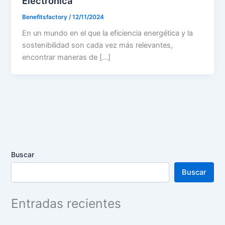
Electrónica
Benefitsfactory
/
12/11/2024
En un mundo en el que la eficiencia energética y la
sostenibilidad son cada vez más relevantes,
encontrar maneras de […]
Buscar
Buscar
Entradas recientes