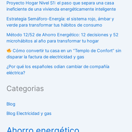
Proyecto Hogar Nivel S1: el paso que separa una casa
ineficiente de una vivienda energéticamente inteligente
Estrategia Semáforo-Energía: el sistema rojo, ámbar y
verde para transformar tus hábitos de consumo
Método 12/52 de Ahorro Energético: 12 decisiones y 52
microhábitos al año para transformar tu hogar
Cómo convertir tu casa en un “Templo de Confort” sin
disparar la factura de electricidad y gas
¿Por qué los españoles odian cambiar de compañía
eléctrica?
Categorias
Blog
Blog Electricidad y gas
Ahorro energético