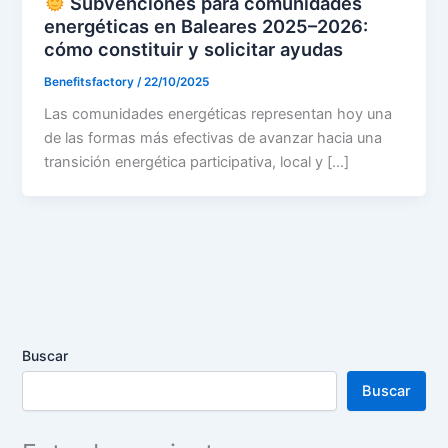
Subvenciones para comunidades
energéticas en Baleares 2025–2026:
cómo constituir y solicitar ayudas
Benefitsfactory
/
22/10/2025
Las comunidades energéticas representan hoy una
de las formas más efectivas de avanzar hacia una
transición energética participativa, local y […]
Buscar
Buscar