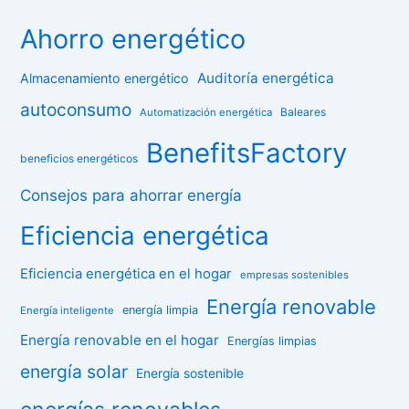
Ahorro energético
Auditoría energética
Almacenamiento energético
autoconsumo
Baleares
Automatización energética
BenefitsFactory
beneficios energéticos
Consejos para ahorrar energía
Eficiencia energética
Eficiencia energética en el hogar
empresas sostenibles
Energía renovable
energía limpia
Energía inteligente
Energía renovable en el hogar
Energías limpias
energía solar
Energía sostenible