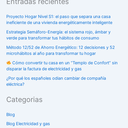
Entradas recientes
Proyecto Hogar Nivel S1: el paso que separa una casa
ineficiente de una vivienda energéticamente inteligente
Estrategia Semáforo-Energía: el sistema rojo, ámbar y
verde para transformar tus hábitos de consumo
Método 12/52 de Ahorro Energético: 12 decisiones y 52
microhábitos al año para transformar tu hogar
Cómo convertir tu casa en un “Templo de Confort” sin
disparar la factura de electricidad y gas
¿Por qué los españoles odian cambiar de compañía
eléctrica?
Categorias
Blog
Blog Electricidad y gas