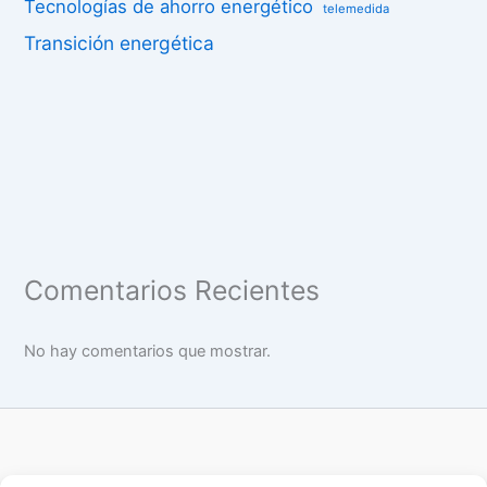
Tecnologías de ahorro energético
telemedida
Transición energética
Comentarios Recientes
No hay comentarios que mostrar.