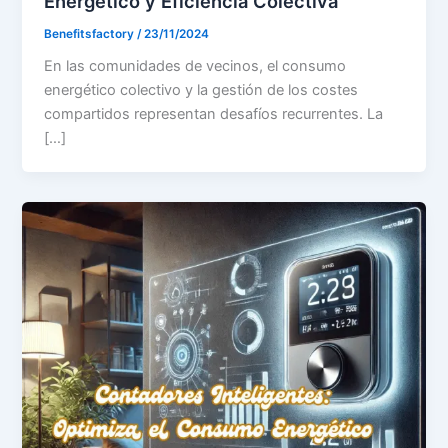
Energético y Eficiencia Colectiva
Benefitsfactory
/
23/11/2024
En las comunidades de vecinos, el consumo
energético colectivo y la gestión de los costes
compartidos representan desafíos recurrentes. La
[…]