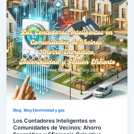
,
Blog
Blog Electricidad y gas
Los Contadores Inteligentes en
Comunidades de Vecinos: Ahorro