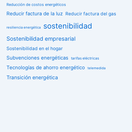
Reducción de costos energéticos
Reducir factura de la luz
Reducir factura del gas
sostenibilidad
resiliencia energética
Sostenibilidad empresarial
Sostenibilidad en el hogar
Subvenciones energéticas
tarifas eléctricas
Tecnologías de ahorro energético
telemedida
Transición energética