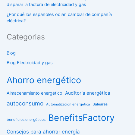
disparar la factura de electricidad y gas
¿Por qué los españoles odian cambiar de compañía
eléctrica?
Categorias
Blog
Blog Electricidad y gas
Ahorro energético
Auditoría energética
Almacenamiento energético
autoconsumo
Baleares
Automatización energética
BenefitsFactory
beneficios energéticos
Consejos para ahorrar energía