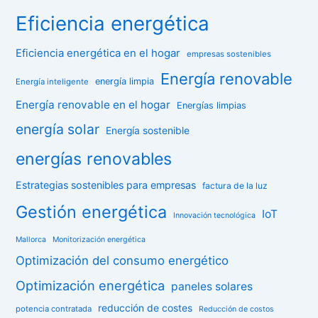
Eficiencia energética
Eficiencia energética en el hogar
empresas sostenibles
Energía renovable
energía limpia
Energía inteligente
Energía renovable en el hogar
Energías limpias
energía solar
Energía sostenible
energías renovables
Estrategias sostenibles para empresas
factura de la luz
Gestión energética
IoT
Innovación tecnológica
Mallorca
Monitorización energética
Optimización del consumo energético
Optimización energética
paneles solares
reducción de costes
potencia contratada
Reducción de costos