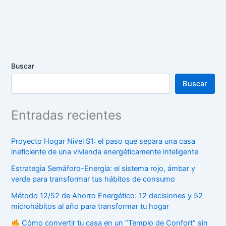
Buscar
Buscar
Entradas recientes
Proyecto Hogar Nivel S1: el paso que separa una casa
ineficiente de una vivienda energéticamente inteligente
Estrategia Semáforo-Energía: el sistema rojo, ámbar y
verde para transformar tus hábitos de consumo
Método 12/52 de Ahorro Energético: 12 decisiones y 52
microhábitos al año para transformar tu hogar
Cómo convertir tu casa en un “Templo de Confort” sin