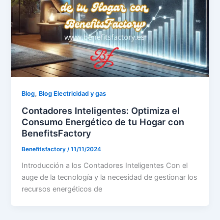
,
Blog
Blog Electricidad y gas
Contadores Inteligentes: Optimiza el
Consumo Energético de tu Hogar con
BenefitsFactory
Benefitsfactory
/
11/11/2024
Introducción a los Contadores Inteligentes Con el
auge de la tecnología y la necesidad de gestionar los
recursos energéticos de