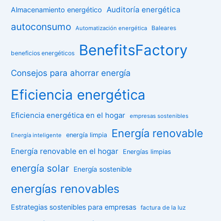
Auditoría energética
Almacenamiento energético
autoconsumo
Baleares
Automatización energética
BenefitsFactory
beneficios energéticos
Consejos para ahorrar energía
Eficiencia energética
Eficiencia energética en el hogar
empresas sostenibles
Energía renovable
energía limpia
Energía inteligente
Energía renovable en el hogar
Energías limpias
energía solar
Energía sostenible
energías renovables
Estrategias sostenibles para empresas
factura de la luz