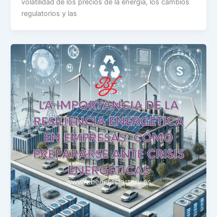
volatilidad de los precios de la energía, los cambios
regulatorios y las