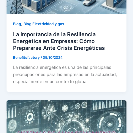
,
Blog
Blog Electricidad y gas
La Importancia de la Resiliencia
Energética en Empresas: Cómo
Prepararse Ante Crisis Energéticas
Benefitsfactory
/
05/10/2024
La resiliencia energética es una de las principales
preocupaciones para las empresas en la actualidad,
especialmente en un contexto global