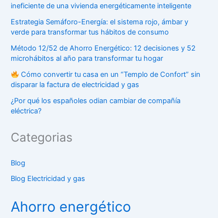
ineficiente de una vivienda energéticamente inteligente
Estrategia Semáforo-Energía: el sistema rojo, ámbar y
verde para transformar tus hábitos de consumo
Método 12/52 de Ahorro Energético: 12 decisiones y 52
microhábitos al año para transformar tu hogar
Cómo convertir tu casa en un “Templo de Confort” sin
disparar la factura de electricidad y gas
¿Por qué los españoles odian cambiar de compañía
eléctrica?
Categorias
Blog
Blog Electricidad y gas
Ahorro energético