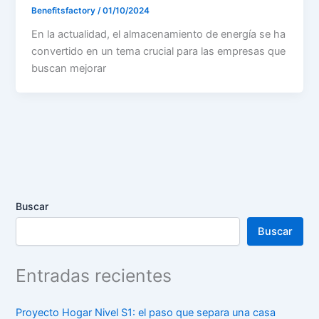
Benefitsfactory
/
01/10/2024
En la actualidad, el almacenamiento de energía se ha
convertido en un tema crucial para las empresas que
buscan mejorar
Buscar
Buscar
Entradas recientes
Proyecto Hogar Nivel S1: el paso que separa una casa