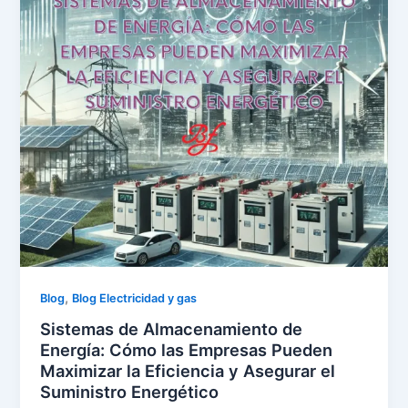
,
Blog
Blog Electricidad y gas
Sistemas de Almacenamiento de
Energía: Cómo las Empresas Pueden
Maximizar la Eficiencia y Asegurar el
Suministro Energético