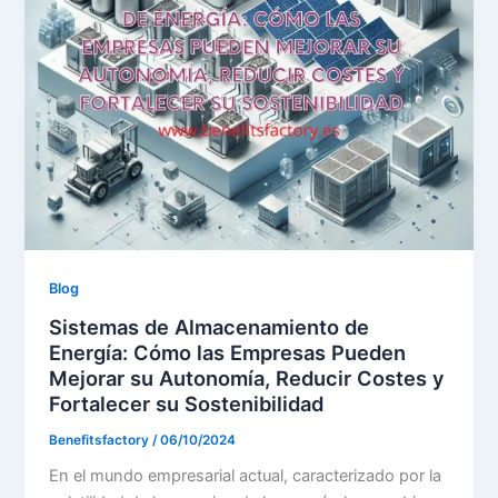
Blog
Sistemas de Almacenamiento de
Energía: Cómo las Empresas Pueden
Mejorar su Autonomía, Reducir Costes y
Fortalecer su Sostenibilidad
Benefitsfactory
/
06/10/2024
En el mundo empresarial actual, caracterizado por la