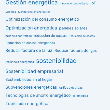
Gestión energética
IoT
Innovación tecnológica
Mallorca
Monitorización energética
Optimización del consumo energético
Optimización energética
paneles solares
reducción de costes
potencia contratada
Reducción de costos
Reducción de costos energéticos
Reducir factura de la luz
Reducir factura del gas
sostenibilidad
resiliencia energética
Sostenibilidad empresarial
Sostenibilidad en el hogar
Subvenciones energéticas
tarifas eléctricas
Tecnologías de ahorro energético
telemedida
Transición energética