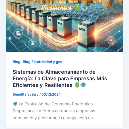
,
Blog
Blog Electricidad y gas
Sistemas de Almacenamiento de
Energía: La Clave para Empresas Más
Eficientes y Resilientes
Benefitsfactory
/
03/12/2024
La Evolución del Consumo Energético
Empresarial La forma en que las empresas
consumen y gestionan la energía está en