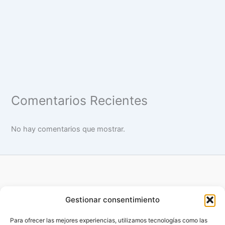
Comentarios Recientes
No hay comentarios que mostrar.
Gestionar consentimiento
Para ofrecer las mejores experiencias, utilizamos tecnologías como las