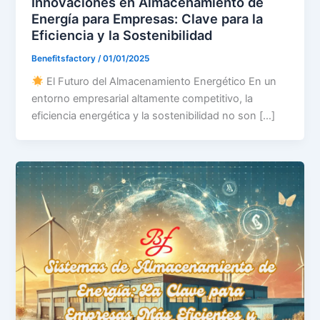
Innovaciones en Almacenamiento de
Energía para Empresas: Clave para la
Eficiencia y la Sostenibilidad
Benefitsfactory
/
01/01/2025
El Futuro del Almacenamiento Energético En un
entorno empresarial altamente competitivo, la
eficiencia energética y la sostenibilidad no son […]