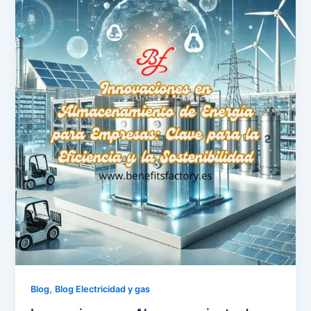
,
Blog
Blog Electricidad y gas