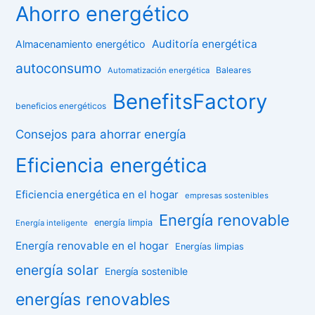
Ahorro energético
Auditoría energética
Almacenamiento energético
autoconsumo
Baleares
Automatización energética
BenefitsFactory
beneficios energéticos
Consejos para ahorrar energía
Eficiencia energética
Eficiencia energética en el hogar
empresas sostenibles
Energía renovable
energía limpia
Energía inteligente
Energía renovable en el hogar
Energías limpias
energía solar
Energía sostenible
energías renovables