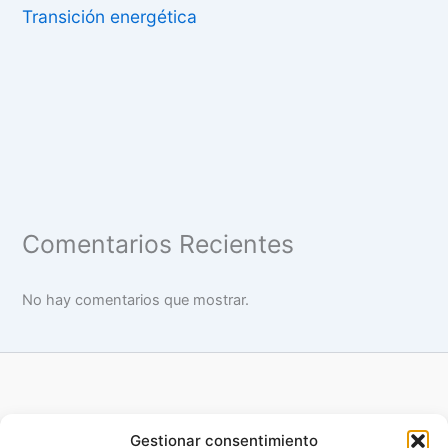
Transición energética
Comentarios Recientes
No hay comentarios que mostrar.
Gestionar consentimiento