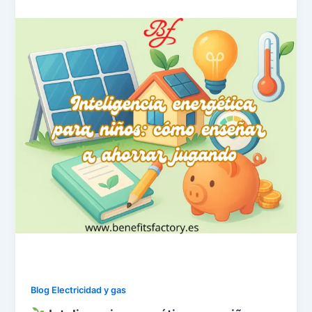
Blog Electricidad y gas