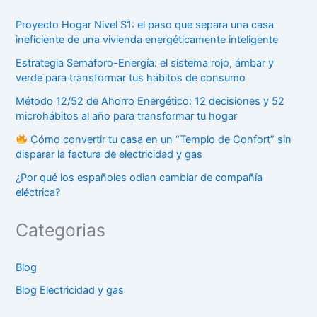
Proyecto Hogar Nivel S1: el paso que separa una casa
ineficiente de una vivienda energéticamente inteligente
Estrategia Semáforo-Energía: el sistema rojo, ámbar y
verde para transformar tus hábitos de consumo
Método 12/52 de Ahorro Energético: 12 decisiones y 52
microhábitos al año para transformar tu hogar
Cómo convertir tu casa en un “Templo de Confort” sin
disparar la factura de electricidad y gas
¿Por qué los españoles odian cambiar de compañía
eléctrica?
Categorias
Blog
Blog Electricidad y gas