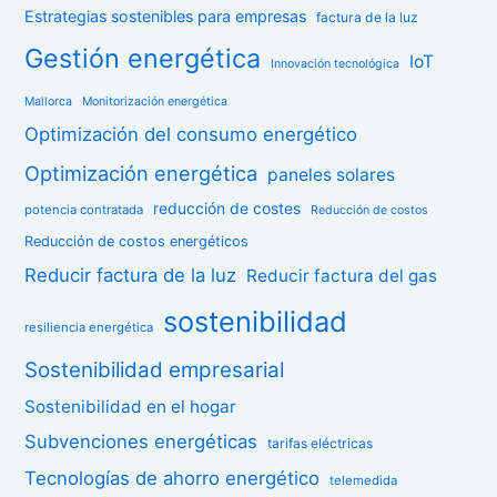
Estrategias sostenibles para empresas
factura de la luz
Gestión energética
IoT
Innovación tecnológica
Mallorca
Monitorización energética
Optimización del consumo energético
Optimización energética
paneles solares
reducción de costes
potencia contratada
Reducción de costos
Reducción de costos energéticos
Reducir factura de la luz
Reducir factura del gas
sostenibilidad
resiliencia energética
Sostenibilidad empresarial
Sostenibilidad en el hogar
Subvenciones energéticas
tarifas eléctricas
Tecnologías de ahorro energético
telemedida