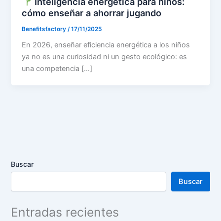
Inteligencia energética para niños:
cómo enseñar a ahorrar jugando
Benefitsfactory
/
17/11/2025
En 2026, enseñar eficiencia energética a los niños
ya no es una curiosidad ni un gesto ecológico: es
una competencia […]
Buscar
Buscar
Entradas recientes