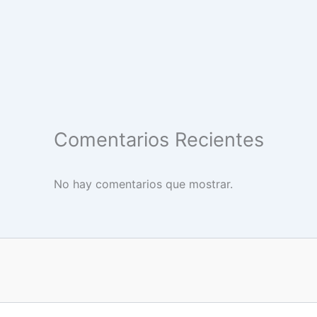
Comentarios Recientes
No hay comentarios que mostrar.