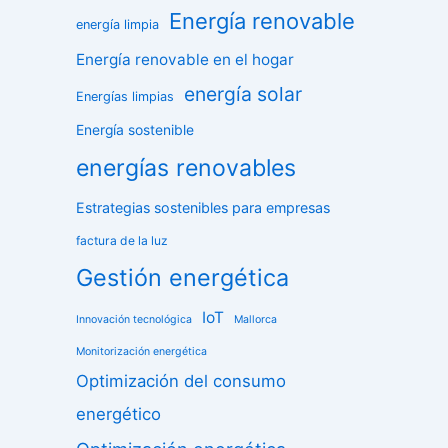
Energía renovable
energía limpia
Energía renovable en el hogar
energía solar
Energías limpias
Energía sostenible
energías renovables
Estrategias sostenibles para empresas
factura de la luz
Gestión energética
IoT
Innovación tecnológica
Mallorca
Monitorización energética
Optimización del consumo
energético