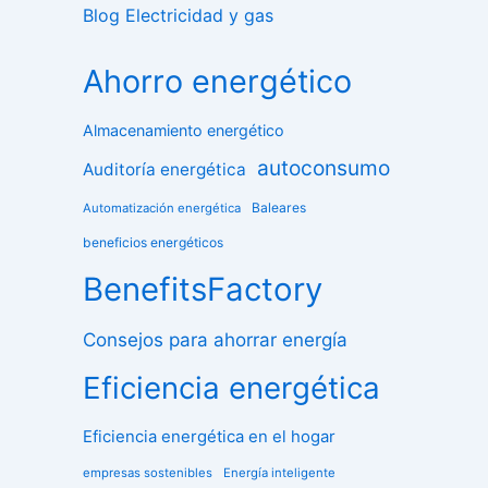
Blog Electricidad y gas
Ahorro energético
Almacenamiento energético
autoconsumo
Auditoría energética
Baleares
Automatización energética
beneficios energéticos
BenefitsFactory
Consejos para ahorrar energía
Eficiencia energética
Eficiencia energética en el hogar
empresas sostenibles
Energía inteligente