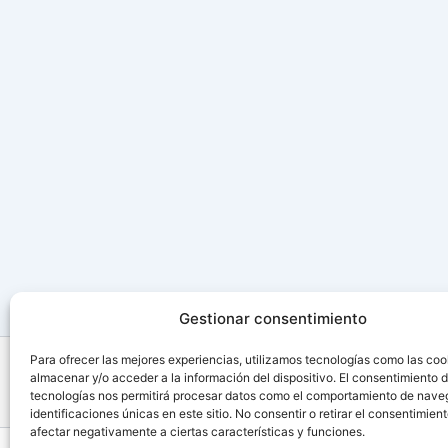
Gestionar consentimiento
Para ofrecer las mejores experiencias, utilizamos tecnologías como las coo
almacenar y/o acceder a la información del dispositivo. El consentimiento 
tecnologías nos permitirá procesar datos como el comportamiento de nave
identificaciones únicas en este sitio. No consentir o retirar el consentimien
afectar negativamente a ciertas características y funciones.