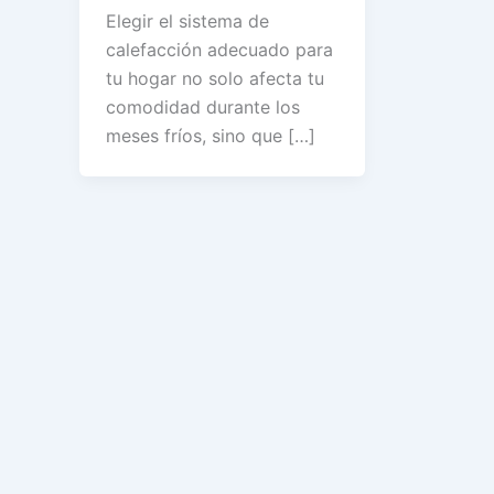
Elegir el sistema de
calefacción adecuado para
tu hogar no solo afecta tu
comodidad durante los
meses fríos, sino que […]