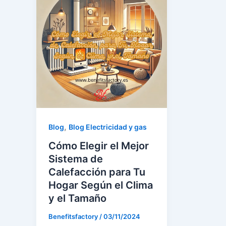
,
Blog
Blog Electricidad y gas
Cómo Elegir el Mejor
Sistema de
Calefacción para Tu
Hogar Según el Clima
y el Tamaño
Benefitsfactory
/
03/11/2024