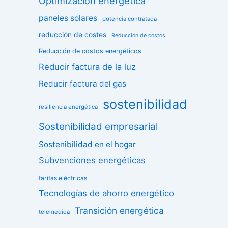
Optimización energética
paneles solares
potencia contratada
reducción de costes
Reducción de costos
Reducción de costos energéticos
Reducir factura de la luz
Reducir factura del gas
sostenibilidad
resiliencia energética
Sostenibilidad empresarial
Sostenibilidad en el hogar
Subvenciones energéticas
tarifas eléctricas
Tecnologías de ahorro energético
Transición energética
telemedida