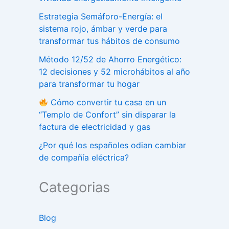
Estrategia Semáforo-Energía: el
sistema rojo, ámbar y verde para
transformar tus hábitos de consumo
Método 12/52 de Ahorro Energético:
12 decisiones y 52 microhábitos al año
para transformar tu hogar
Cómo convertir tu casa en un
“Templo de Confort” sin disparar la
factura de electricidad y gas
¿Por qué los españoles odian cambiar
de compañía eléctrica?
Categorias
Blog