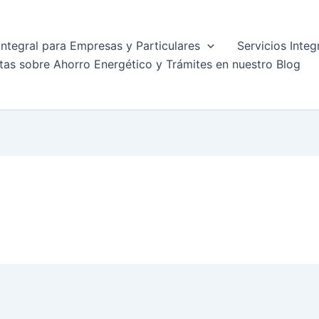
Integral para Empresas y Particulares
Servicios Integ
tas sobre Ahorro Energético y Trámites en nuestro Blog