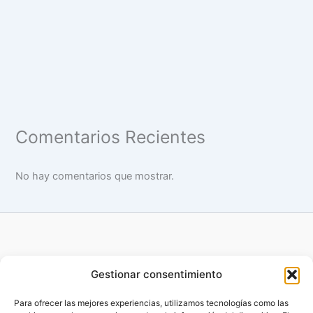
Comentarios Recientes
No hay comentarios que mostrar.
Gestionar consentimiento
Para ofrecer las mejores experiencias, utilizamos tecnologías como las