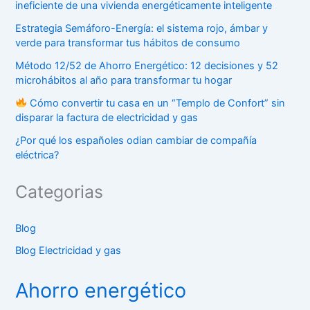
ineficiente de una vivienda energéticamente inteligente
Estrategia Semáforo-Energía: el sistema rojo, ámbar y
verde para transformar tus hábitos de consumo
Método 12/52 de Ahorro Energético: 12 decisiones y 52
microhábitos al año para transformar tu hogar
Cómo convertir tu casa en un “Templo de Confort” sin
disparar la factura de electricidad y gas
¿Por qué los españoles odian cambiar de compañía
eléctrica?
Categorias
Blog
Blog Electricidad y gas
Ahorro energético