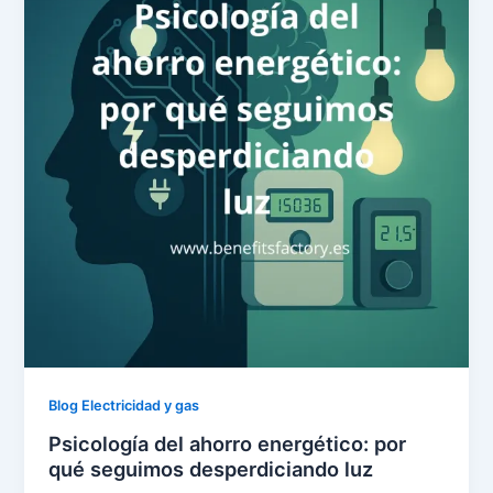
Blog Electricidad y gas
Psicología del ahorro energético: por
qué seguimos desperdiciando luz