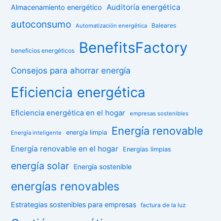
Auditoría energética
Almacenamiento energético
autoconsumo
Baleares
Automatización energética
BenefitsFactory
beneficios energéticos
Consejos para ahorrar energía
Eficiencia energética
Eficiencia energética en el hogar
empresas sostenibles
Energía renovable
energía limpia
Energía inteligente
Energía renovable en el hogar
Energías limpias
energía solar
Energía sostenible
energías renovables
Estrategias sostenibles para empresas
factura de la luz