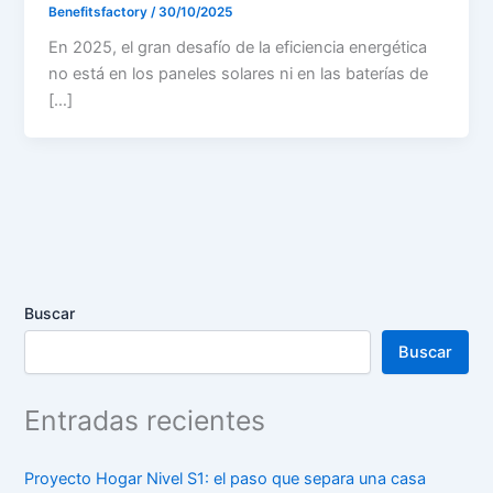
Benefitsfactory
/
30/10/2025
En 2025, el gran desafío de la eficiencia energética
no está en los paneles solares ni en las baterías de
[…]
Buscar
Buscar
Entradas recientes
Proyecto Hogar Nivel S1: el paso que separa una casa