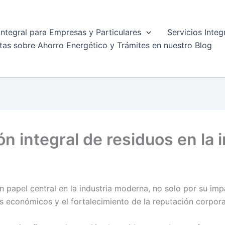
Integral para Empresas y Particulares
Servicios Integ
tas sobre Ahorro Energético y Trámites en nuestro Blog
ón integral de residuos en la 
n papel central en la industria moderna, no solo por su im
os económicos y el fortalecimiento de la reputación corpora