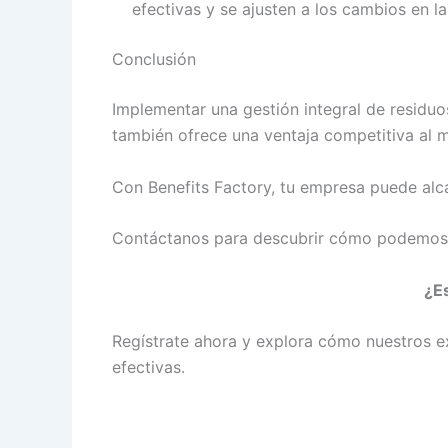
efectivas y se ajusten a los cambios en l
Conclusión
Implementar una gestión integral de residuo
también ofrece una ventaja competitiva al me
Con Benefits Factory, tu empresa puede alca
Contáctanos para descubrir cómo podemos tra
¿Es
Regístrate ahora y explora cómo nuestros ex
efectivas.