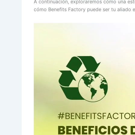
A continuación, exploraremos cómo una estra
cómo Benefits Factory puede ser tu aliado 