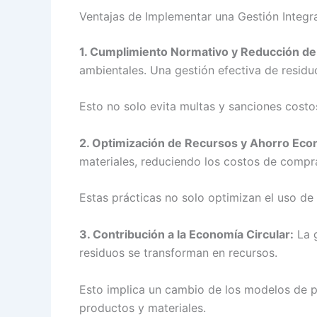
Ventajas de Implementar una Gestión Integr
1. Cumplimiento Normativo y Reducción de
ambientales. Una gestión efectiva de residu
Esto no solo evita multas y sanciones costo
2. Optimización de Recursos y Ahorro Eco
materiales, reduciendo los costos de comp
Estas prácticas no solo optimizan el uso de
3. Contribución a la Economía Circular:
La g
residuos se transforman en recursos.
Esto implica un cambio de los modelos de p
productos y materiales.