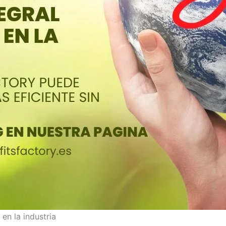
 en la industria