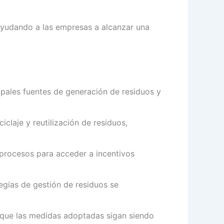
 ayudando a las empresas a alcanzar una
cipales fuentes de generación de residuos y
claje y reutilización de residuos,
 procesos para acceder a incentivos
gias de gestión de residuos se
que las medidas adoptadas sigan siendo