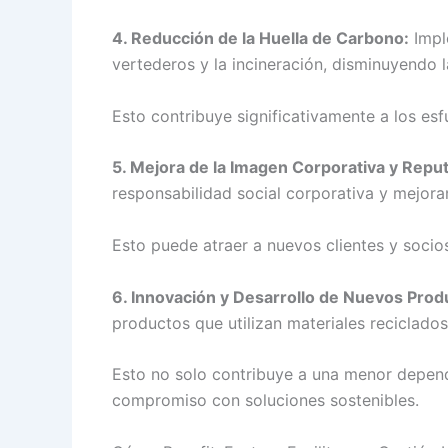
4. Reducción de la Huella de Carbono:
Impl
vertederos y la incineración, disminuyendo 
Esto contribuye significativamente a los es
5. Mejora de la Imagen Corporativa y Reput
responsabilidad social corporativa y mejora
Esto puede atraer a nuevos clientes y socio
6. Innovación y Desarrollo de Nuevos Prod
productos que utilizan materiales reciclados
Esto no solo contribuye a una menor depend
compromiso con soluciones sostenibles.