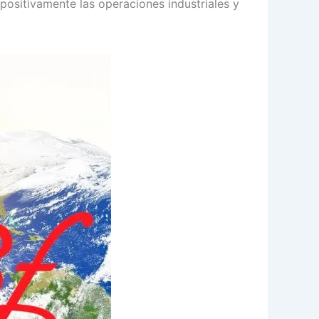
positivamente las operaciones industriales y