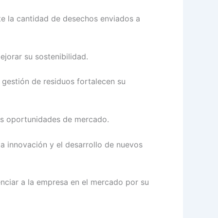
te la cantidad de desechos enviados a
jorar su sostenibilidad.
gestión de residuos fortalecen su
vas oportunidades de mercado.
la innovación y el desarrollo de nuevos
nciar a la empresa en el mercado por su