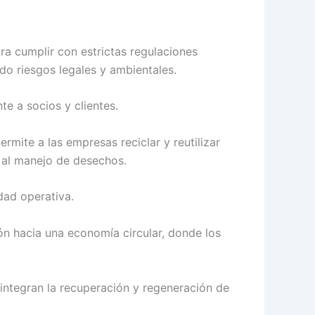
ra cumplir con estrictas regulaciones
do riesgos legales y ambientales.
e a socios y clientes.
mite a las empresas reciclar y reutilizar
 al manejo de desechos.
dad operativa.
ión hacia una economía circular, donde los
integran la recuperación y regeneración de