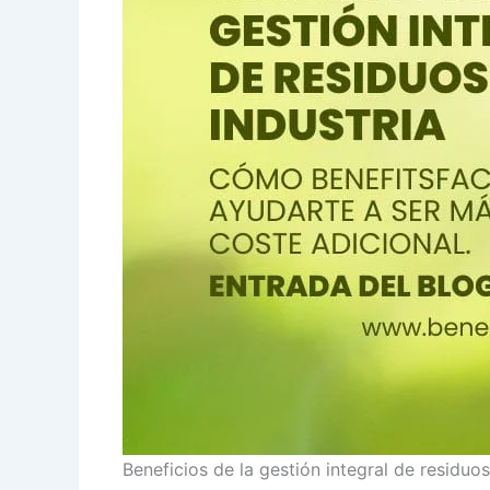
Beneficios de la gestión integral de residuos