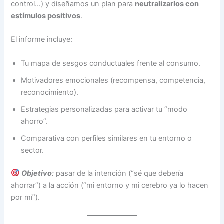
control…) y diseñamos un plan para
neutralizarlos con
estímulos positivos
.
El informe incluye:
Tu mapa de sesgos conductuales frente al consumo.
Motivadores emocionales (recompensa, competencia,
reconocimiento).
Estrategias personalizadas para activar tu “modo
ahorro”.
Comparativa con perfiles similares en tu entorno o
sector.
Objetivo
:
pasar de la intención (“sé que debería
ahorrar”) a la acción (“mi entorno y mi cerebro ya lo hacen
por mí”).