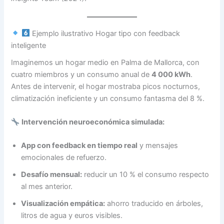
Ejemplo ilustrativo Hogar tipo con feedback
inteligente
Imaginemos un hogar medio en Palma de Mallorca, con
cuatro miembros y un consumo anual de
4 000 kWh
.
Antes de intervenir, el hogar mostraba picos nocturnos,
climatización ineficiente y un consumo fantasma del 8 %.
Intervención neuroeconómica simulada:
App con feedback en tiempo real
y mensajes
emocionales de refuerzo.
Desafío mensual:
reducir un 10 % el consumo respecto
al mes anterior.
Visualización empática:
ahorro traducido en árboles,
litros de agua y euros visibles.