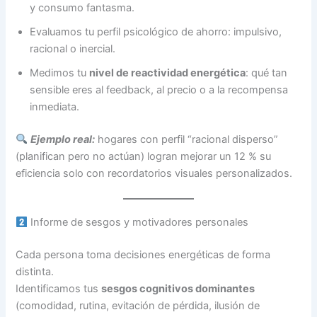
y consumo fantasma.
Evaluamos tu perfil psicológico de ahorro: impulsivo,
racional o inercial.
Medimos tu
nivel de reactividad energética
: qué tan
sensible eres al feedback, al precio o a la recompensa
inmediata.
Ejemplo real:
hogares con perfil “racional disperso”
(planifican pero no actúan) logran mejorar un 12 % su
eficiencia solo con recordatorios visuales personalizados.
Informe de sesgos y motivadores personales
Cada persona toma decisiones energéticas de forma
distinta.
Identificamos tus
sesgos cognitivos dominantes
(comodidad, rutina, evitación de pérdida, ilusión de