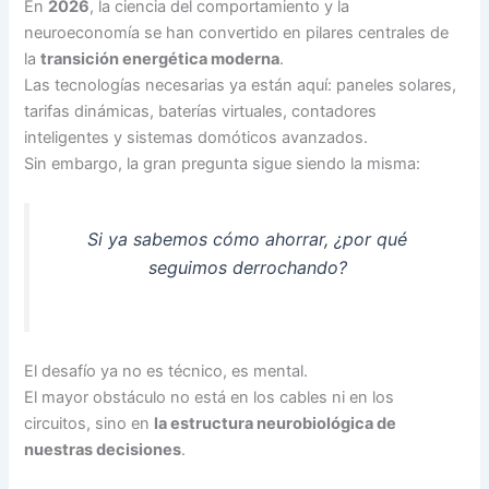
En
2026
, la ciencia del comportamiento y la
neuroeconomía se han convertido en pilares centrales de
la
transición energética moderna
.
Las tecnologías necesarias ya están aquí: paneles solares,
tarifas dinámicas, baterías virtuales, contadores
inteligentes y sistemas domóticos avanzados.
Sin embargo, la gran pregunta sigue siendo la misma:
Si ya sabemos cómo ahorrar, ¿por qué
seguimos derrochando?
El desafío ya no es técnico, es mental.
El mayor obstáculo no está en los cables ni en los
circuitos, sino en
la estructura neurobiológica de
nuestras decisiones
.