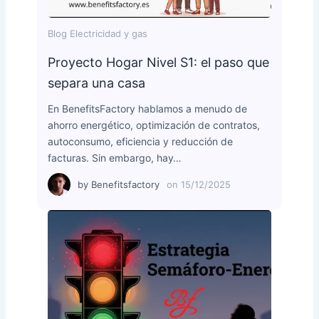
Blog Electricidad y gas
Proyecto Hogar Nivel S1: el paso que
separa una casa
En BenefitsFactory hablamos a menudo de
ahorro energético, optimización de contratos,
autoconsumo, eficiencia y reducción de
facturas. Sin embargo, hay…
by
Benefitsfactory
on
15/12/2025