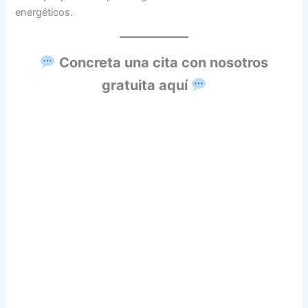
energéticos.
Concreta una cita con nosotros
gratuita aquí