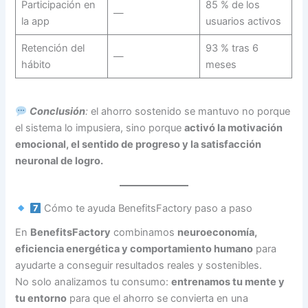
Participación en
85 % de los
—
la app
usuarios activos
Retención del
93 % tras 6
—
hábito
meses
Conclusión
:
el ahorro sostenido se mantuvo no porque
el sistema lo impusiera, sino porque
activó la motivación
emocional, el sentido de progreso y la satisfacción
neuronal de logro.
Cómo te ayuda BenefitsFactory paso a paso
En
BenefitsFactory
combinamos
neuroeconomía,
eficiencia energética y comportamiento humano
para
ayudarte a conseguir resultados reales y sostenibles.
No solo analizamos tu consumo:
entrenamos tu mente y
tu entorno
para que el ahorro se convierta en una