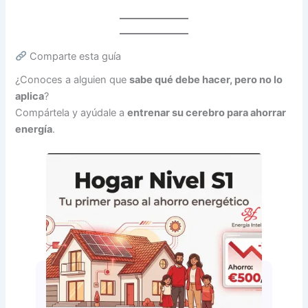
Comparte esta guía
¿Conoces a alguien que
sabe qué debe hacer, pero no lo
aplica
?
Compártela y ayúdale a
entrenar su cerebro para ahorrar
energía
.