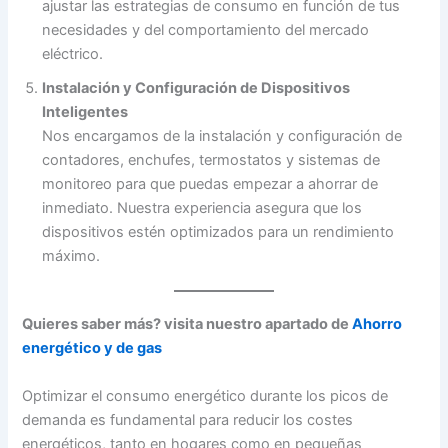
ajustar las estrategias de consumo en función de tus
necesidades y del comportamiento del mercado
eléctrico.
Instalación y Configuración de Dispositivos
Inteligentes
Nos encargamos de la instalación y configuración de
contadores, enchufes, termostatos y sistemas de
monitoreo para que puedas empezar a ahorrar de
inmediato. Nuestra experiencia asegura que los
dispositivos estén optimizados para un rendimiento
máximo.
Quieres saber más? visita nuestro apartado de
Ahorro
energético y de gas
Optimizar el consumo energético durante los picos de
demanda es fundamental para reducir los costes
energéticos, tanto en hogares como en pequeñas