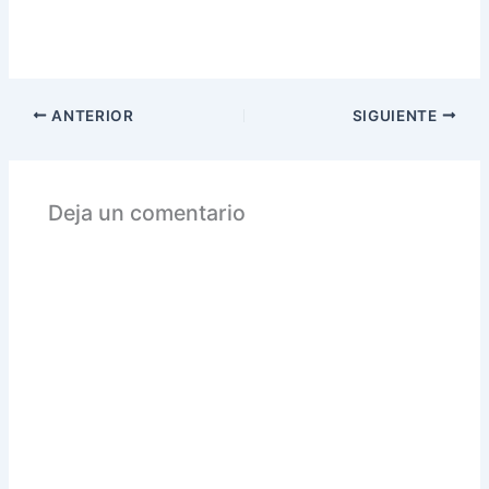
ANTERIOR
SIGUIENTE
Deja un comentario