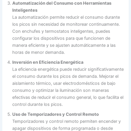
Automatización del Consumo con Herramientas
Inteligentes
La automatización permite reducir el consumo durante
los picos sin necesidad de monitorear continuamente.
Con enchufes y termostatos inteligentes, puedes
configurar los dispositivos para que funcionen de
manera eficiente y se ajusten automáticamente a las
horas de menor demanda.
Inversión en Eficiencia Energética
La eficiencia energética puede reducir significativamente
el consumo durante los picos de demanda. Mejorar el
aislamiento térmico, usar electrodomésticos de bajo
consumo y optimizar la iluminación son maneras
efectivas de reducir el consumo general, lo que facilita el
control durante los picos.
Uso de Temporizadores y Control Remoto
Temporizadores y control remoto permiten encender y
apagar dispositivos de forma programada o desde