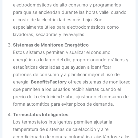
electrodomésticos de alto consumo y programarlos
para que se enciendan durante las horas valle, cuando
el coste de la electricidad es más bajo. Son
especialmente útiles para electrodomésticos como
lavadoras, secadoras y lavavajillas.
Sistemas de Monitoreo Energético
Estos sistemas permiten visualizar el consumo
energético a lo largo del día, proporcionando gráficos y
estadísticas detalladas que ayudan a identificar
patrones de consumo y a planificar mejor el uso de
energía.
BenefitsFactory
ofrece sistemas de monitoreo
que permiten a los usuarios recibir alertas cuando el
precio de la electricidad sube, ajustando el consumo de
forma automática para evitar picos de demanda.
Termostatos Inteligentes
Los termostatos inteligentes permiten ajustar la
temperatura de sistemas de calefacción y aire
acondicionado de manera automática, ajustándose a las