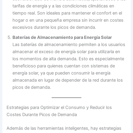
tarifas de energía y a las condiciones climáticas en
tiempo real. Son ideales para mantener el confort en el
hogar o en una pequeña empresa sin incurrir en costes
excesivos durante los picos de demanda.
Baterías de Almacenamiento para Energía Solar
Las baterías de almacenamiento permiten a los usuarios
almacenar el exceso de energía solar para utilizarla en
los momentos de alta demanda. Esto es especialmente
beneficioso para quienes cuentan con sistemas de
energía solar, ya que pueden consumir la energía
almacenada en lugar de depender de la red durante los
picos de demanda.
Estrategias para Optimizar el Consumo y Reducir los
Costes Durante Picos de Demanda
Además de las herramientas inteligentes, hay estrategias