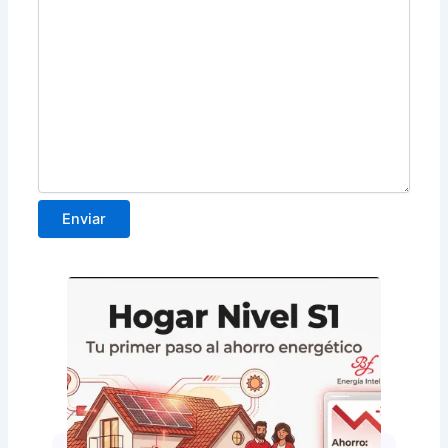
Enviar