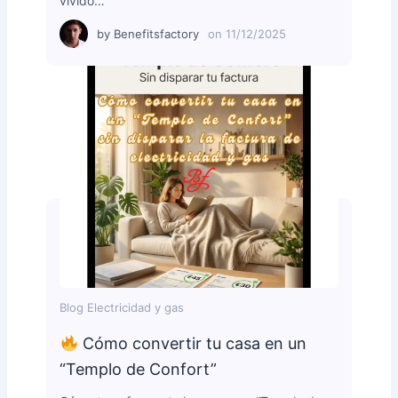
vivido…
by
Benefitsfactory
on
11/12/2025
Blog Electricidad y gas
Cómo convertir tu casa en un
“Templo de Confort”