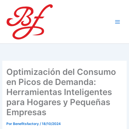
Ir
al
contenido
Optimización del Consumo
en Picos de Demanda:
Herramientas Inteligentes
para Hogares y Pequeñas
Empresas
Por
Benefitsfactory
/
18/10/2024