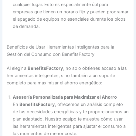
cualquier lugar. Esto es especialmente útil para
empresas que tienen un horario fijo y pueden programar
el apagado de equipos no esenciales durante los picos
de demanda.
Beneficios de Usar Herramientas Inteligentes para la
Gestión del Consumo con BenefitsFactory
Al elegir a
BenefitsFactory
, no solo obtienes acceso a las
herramientas inteligentes, sino también a un soporte
completo para maximizar el ahorro energético:
Asesoría Personalizada para Maximizar el Ahorro
En
BenefitsFactory
, ofrecemos un análisis completo
de tus necesidades energéticas y te proporcionamos un
plan adaptado. Nuestro equipo te muestra cómo usar
las herramientas inteligentes para ajustar el consumo a
los momentos de menor coste.