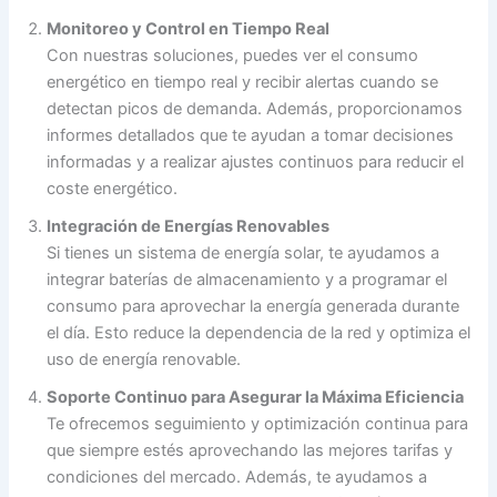
Monitoreo y Control en Tiempo Real
Con nuestras soluciones, puedes ver el consumo
energético en tiempo real y recibir alertas cuando se
detectan picos de demanda. Además, proporcionamos
informes detallados que te ayudan a tomar decisiones
informadas y a realizar ajustes continuos para reducir el
coste energético.
Integración de Energías Renovables
Si tienes un sistema de energía solar, te ayudamos a
integrar baterías de almacenamiento y a programar el
consumo para aprovechar la energía generada durante
el día. Esto reduce la dependencia de la red y optimiza el
uso de energía renovable.
Soporte Continuo para Asegurar la Máxima Eficiencia
Te ofrecemos seguimiento y optimización continua para
que siempre estés aprovechando las mejores tarifas y
condiciones del mercado. Además, te ayudamos a