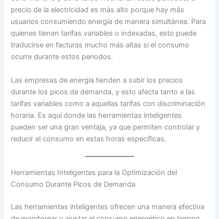
precio de la electricidad es más alto porque hay más
usuarios consumiendo energía de manera simultánea. Para
quienes tienen tarifas variables o indexadas, esto puede
traducirse en facturas mucho más altas si el consumo
ocurre durante estos periodos.
Las empresas de energía tienden a subir los precios
durante los picos de demanda, y esto afecta tanto a las
tarifas variables como a aquellas tarifas con discriminación
horaria. Es aquí donde las herramientas inteligentes
pueden ser una gran ventaja, ya que permiten controlar y
reducir el consumo en estas horas específicas.
Herramientas Inteligentes para la Optimización del
Consumo Durante Picos de Demanda
Las herramientas inteligentes ofrecen una manera efectiva
de monitorear y ajustar el consumo energético en tiempo