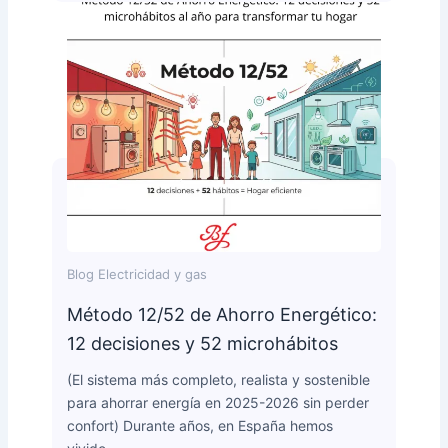
Blog Electricidad y gas
Método 12/52 de Ahorro Energético:
12 decisiones y 52 microhábitos
(El sistema más completo, realista y sostenible
para ahorrar energía en 2025-2026 sin perder
confort) Durante años, en España hemos