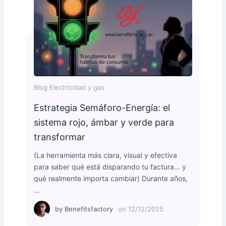
Blog Electricidad y gas
Estrategia Semáforo-Energía: el
sistema rojo, ámbar y verde para
transformar
(La herramienta más clara, visual y efectiva
para saber qué está disparando tu factura… y
qué realmente importa cambiar) Durante años,
…
by
Benefitsfactory
on
12/12/2025