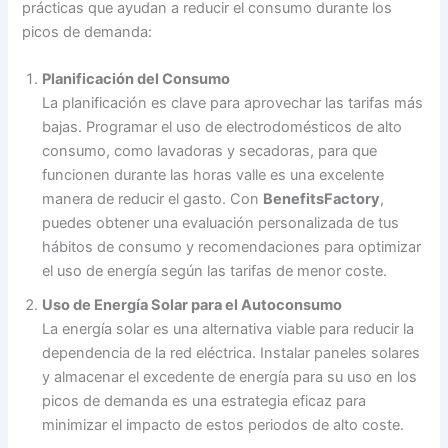
prácticas que ayudan a reducir el consumo durante los
picos de demanda:
Planificación del Consumo
La planificación es clave para aprovechar las tarifas más
bajas. Programar el uso de electrodomésticos de alto
consumo, como lavadoras y secadoras, para que
funcionen durante las horas valle es una excelente
manera de reducir el gasto. Con
BenefitsFactory
,
puedes obtener una evaluación personalizada de tus
hábitos de consumo y recomendaciones para optimizar
el uso de energía según las tarifas de menor coste.
Uso de Energía Solar para el Autoconsumo
La energía solar es una alternativa viable para reducir la
dependencia de la red eléctrica. Instalar paneles solares
y almacenar el excedente de energía para su uso en los
picos de demanda es una estrategia eficaz para
minimizar el impacto de estos periodos de alto coste.