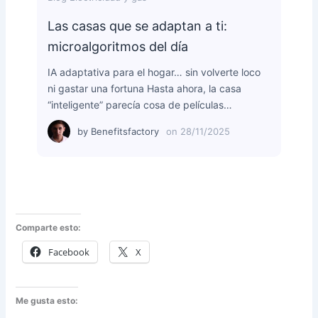
Las casas que se adaptan a ti:
microalgoritmos del día
IA adaptativa para el hogar… sin volverte loco
ni gastar una fortuna Hasta ahora, la casa
“inteligente” parecía cosa de películas…
by
Benefitsfactory
on
28/11/2025
Comparte esto:
Facebook
X
Me gusta esto: