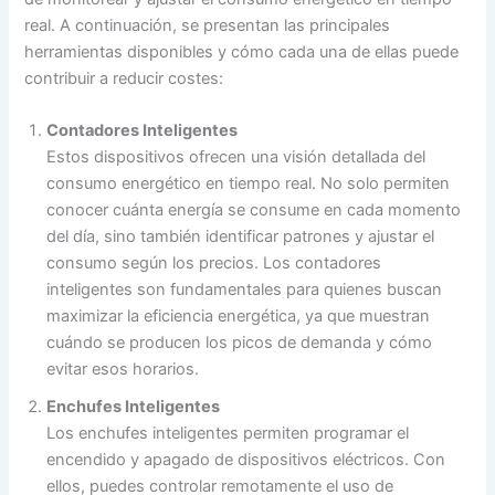
real. A continuación, se presentan las principales
herramientas disponibles y cómo cada una de ellas puede
contribuir a reducir costes:
Contadores Inteligentes
Estos dispositivos ofrecen una visión detallada del
consumo energético en tiempo real. No solo permiten
conocer cuánta energía se consume en cada momento
del día, sino también identificar patrones y ajustar el
consumo según los precios. Los contadores
inteligentes son fundamentales para quienes buscan
maximizar la eficiencia energética, ya que muestran
cuándo se producen los picos de demanda y cómo
evitar esos horarios.
Enchufes Inteligentes
Los enchufes inteligentes permiten programar el
encendido y apagado de dispositivos eléctricos. Con
ellos, puedes controlar remotamente el uso de