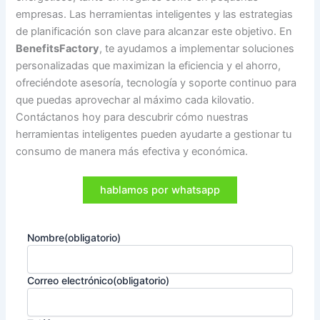
empresas. Las herramientas inteligentes y las estrategias
de planificación son clave para alcanzar este objetivo. En
BenefitsFactory
, te ayudamos a implementar soluciones
personalizadas que maximizan la eficiencia y el ahorro,
ofreciéndote asesoría, tecnología y soporte continuo para
que puedas aprovechar al máximo cada kilovatio.
Contáctanos hoy para descubrir cómo nuestras
herramientas inteligentes pueden ayudarte a gestionar tu
consumo de manera más efectiva y económica.
hablamos por whatsapp
Nombre
(obligatorio)
Correo electrónico
(obligatorio)