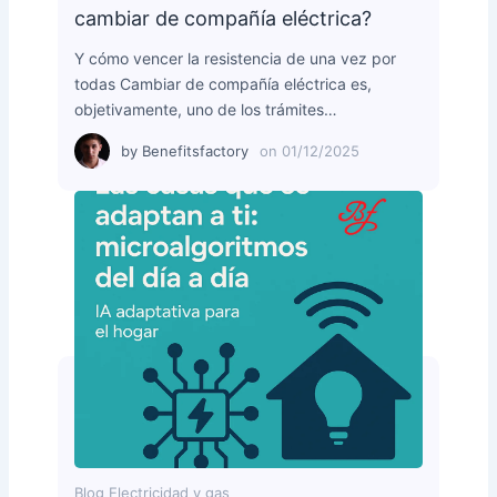
cambiar de compañía eléctrica?
Y cómo vencer la resistencia de una vez por
todas Cambiar de compañía eléctrica es,
objetivamente, uno de los trámites…
by
Benefitsfactory
on
01/12/2025
Blog Electricidad y gas