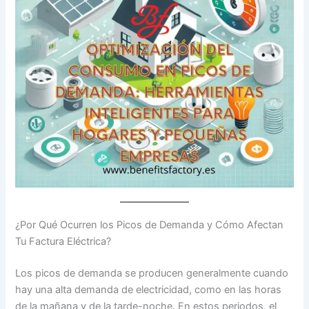
¿Por Qué Ocurren los Picos de Demanda y Cómo Afectan
Tu Factura Eléctrica?
Los picos de demanda se producen generalmente cuando
hay una alta demanda de electricidad, como en las horas
de la mañana y de la tarde-noche. En estos periodos, el