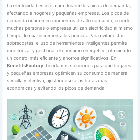
La electricidad es más cara durante los picos de demanda,
afectando a hogares y pequeñas empresas. Los picos de
demanda ocurren en momentos de alto consumo, cuando
muchas personas o empresas utilizan electricidad al mismo
tiempo, lo cual incrementa los precios. Para evitar estos
sobrecostes, el uso de herramientas inteligentes permite
monitorizar y gestionar el consumo energético, ofreciendo
un control más eficiente y ahorros significativos. En
BenefitsFactory
, brindamos soluciones para que hogares
y pequeñas empresas optimicen su consumo de manera
sencilla y efectiva, ajustándose a las horas más
económicas y evitando los picos de demanda.