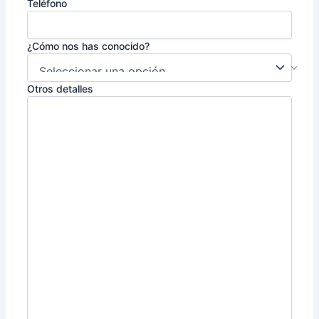
Teléfono
¿Cómo nos has conocido?
Otros detalles