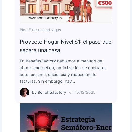
Blog Electricidad y gas
Proyecto Hogar Nivel S1: el paso que
separa una casa
En BenefitsFactory hablamos a menudo de
ahorro energético, optimización de contratos,
autoconsumo, eficiencia y reducción de
facturas. Sin embargo, hay…
by
Benefitsfactory
on
15/12/2025