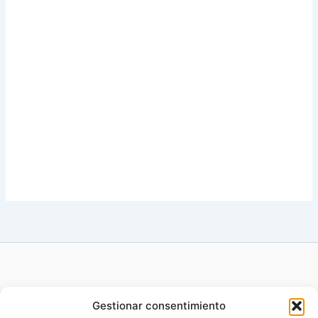
Gestionar consentimiento