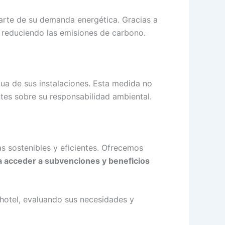
arte de su demanda energética. Gracias a
y reduciendo las emisiones de carbono.
gua de sus instalaciones. Esta medida no
ntes sobre su responsabilidad ambiental.
s sostenibles y eficientes. Ofrecemos
a acceder a subvenciones y beneficios
 hotel, evaluando sus necesidades y