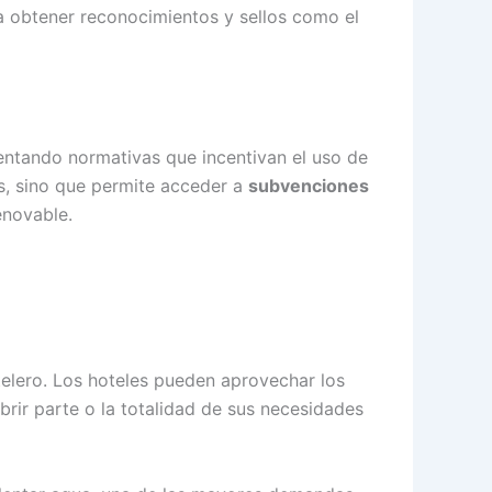
 a obtener reconocimientos y sellos como el
mentando normativas que incentivan el uso de
s, sino que permite acceder a
subvenciones
enovable.
elero. Los hoteles pueden aprovechar los
brir parte o la totalidad de sus necesidades