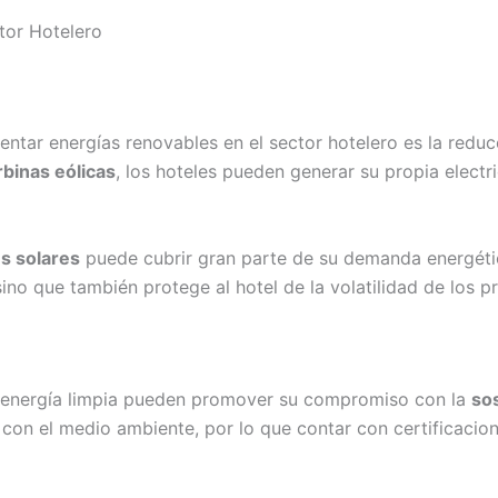
ctor Hotelero
entar energías renovables en el sector hotelero es la reduc
rbinas eólicas
, los hoteles pueden generar su propia electr
s solares
puede cubrir gran parte de su demanda energétic
ino que también protege al hotel de la volatilidad de los pr
 energía limpia pueden promover su compromiso con la
sos
con el medio ambiente, por lo que contar con certificacion