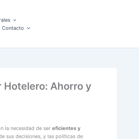
rales
Contacto
r Hotelero: Ahorro y
n la necesidad de ser
eficientes y
sus decisiones, y las políticas de