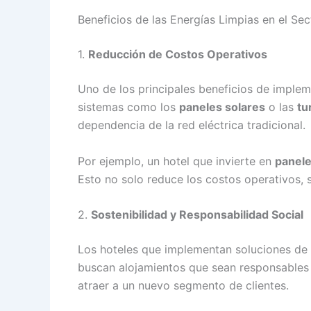
Beneficios de las Energías Limpias en el Se
1.
Reducción de Costos Operativos
Uno de los principales beneficios de implem
sistemas como los
paneles solares
o las
tu
dependencia de la red eléctrica tradicional.
Por ejemplo, un hotel que invierte en
panele
Esto no solo reduce los costos operativos, s
2.
Sostenibilidad y Responsabilidad Social
Los hoteles que implementan soluciones de
buscan alojamientos que sean responsables 
atraer a un nuevo segmento de clientes.