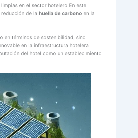
limpias en el sector hotelero En este
 reducción de la
huella de carbono
en la
lo en términos de sostenibilidad, sino
novable en la infraestructura hotelera
eputación del hotel como un establecimiento