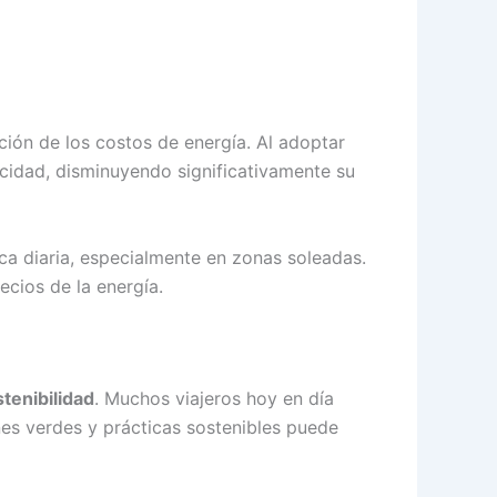
ción de los costos de energía. Al adoptar
icidad, disminuyendo significativamente su
a diaria, especialmente en zonas soleadas.
ecios de la energía.
tenibilidad
. Muchos viajeros hoy en día
es verdes y prácticas sostenibles puede