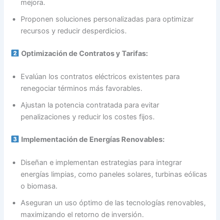
mejora.
Proponen soluciones personalizadas para optimizar
recursos y reducir desperdicios.
Optimización de Contratos y Tarifas:
Evalúan los contratos eléctricos existentes para
renegociar términos más favorables.
Ajustan la potencia contratada para evitar
penalizaciones y reducir los costes fijos.
Implementación de Energías Renovables:
Diseñan e implementan estrategias para integrar
energías limpias, como paneles solares, turbinas eólicas
o biomasa.
Aseguran un uso óptimo de las tecnologías renovables,
maximizando el retorno de inversión.