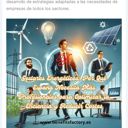
desarrollo de estrategias adaptadas a las necesidades de
empresas de todos los sectores.