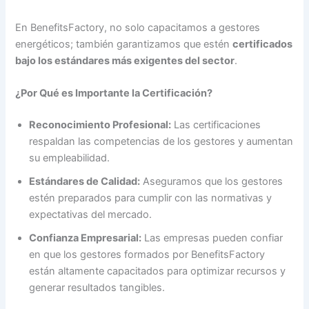
En BenefitsFactory, no solo capacitamos a gestores
energéticos; también garantizamos que estén
certificados
bajo los estándares más exigentes del sector
.
¿Por Qué es Importante la Certificación?
Reconocimiento Profesional:
Las certificaciones
respaldan las competencias de los gestores y aumentan
su empleabilidad.
Estándares de Calidad:
Aseguramos que los gestores
estén preparados para cumplir con las normativas y
expectativas del mercado.
Confianza Empresarial:
Las empresas pueden confiar
en que los gestores formados por BenefitsFactory
están altamente capacitados para optimizar recursos y
generar resultados tangibles.