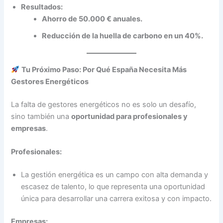
Resultados:
Ahorro de 50.000 € anuales.
Reducción de la huella de carbono en un 40%.
Tu Próximo Paso: Por Qué España Necesita Más
Gestores Energéticos
La falta de gestores energéticos no es solo un desafío,
sino también una
oportunidad para profesionales y
empresas
.
Profesionales:
La gestión energética es un campo con alta demanda y
escasez de talento, lo que representa una oportunidad
única para desarrollar una carrera exitosa y con impacto.
Empresas: