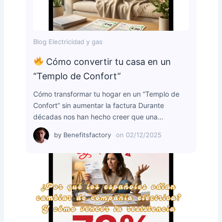
Blog Electricidad y gas
Cómo convertir tu casa en un
“Templo de Confort”
Cómo transformar tu hogar en un “Templo de
Confort” sin aumentar la factura Durante
décadas nos han hecho creer que una…
by
Benefitsfactory
on
02/12/2025