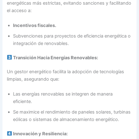
energéticas más estrictas, evitando sanciones y facilitando
el acceso a:
Incentivos fiscales.
Subvenciones para proyectos de eficiencia energética o
integración de renovables.
Transición Hacia Energías Renovables:
Un gestor energético facilita la adopción de tecnologías
limpias, asegurando que:
Las energías renovables se integren de manera
eficiente.
Se maximice el rendimiento de paneles solares, turbinas
eólicas o sistemas de almacenamiento energético.
Innovación y Resiliencia: