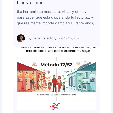
transformar
(La herramienta más clara, visual y efectiva
para saber qué está disparando tu factura… y
qué realmente importa cambiar) Durante años,
…
by
Benefitsfactory
on
12/12/2025