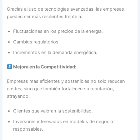
Gracias al uso de tecnologías avanzadas, las empresas
pueden ser más resilientes frente a:
Fluctuaciones en los precios de la energía.
Cambios regulatorios.
Incrementos en la demanda energética.
Mejora en la Competitividad:
Empresas más eficientes y sostenibles no solo reducen
costes, sino que también fortalecen su reputación,
atrayendo:
Clientes que valoran la sostenibilidad.
Inversores interesados en modelos de negocio
responsables.