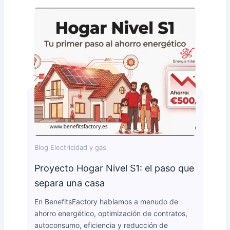
Blog Electricidad y gas
Proyecto Hogar Nivel S1: el paso que
separa una casa
En BenefitsFactory hablamos a menudo de
ahorro energético, optimización de contratos,
autoconsumo, eficiencia y reducción de