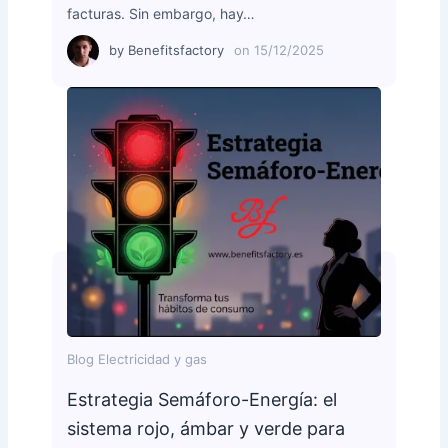
facturas. Sin embargo, hay…
by
Benefitsfactory
on
15/12/2025
Blog Electricidad y gas
Estrategia Semáforo-Energía: el
sistema rojo, ámbar y verde para