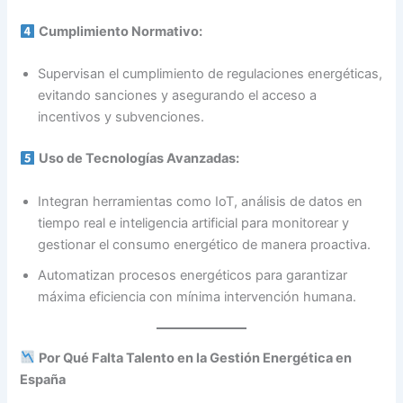
Cumplimiento Normativo:
Supervisan el cumplimiento de regulaciones energéticas,
evitando sanciones y asegurando el acceso a
incentivos y subvenciones.
Uso de Tecnologías Avanzadas:
Integran herramientas como IoT, análisis de datos en
tiempo real e inteligencia artificial para monitorear y
gestionar el consumo energético de manera proactiva.
Automatizan procesos energéticos para garantizar
máxima eficiencia con mínima intervención humana.
Por Qué Falta Talento en la Gestión Energética en
España