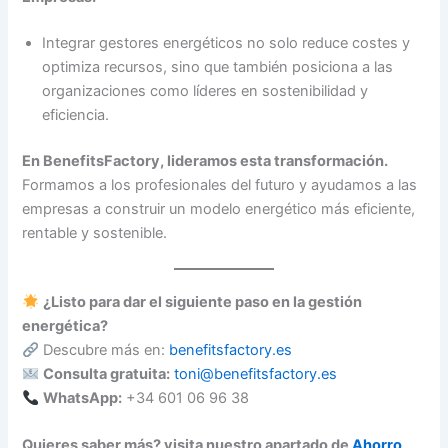
Integrar gestores energéticos no solo reduce costes y
optimiza recursos, sino que también posiciona a las
organizaciones como líderes en sostenibilidad y
eficiencia.
En BenefitsFactory, lideramos esta transformación.
Formamos a los profesionales del futuro y ayudamos a las
empresas a construir un modelo energético más eficiente,
rentable y sostenible.
¿Listo para dar el siguiente paso en la gestión
energética?
Descubre más en:
benefitsfactory.es
Consulta gratuita:
toni@benefitsfactory.es
WhatsApp:
+34 601 06 96 38
Quieres saber más? visita nuestro apartado de
Ahorro