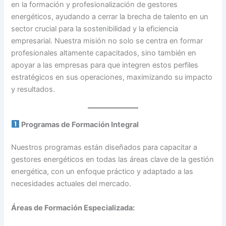
en la formación y profesionalización de gestores
energéticos, ayudando a cerrar la brecha de talento en un
sector crucial para la sostenibilidad y la eficiencia
empresarial. Nuestra misión no solo se centra en formar
profesionales altamente capacitados, sino también en
apoyar a las empresas para que integren estos perfiles
estratégicos en sus operaciones, maximizando su impacto
y resultados.
Programas de Formación Integral
Nuestros programas están diseñados para capacitar a
gestores energéticos en todas las áreas clave de la gestión
energética, con un enfoque práctico y adaptado a las
necesidades actuales del mercado.
Áreas de Formación Especializada: