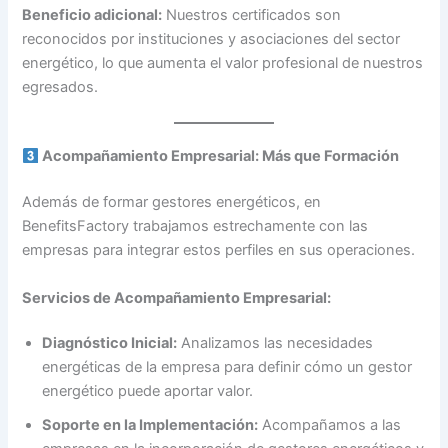
Beneficio adicional:
Nuestros certificados son
reconocidos por instituciones y asociaciones del sector
energético, lo que aumenta el valor profesional de nuestros
egresados.
Acompañamiento Empresarial: Más que Formación
Además de formar gestores energéticos, en
BenefitsFactory trabajamos estrechamente con las
empresas para integrar estos perfiles en sus operaciones.
Servicios de Acompañamiento Empresarial:
Diagnóstico Inicial:
Analizamos las necesidades
energéticas de la empresa para definir cómo un gestor
energético puede aportar valor.
Soporte en la Implementación:
Acompañamos a las