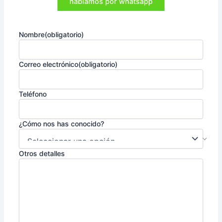
hablamos por whatsapp
Nombre
(obligatorio)
Correo electrónico
(obligatorio)
Teléfono
¿Cómo nos has conocido?
Otros detalles