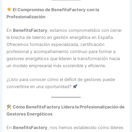
El Compromiso de BenefitsFactory con la
Profesionalización
En
BenefitsFactory
, estamos comprometidos con cerrar
la brecha de talento en gestión energética en España.
Ofrecemos formación especializada, certificación
profesional y acompañamiento continuo para formar a
gestores energéticos que lideren la transformación hacia
un modelo empresarial más sostenible y eficiente.
¿Listo para conocer cómo el déficit de gestores puede
convertirse en una oportunidad?
Cómo BenefitsFactory Lidera la Profesionalización de
Gestores Energéticos
En
BenefitsFactory
, nos hemos establecido como líderes