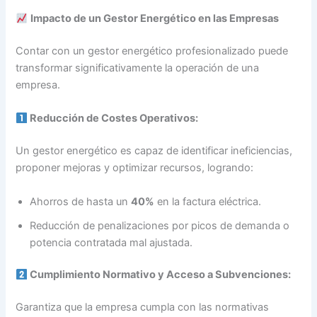
Impacto de un Gestor Energético en las Empresas
Contar con un gestor energético profesionalizado puede
transformar significativamente la operación de una
empresa.
Reducción de Costes Operativos:
Un gestor energético es capaz de identificar ineficiencias,
proponer mejoras y optimizar recursos, logrando:
Ahorros de hasta un
40%
en la factura eléctrica.
Reducción de penalizaciones por picos de demanda o
potencia contratada mal ajustada.
Cumplimiento Normativo y Acceso a Subvenciones:
Garantiza que la empresa cumpla con las normativas