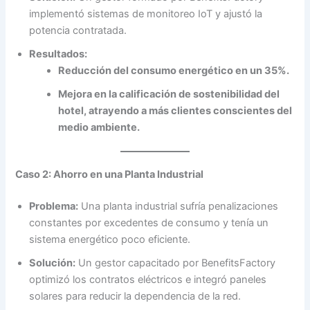
implementó sistemas de monitoreo IoT y ajustó la
potencia contratada.
Resultados:
Reducción del consumo energético en un 35%.
Mejora en la calificación de sostenibilidad del
hotel, atrayendo a más clientes conscientes del
medio ambiente.
Caso 2: Ahorro en una Planta Industrial
Problema:
Una planta industrial sufría penalizaciones
constantes por excedentes de consumo y tenía un
sistema energético poco eficiente.
Solución:
Un gestor capacitado por BenefitsFactory
optimizó los contratos eléctricos e integró paneles
solares para reducir la dependencia de la red.