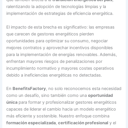
ralentizando la adopción de tecnologías limpias y la
implementación de estrategias de eficiencia energética.
El impacto de esta brecha es significativo: las empresas
que carecen de gestores energéticos pierden
oportunidades para optimizar su consumo, negociar
mejores contratos y aprovechar incentivos disponibles
para la implementación de energías renovables. Además,
enfrentan mayores riesgos de penalizaciones por
incumplimiento normativo y mayores costes operativos
debido a ineficiencias energéticas no detectadas.
En
BenefitsFactory
, no solo reconocemos esta necesidad
como un desafío, sino también como una
oportunidad
única
para formar y profesionalizar gestores energéticos
capaces de liderar el cambio hacia un modelo energético
más eficiente y sostenible. Nuestro enfoque combina
formación especializada
,
certificación profesional
y el