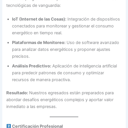
tecnológicas de vanguardia:
IoT (Internet de las Cosas):
Integración de dispositivos
conectados para monitorear y gestionar el consumo
energético en tiempo real.
Plataformas de Monitoreo:
Uso de software avanzado
para analizar datos energéticos y proponer ajustes
precisos.
Análisis Predictivo:
Aplicación de inteligencia artificial
para predecir patrones de consumo y optimizar
recursos de manera proactiva.
Resultado:
Nuestros egresados están preparados para
abordar desafíos energéticos complejos y aportar valor
inmediato a las empresas.
Certificación Profesional