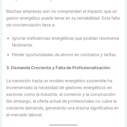
Muchas empresas aún no comprenden el impacto que un
gestor energético puede tener en su rentabilidad. Esta falta
de concienciación lleva a:
Ignorar ineficiencias energéticas que podrían resolverse
fácilmente.
Perder oportunidades de ahorro en contratos y tarifas.
3. Demanda Creciente y Falta de Profesionalización:
La transición hacia un modelo energético sostenible ha
incrementado la necesidad de gestores energéticos en
sectores como la industria, el comercio y la construcción.
Sin embargo, la oferta actual de profesionales no cubre la
creciente demanda, generando una brecha significativa en
el mercado laboral.