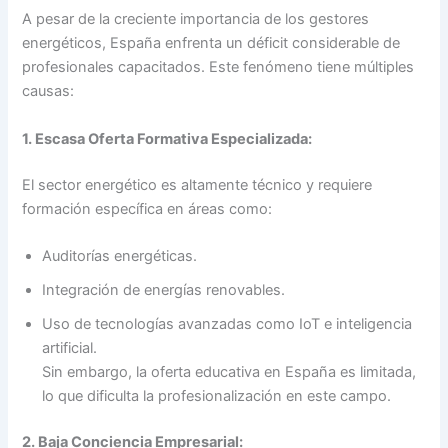
A pesar de la creciente importancia de los gestores
energéticos, España enfrenta un déficit considerable de
profesionales capacitados. Este fenómeno tiene múltiples
causas:
1. Escasa Oferta Formativa Especializada:
El sector energético es altamente técnico y requiere
formación específica en áreas como:
Auditorías energéticas.
Integración de energías renovables.
Uso de tecnologías avanzadas como IoT e inteligencia
artificial.
Sin embargo, la oferta educativa en España es limitada,
lo que dificulta la profesionalización en este campo.
2. Baja Conciencia Empresarial: