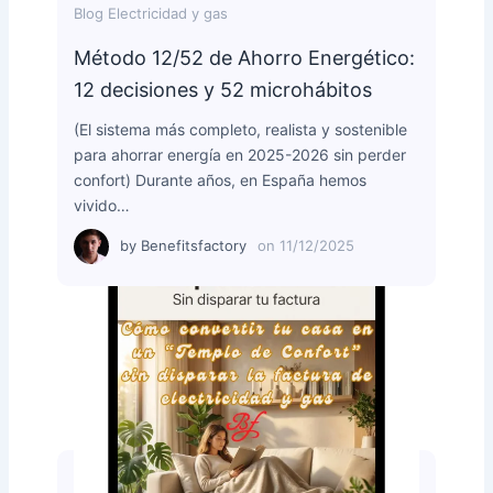
Blog Electricidad y gas
Método 12/52 de Ahorro Energético:
12 decisiones y 52 microhábitos
(El sistema más completo, realista y sostenible
para ahorrar energía en 2025-2026 sin perder
confort) Durante años, en España hemos
vivido…
by
Benefitsfactory
on
11/12/2025