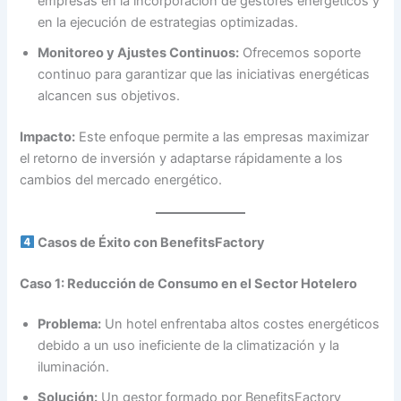
empresas en la incorporación de gestores energéticos y
en la ejecución de estrategias optimizadas.
Monitoreo y Ajustes Continuos:
Ofrecemos soporte
continuo para garantizar que las iniciativas energéticas
alcancen sus objetivos.
Impacto:
Este enfoque permite a las empresas maximizar
el retorno de inversión y adaptarse rápidamente a los
cambios del mercado energético.
Casos de Éxito con BenefitsFactory
Caso 1: Reducción de Consumo en el Sector Hotelero
Problema:
Un hotel enfrentaba altos costes energéticos
debido a un uso ineficiente de la climatización y la
iluminación.
Solución:
Un gestor formado por BenefitsFactory