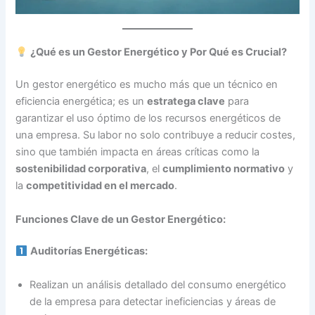
¿Qué es un Gestor Energético y Por Qué es Crucial?
Un gestor energético es mucho más que un técnico en
eficiencia energética; es un
estratega clave
para
garantizar el uso óptimo de los recursos energéticos de
una empresa. Su labor no solo contribuye a reducir costes,
sino que también impacta en áreas críticas como la
sostenibilidad corporativa
, el
cumplimiento normativo
y
la
competitividad en el mercado
.
Funciones Clave de un Gestor Energético:
Auditorías Energéticas:
Realizan un análisis detallado del consumo energético
de la empresa para detectar ineficiencias y áreas de