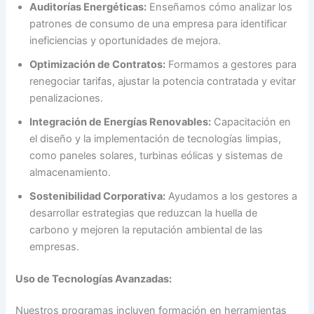
Auditorías Energéticas:
Enseñamos cómo analizar los
patrones de consumo de una empresa para identificar
ineficiencias y oportunidades de mejora.
Optimización de Contratos:
Formamos a gestores para
renegociar tarifas, ajustar la potencia contratada y evitar
penalizaciones.
Integración de Energías Renovables:
Capacitación en
el diseño y la implementación de tecnologías limpias,
como paneles solares, turbinas eólicas y sistemas de
almacenamiento.
Sostenibilidad Corporativa:
Ayudamos a los gestores a
desarrollar estrategias que reduzcan la huella de
carbono y mejoren la reputación ambiental de las
empresas.
Uso de Tecnologías Avanzadas:
Nuestros programas incluyen formación en herramientas