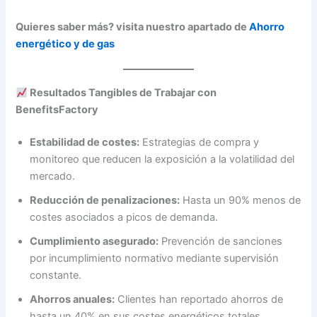
Quieres saber más? visita nuestro apartado de
Ahorro
energético y de gas
Resultados Tangibles de Trabajar con
BenefitsFactory
Estabilidad de costes:
Estrategias de compra y
monitoreo que reducen la exposición a la volatilidad del
mercado.
Reducción de penalizaciones:
Hasta un 90% menos de
costes asociados a picos de demanda.
Cumplimiento asegurado:
Prevención de sanciones
por incumplimiento normativo mediante supervisión
constante.
Ahorros anuales:
Clientes han reportado ahorros de
hasta un 40% en sus costes energéticos totales.