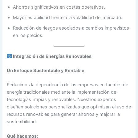
Ahorros significativos en costes operativos.
Mayor estabilidad frente a la volatilidad del mercado.
Reducción de riesgos asociados a cambios imprevistos
en los precios.
Integración de Energías Renovables
Un Enfoque Sustentable y Rentable
Reducimos la dependencia de las empresas en fuentes de
energía tradicionales mediante la implementación de
tecnologías limpias y renovables. Nuestros expertos
diseñan soluciones personalizadas que optimizan el uso de
recursos renovables para generar ahorros y mejorar la
sostenibilidad.
Qué hacemos: