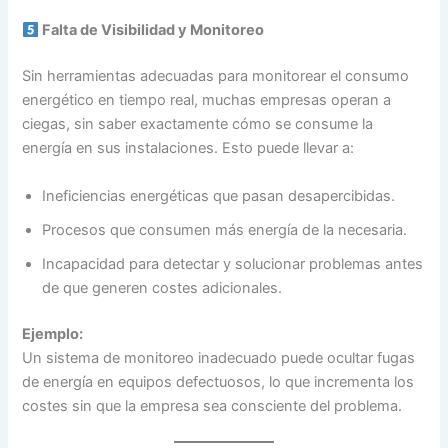
Falta de Visibilidad y Monitoreo
Sin herramientas adecuadas para monitorear el consumo
energético en tiempo real, muchas empresas operan a
ciegas, sin saber exactamente cómo se consume la
energía en sus instalaciones. Esto puede llevar a:
Ineficiencias energéticas que pasan desapercibidas.
Procesos que consumen más energía de la necesaria.
Incapacidad para detectar y solucionar problemas antes
de que generen costes adicionales.
Ejemplo:
Un sistema de monitoreo inadecuado puede ocultar fugas
de energía en equipos defectuosos, lo que incrementa los
costes sin que la empresa sea consciente del problema.