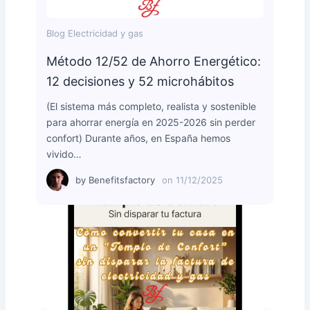
Blog Electricidad y gas
Método 12/52 de Ahorro Energético:
12 decisiones y 52 microhábitos
(El sistema más completo, realista y sostenible
para ahorrar energía en 2025-2026 sin perder
confort) Durante años, en España hemos
vivido…
by
Benefitsfactory
on
11/12/2025