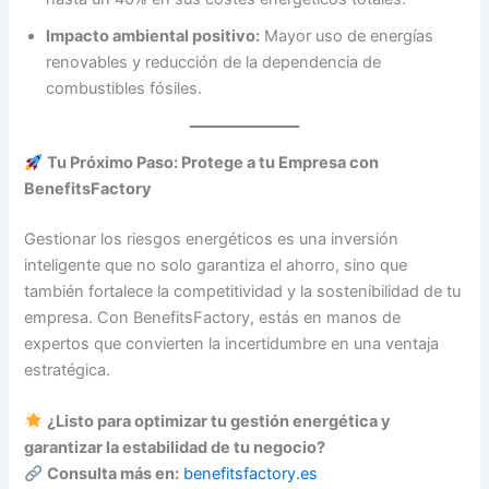
Impacto ambiental positivo:
Mayor uso de energías
renovables y reducción de la dependencia de
combustibles fósiles.
Tu Próximo Paso: Protege a tu Empresa con
BenefitsFactory
Gestionar los riesgos energéticos es una inversión
inteligente que no solo garantiza el ahorro, sino que
también fortalece la competitividad y la sostenibilidad de tu
empresa. Con BenefitsFactory, estás en manos de
expertos que convierten la incertidumbre en una ventaja
estratégica.
¿Listo para optimizar tu gestión energética y
garantizar la estabilidad de tu negocio?
Consulta más en:
benefitsfactory.es