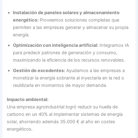
Instalación de paneles solares y almacenamiento
energético:
Proveemos soluciones completas que
permiten a las empresas generar y almacenar su propia
energía.
Optimización con inteligencia artificial:
Integramos IA
para predecir patrones de generación y consumo,
maximizando la eficiencia de los recursos renovables.
Gestión de excedentes:
Ayudamos a las empresas a
monetizar la energía sobrante al inyectarla en la red o
reutilizarla en momentos de mayor demanda.
Impacto ambiental:
Una empresa agroindustrial logró reducir su huella de
carbono en un 40% al implementar sistemas de energía
solar, ahorrando además 35.000 € al año en costes
energéticos.