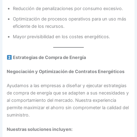
Reducción de penalizaciones por consumo excesivo.
Optimización de procesos operativos para un uso más
eficiente de los recursos.
Mayor previsibilidad en los costes energéticos.
Estrategias de Compra de Energía
Negociación y Optimización de Contratos Energéticos
Ayudamos a las empresas a diseñar y ejecutar estrategias
de compra de energía que se adapten a sus necesidades y
al comportamiento del mercado. Nuestra experiencia
permite maximizar el ahorro sin comprometer la calidad del
suministro.
Nuestras soluciones incluyen: