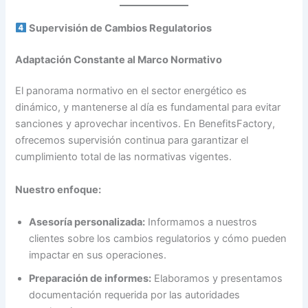
Supervisión de Cambios Regulatorios
Adaptación Constante al Marco Normativo
El panorama normativo en el sector energético es
dinámico, y mantenerse al día es fundamental para evitar
sanciones y aprovechar incentivos. En BenefitsFactory,
ofrecemos supervisión continua para garantizar el
cumplimiento total de las normativas vigentes.
Nuestro enfoque:
Asesoría personalizada:
Informamos a nuestros
clientes sobre los cambios regulatorios y cómo pueden
impactar en sus operaciones.
Preparación de informes:
Elaboramos y presentamos
documentación requerida por las autoridades