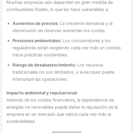
Muchas empresas aún dependen en gran medida de
combustibles fósiles, lo que las hace vulnerables a:
Aumentos de precios:
La creciente demanda y la
disminución de reservas aumentan los costes.
Presiones ambientales:
Los consumidores y los
reguladores están exigiendo cada vez más un cambio
hacia prácticas sostenibles.
Riesgo de desabastecimiento:
Los recursos
tradicionales no son ilimitados, y la escasez puede
interrumpir las operaciones.
Impacto ambiental y reputacional:
Además de los costes financieros, la dependencia de
energías no renovables puede dañar la reputación de la
empresa en un mercado que valora cada vez más la
sostenibilidad.