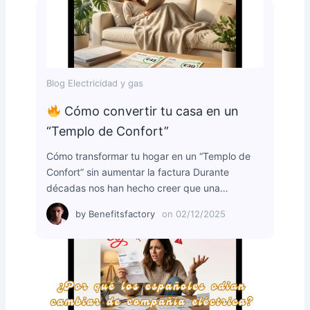
Blog Electricidad y gas
Cómo convertir tu casa en un
“Templo de Confort”
Cómo transformar tu hogar en un “Templo de
Confort” sin aumentar la factura Durante
décadas nos han hecho creer que una…
by
Benefitsfactory
on
02/12/2025