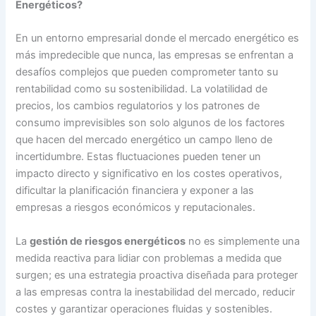
Energéticos?
En un entorno empresarial donde el mercado energético es
más impredecible que nunca, las empresas se enfrentan a
desafíos complejos que pueden comprometer tanto su
rentabilidad como su sostenibilidad. La volatilidad de
precios, los cambios regulatorios y los patrones de
consumo imprevisibles son solo algunos de los factores
que hacen del mercado energético un campo lleno de
incertidumbre. Estas fluctuaciones pueden tener un
impacto directo y significativo en los costes operativos,
dificultar la planificación financiera y exponer a las
empresas a riesgos económicos y reputacionales.
La
gestión de riesgos energéticos
no es simplemente una
medida reactiva para lidiar con problemas a medida que
surgen; es una estrategia proactiva diseñada para proteger
a las empresas contra la inestabilidad del mercado, reducir
costes y garantizar operaciones fluidas y sostenibles.