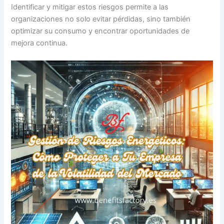
Identificar y mitigar estos riesgos permite a las
organizaciones no solo evitar pérdidas, sino también
optimizar su consumo y encontrar oportunidades de
mejora continua.