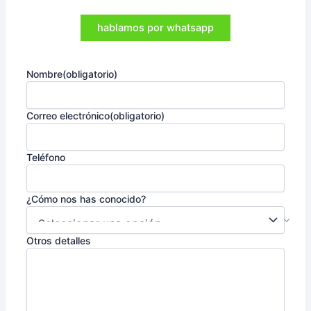
hablamos por whatsapp
Nombre
(obligatorio)
Correo electrónico
(obligatorio)
Teléfono
¿Cómo nos has conocido?
Otros detalles