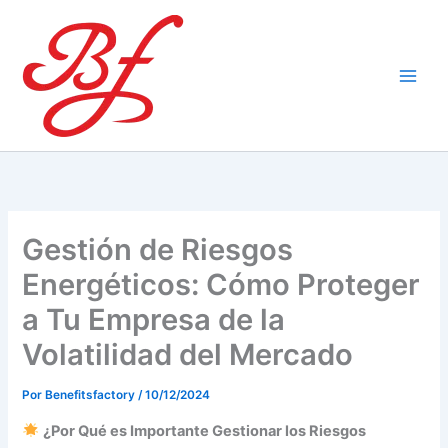
Ir
al
contenido
Gestión de Riesgos
Energéticos: Cómo Proteger
a Tu Empresa de la
Volatilidad del Mercado
Por
Benefitsfactory
/
10/12/2024
¿Por Qué es Importante Gestionar los Riesgos