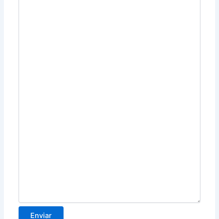
Enviar