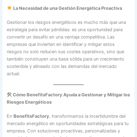
La Necesidad de una Gestión Energética Proactiva
Gestionar los riesgos energéticos es mucho más que una
estrategia para evitar pérdidas: es una oportunidad para
convertir un desafío en una ventaja competitiva. Las
empresas que invierten en identificar y mitigar estos
riesgos no solo reducen sus costes operativos, sino que
también construyen una base sólida para un crecimiento
sostenible y alineado con las demandas del mercado
actual.
Cómo BenefitsFactory Ayuda a Gestionar y Mitigar los
Riesgos Energéticos
En
BenefitsFactory
, transformamos la incertidumbre del
mercado energético en oportunidades estratégicas para tu
empresa. Con soluciones proactivas, personalizadas y