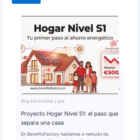
Blog Electricidad y gas
Proyecto Hogar Nivel S1: el paso que
separa una casa
En BenefitsFactory hablamos a menudo de