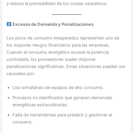
y reduce la previsibilidad de los costes operativos.
Excesos de Demanda y Penalizaciones
Los picos de consumo inesperados representan uno de
los mayores riesgos financieros para las empresas.
Cuando el consumo energético excede la potencia
contratada, los proveedores suelen imponer
penalizaciones significativas. Estas situaciones pueden ser
causadas por:
Uso simultáneo de equipos de alto consumo.
Procesos no planificados que generan demandas
energéticas extraordinarias.
Falta de herramientas para predecir y gestionar el
consumo.