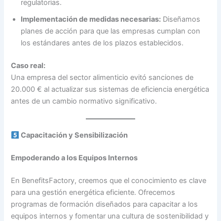
regulatorias.
Implementación de medidas necesarias:
Diseñamos
planes de acción para que las empresas cumplan con
los estándares antes de los plazos establecidos.
Caso real:
Una empresa del sector alimenticio evitó sanciones de
20.000 € al actualizar sus sistemas de eficiencia energética
antes de un cambio normativo significativo.
Capacitación y Sensibilización
Empoderando a los Equipos Internos
En BenefitsFactory, creemos que el conocimiento es clave
para una gestión energética eficiente. Ofrecemos
programas de formación diseñados para capacitar a los
equipos internos y fomentar una cultura de sostenibilidad y