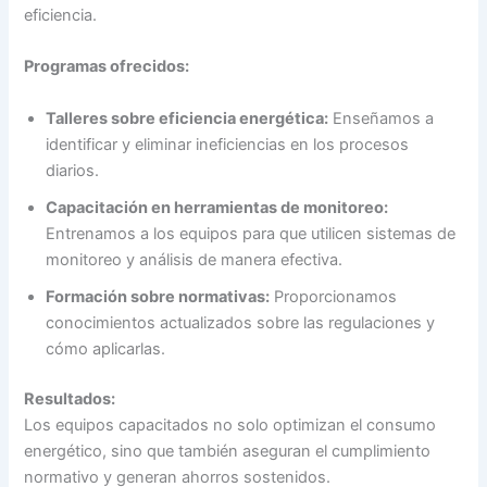
eficiencia.
Programas ofrecidos:
Talleres sobre eficiencia energética:
Enseñamos a
identificar y eliminar ineficiencias en los procesos
diarios.
Capacitación en herramientas de monitoreo:
Entrenamos a los equipos para que utilicen sistemas de
monitoreo y análisis de manera efectiva.
Formación sobre normativas:
Proporcionamos
conocimientos actualizados sobre las regulaciones y
cómo aplicarlas.
Resultados:
Los equipos capacitados no solo optimizan el consumo
energético, sino que también aseguran el cumplimiento
normativo y generan ahorros sostenidos.