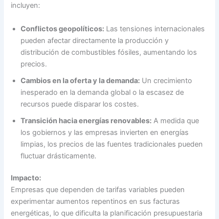
incluyen:
Conflictos geopolíticos:
Las tensiones internacionales
pueden afectar directamente la producción y
distribución de combustibles fósiles, aumentando los
precios.
Cambios en la oferta y la demanda:
Un crecimiento
inesperado en la demanda global o la escasez de
recursos puede disparar los costes.
Transición hacia energías renovables:
A medida que
los gobiernos y las empresas invierten en energías
limpias, los precios de las fuentes tradicionales pueden
fluctuar drásticamente.
Impacto:
Empresas que dependen de tarifas variables pueden
experimentar aumentos repentinos en sus facturas
energéticas, lo que dificulta la planificación presupuestaria