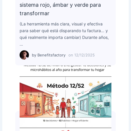
sistema rojo, ámbar y verde para
transformar
(La herramienta más clara, visual y efectiva
para saber qué está disparando tu factura… y
qué realmente importa cambiar) Durante años,
…
by
Benefitsfactory
on
12/12/2025