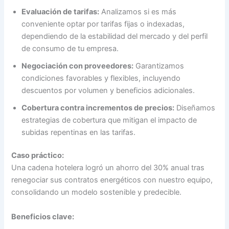
Evaluación de tarifas:
Analizamos si es más
conveniente optar por tarifas fijas o indexadas,
dependiendo de la estabilidad del mercado y del perfil
de consumo de tu empresa.
Negociación con proveedores:
Garantizamos
condiciones favorables y flexibles, incluyendo
descuentos por volumen y beneficios adicionales.
Cobertura contra incrementos de precios:
Diseñamos
estrategias de cobertura que mitigan el impacto de
subidas repentinas en las tarifas.
Caso práctico:
Una cadena hotelera logró un ahorro del 30% anual tras
renegociar sus contratos energéticos con nuestro equipo,
consolidando un modelo sostenible y predecible.
Beneficios clave: