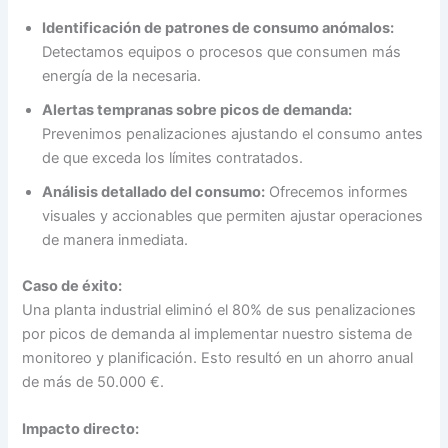
Identificación de patrones de consumo anómalos:
Detectamos equipos o procesos que consumen más
energía de la necesaria.
Alertas tempranas sobre picos de demanda:
Prevenimos penalizaciones ajustando el consumo antes
de que exceda los límites contratados.
Análisis detallado del consumo:
Ofrecemos informes
visuales y accionables que permiten ajustar operaciones
de manera inmediata.
Caso de éxito:
Una planta industrial eliminó el 80% de sus penalizaciones
por picos de demanda al implementar nuestro sistema de
monitoreo y planificación. Esto resultó en un ahorro anual
de más de 50.000 €.
Impacto directo: