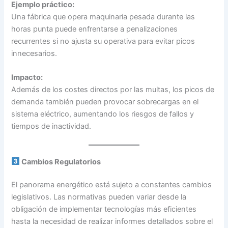
Ejemplo práctico:
Una fábrica que opera maquinaria pesada durante las
horas punta puede enfrentarse a penalizaciones
recurrentes si no ajusta su operativa para evitar picos
innecesarios.
Impacto:
Además de los costes directos por las multas, los picos de
demanda también pueden provocar sobrecargas en el
sistema eléctrico, aumentando los riesgos de fallos y
tiempos de inactividad.
Cambios Regulatorios
El panorama energético está sujeto a constantes cambios
legislativos. Las normativas pueden variar desde la
obligación de implementar tecnologías más eficientes
hasta la necesidad de realizar informes detallados sobre el