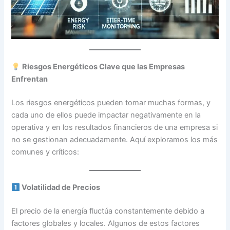
Riesgos Energéticos Clave que las Empresas
Enfrentan
Los riesgos energéticos pueden tomar muchas formas, y
cada uno de ellos puede impactar negativamente en la
operativa y en los resultados financieros de una empresa si
no se gestionan adecuadamente. Aquí exploramos los más
comunes y críticos:
Volatilidad de Precios
El precio de la energía fluctúa constantemente debido a
factores globales y locales. Algunos de estos factores