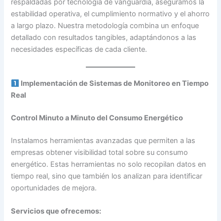
respaldadas por tecnología de vanguardia, aseguramos la
estabilidad operativa, el cumplimiento normativo y el ahorro
a largo plazo. Nuestra metodología combina un enfoque
detallado con resultados tangibles, adaptándonos a las
necesidades específicas de cada cliente.
Implementación de Sistemas de Monitoreo en Tiempo
Real
Control Minuto a Minuto del Consumo Energético
Instalamos herramientas avanzadas que permiten a las
empresas obtener visibilidad total sobre su consumo
energético. Estas herramientas no solo recopilan datos en
tiempo real, sino que también los analizan para identificar
oportunidades de mejora.
Servicios que ofrecemos: