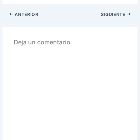
ANTERIOR
SIGUIENTE
Deja un comentario