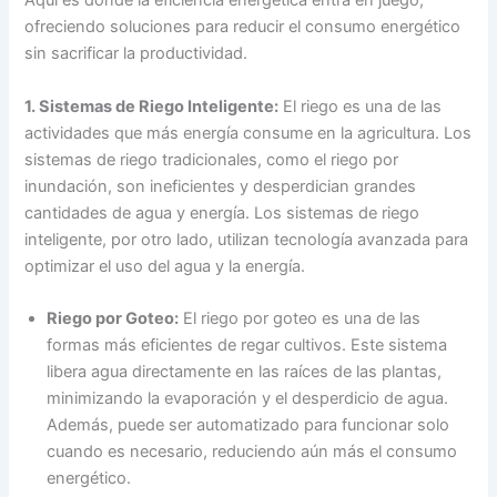
Aquí es donde la eficiencia energética entra en juego,
ofreciendo soluciones para reducir el consumo energético
sin sacrificar la productividad.
1. Sistemas de Riego Inteligente:
El riego es una de las
actividades que más energía consume en la agricultura. Los
sistemas de riego tradicionales, como el riego por
inundación, son ineficientes y desperdician grandes
cantidades de agua y energía. Los sistemas de riego
inteligente, por otro lado, utilizan tecnología avanzada para
optimizar el uso del agua y la energía.
Riego por Goteo:
El riego por goteo es una de las
formas más eficientes de regar cultivos. Este sistema
libera agua directamente en las raíces de las plantas,
minimizando la evaporación y el desperdicio de agua.
Además, puede ser automatizado para funcionar solo
cuando es necesario, reduciendo aún más el consumo
energético.