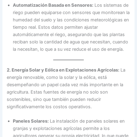
Automatización Basada en Sensores:
Los sistemas de
riego pueden equiparse con sensores que monitorean la
humedad del suelo y las condiciones meteorológicas en
tiempo real. Estos datos permiten ajustar
automáticamente el riego, asegurando que las plantas
reciban solo la cantidad de agua que necesitan, cuando
la necesitan, lo que a su vez reduce el uso de energía.
2. Energía Solar y Eólica en Explotaciones Agrícolas:
La
energía renovable, como la solar y la eólica, está
desempeñando un papel cada vez más importante en la
agricultura. Estas fuentes de energía no solo son
sostenibles, sino que también pueden reducir
significativamente los costos operativos.
Paneles Solares:
La instalación de paneles solares en
granjas y explotaciones agrícolas permite a los
agricultores generar su propia electricidad, lo que puede