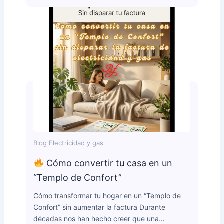
Blog Electricidad y gas
Cómo convertir tu casa en un
“Templo de Confort”
Cómo transformar tu hogar en un “Templo de
Confort” sin aumentar la factura Durante
décadas nos han hecho creer que una…