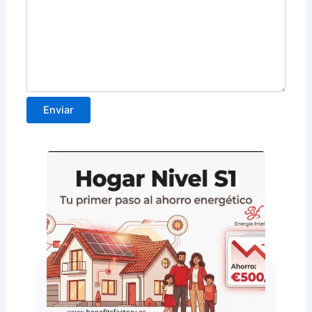
Enviar