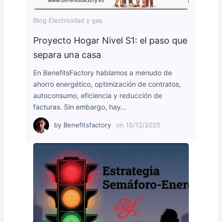
Blog Electricidad y gas
Proyecto Hogar Nivel S1: el paso que
separa una casa
En BenefitsFactory hablamos a menudo de
ahorro energético, optimización de contratos,
autoconsumo, eficiencia y reducción de
facturas. Sin embargo, hay…
by
Benefitsfactory
on
15/12/2025