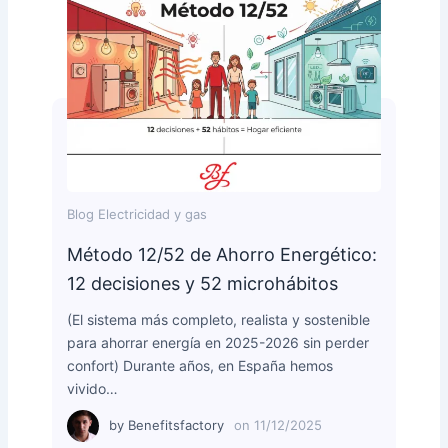
Blog Electricidad y gas
Método 12/52 de Ahorro Energético:
12 decisiones y 52 microhábitos
(El sistema más completo, realista y sostenible
para ahorrar energía en 2025-2026 sin perder
confort) Durante años, en España hemos
vivido…
by
Benefitsfactory
on
11/12/2025