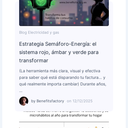
Blog Electricidad y gas
Estrategia Semáforo-Energía: el
sistema rojo, ámbar y verde para
transformar
(La herramienta más clara, visual y efectiva
para saber qué está disparando tu factura… y
qué realmente importa cambiar) Durante años,
…
by
Benefitsfactory
on
12/12/2025