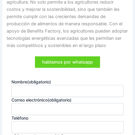
agricultura. No solo permite a los agricultores reducir
costos y mejorar la sostenibilidad, sino que también les
permite cumplir con las crecientes demandas de
producción de alimentos de manera responsable. Con el
apoyo de Benefits Factory, los agricultores pueden adoptar
tecnologías energéticas avanzadas que les permitan ser
más competitivos y sostenibles en el largo plazo
hablamos por whatsapp
Nombre
(obligatorio)
Correo electrónico
(obligatorio)
Teléfono