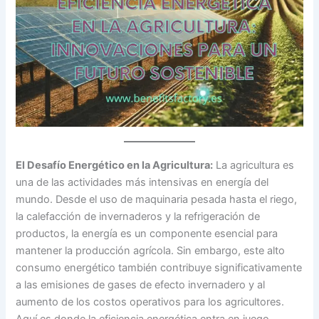
El Desafío Energético en la Agricultura:
La agricultura es
una de las actividades más intensivas en energía del
mundo. Desde el uso de maquinaria pesada hasta el riego,
la calefacción de invernaderos y la refrigeración de
productos, la energía es un componente esencial para
mantener la producción agrícola. Sin embargo, este alto
consumo energético también contribuye significativamente
a las emisiones de gases de efecto invernadero y al
aumento de los costos operativos para los agricultores.