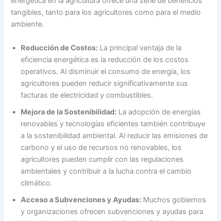
energética en la agricultura ofrece una serie de beneficios
tangibles, tanto para los agricultores como para el medio
ambiente.
Reducción de Costos:
La principal ventaja de la
eficiencia energética es la reducción de los costos
operativos. Al disminuir el consumo de energía, los
agricultores pueden reducir significativamente sus
facturas de electricidad y combustibles.
Mejora de la Sostenibilidad:
La adopción de energías
renovables y tecnologías eficientes también contribuye
a la sostenibilidad ambiental. Al reducir las emisiones de
carbono y el uso de recursos no renovables, los
agricultores pueden cumplir con las regulaciones
ambientales y contribuir a la lucha contra el cambio
climático.
Acceso a Subvenciones y Ayudas:
Muchos gobiernos
y organizaciones ofrecen subvenciones y ayudas para