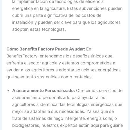
la implementación de tecnologías de eficiencia
energética en la agricultura. Estas subvenciones pueden
cubrir una parte significativa de los costos de
instalación y pueden ser clave para que los agricultores
adopten estas tecnologías.
Cómo Benefits Factory Puede Ayudar:
En
BenefitsFactory, entendemos los desafíos únicos que
enfrenta el sector agrícola y estamos comprometidos a
ayudar a los agricultores a adoptar soluciones energéticas
que sean tanto sostenibles como rentables.
Asesoramiento Personalizado:
Ofrecemos servicios de
asesoramiento personalizado para ayudar a los
agricultores a identificar las tecnologías energéticas que
mejor se adapten a sus necesidades. Ya sea que se
trate de sistemas de riego inteligente, energía solar, o
biodigestores, nuestros expertos están aquí para guiarle