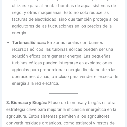
utilizarse para alimentar bombas de agua, sistemas de
riego, y otras maquinarias. Esto no solo reduce las
facturas de electricidad, sino que también protege a los
agricultores de las fluctuaciones en los precios de la
energía.
Turbinas Eólicas:
En zonas rurales con buenos
recursos eólicos, las turbinas eólicas pueden ser una
solución eficaz para generar energía. Las pequeñas
turbinas eólicas pueden integrarse en explotaciones
agrícolas para proporcionar energía directamente a las
operaciones diarias, o incluso para vender el exceso de
energía a la red eléctrica.
3. Biomasa y Biogás:
El uso de biomasa y biogás es otra
estrategia clave para mejorar la eficiencia energética en la
agricultura. Estos sistemas permiten a los agricultores
convertir residuos orgánicos, como estiércol y restos de