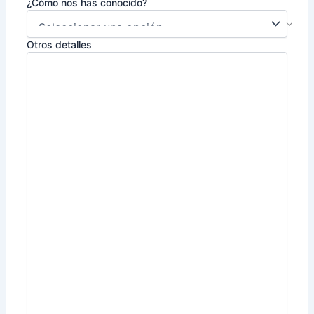
¿Cómo nos has conocido?
Otros detalles