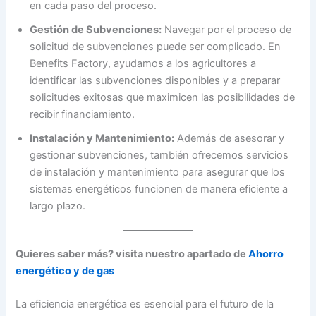
en cada paso del proceso.
Gestión de Subvenciones:
Navegar por el proceso de
solicitud de subvenciones puede ser complicado. En
Benefits Factory, ayudamos a los agricultores a
identificar las subvenciones disponibles y a preparar
solicitudes exitosas que maximicen las posibilidades de
recibir financiamiento.
Instalación y Mantenimiento:
Además de asesorar y
gestionar subvenciones, también ofrecemos servicios
de instalación y mantenimiento para asegurar que los
sistemas energéticos funcionen de manera eficiente a
largo plazo.
Quieres saber más? visita nuestro apartado de
Ahorro
energético y de gas
La eficiencia energética es esencial para el futuro de la