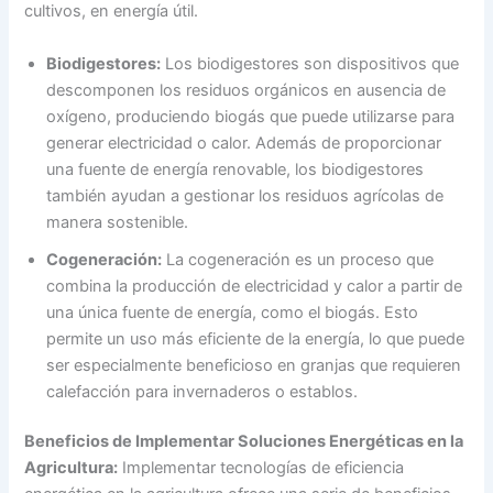
cultivos, en energía útil.
Biodigestores:
Los biodigestores son dispositivos que
descomponen los residuos orgánicos en ausencia de
oxígeno, produciendo biogás que puede utilizarse para
generar electricidad o calor. Además de proporcionar
una fuente de energía renovable, los biodigestores
también ayudan a gestionar los residuos agrícolas de
manera sostenible.
Cogeneración:
La cogeneración es un proceso que
combina la producción de electricidad y calor a partir de
una única fuente de energía, como el biogás. Esto
permite un uso más eficiente de la energía, lo que puede
ser especialmente beneficioso en granjas que requieren
calefacción para invernaderos o establos.
Beneficios de Implementar Soluciones Energéticas en la
Agricultura:
Implementar tecnologías de eficiencia