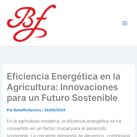
Ir
al
contenido
Eficiencia Energética en la
Agricultura: Innovaciones
para un Futuro Sostenible
Por
Benefitsfactory
/
26/09/2024
En la agricultura moderna, la eficiencia energética se ha
convertido en un factor crucial para el desarrollo
sostenible. La creciente demanda de alimentos, combinada