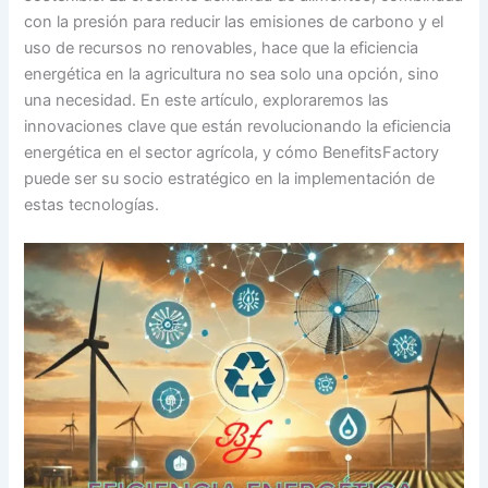
con la presión para reducir las emisiones de carbono y el
uso de recursos no renovables, hace que la eficiencia
energética en la agricultura no sea solo una opción, sino
una necesidad. En este artículo, exploraremos las
innovaciones clave que están revolucionando la eficiencia
energética en el sector agrícola, y cómo BenefitsFactory
puede ser su socio estratégico en la implementación de
estas tecnologías.