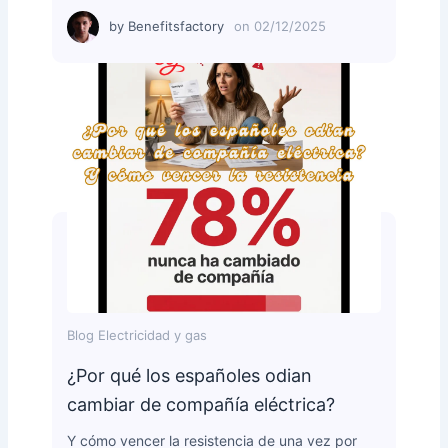
by
Benefitsfactory
on
02/12/2025
Blog Electricidad y gas
¿Por qué los españoles odian
cambiar de compañía eléctrica?
Y cómo vencer la resistencia de una vez por