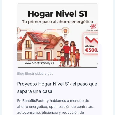
Blog Electricidad y gas
Proyecto Hogar Nivel S1: el paso que
separa una casa
En BenefitsFactory hablamos a menudo de
ahorro energético, optimización de contratos,
autoconsumo, eficiencia y reducción de