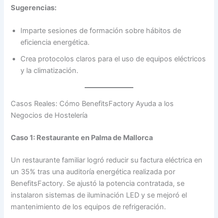
Sugerencias:
Imparte sesiones de formación sobre hábitos de
eficiencia energética.
Crea protocolos claros para el uso de equipos eléctricos
y la climatización.
Casos Reales: Cómo BenefitsFactory Ayuda a los
Negocios de Hostelería
Caso 1: Restaurante en Palma de Mallorca
Un restaurante familiar logró reducir su factura eléctrica en
un 35% tras una auditoría energética realizada por
BenefitsFactory. Se ajustó la potencia contratada, se
instalaron sistemas de iluminación LED y se mejoró el
mantenimiento de los equipos de refrigeración.