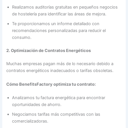
Realizamos auditorías gratuitas en pequeños negocios
de hostelería para identificar las áreas de mejora.
Te proporcionamos un informe detallado con
recomendaciones personalizadas para reducir el
consumo.
2. Optimización de Contratos Energéticos
Muchas empresas pagan más de lo necesario debido a
contratos energéticos inadecuados o tarifas obsoletas.
Cómo BenefitsFactory optimiza tu contrato:
Analizamos tu factura energética para encontrar
oportunidades de ahorro.
Negociamos tarifas más competitivas con las
comercializadoras.