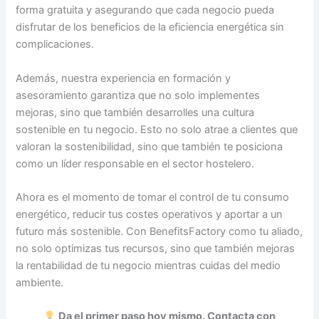
forma gratuita y asegurando que cada negocio pueda
disfrutar de los beneficios de la eficiencia energética sin
complicaciones.
Además, nuestra experiencia en formación y
asesoramiento garantiza que no solo implementes
mejoras, sino que también desarrolles una cultura
sostenible en tu negocio. Esto no solo atrae a clientes que
valoran la sostenibilidad, sino que también te posiciona
como un líder responsable en el sector hostelero.
Ahora es el momento de tomar el control de tu consumo
energético, reducir tus costes operativos y aportar a un
futuro más sostenible. Con BenefitsFactory como tu aliado,
no solo optimizas tus recursos, sino que también mejoras
la rentabilidad de tu negocio mientras cuidas del medio
ambiente.
Da el primer paso hoy mismo. Contacta con