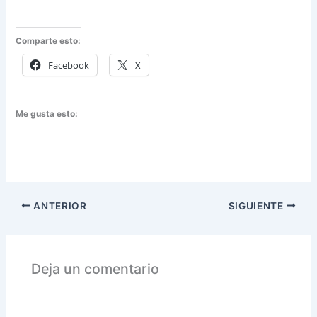
Comparte esto:
Facebook
X
Me gusta esto:
ANTERIOR
SIGUIENTE
Deja un comentario