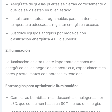
Asegúrate de que las puertas se cierran correctamente y
que los sellos están en buen estado.
Instala termostatos programables para mantener la
temperatura adecuada sin gastar energía en exceso.
Sustituye equipos antiguos por modelos con
clasificación energética A++ o superior.
2. Iluminación
La iluminación es otra fuente importante de consumo
energético en los negocios de hostelería, especialmente en
bares y restaurantes con horarios extendidos.
Estrategias para optimizar la iluminación:
Cambia las bombillas incandescentes o halógenas por
LED, que consumen hasta un 80% menos de energía.