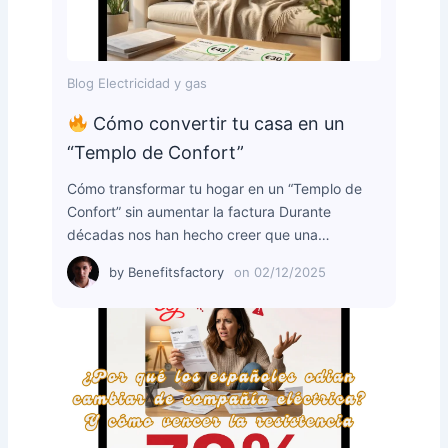
Blog Electricidad y gas
Cómo convertir tu casa en un
“Templo de Confort”
Cómo transformar tu hogar en un “Templo de
Confort” sin aumentar la factura Durante
décadas nos han hecho creer que una…
by
Benefitsfactory
on
02/12/2025