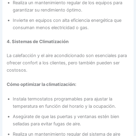
Realiza un mantenimiento regular de los equipos para
garantizar su rendimiento óptimo.
Invierte en equipos con alta eficiencia energética que
consuman menos electricidad o gas.
4. Sistemas de Climatización
La calefacción y el aire acondicionado son esenciales para
ofrecer confort a los clientes, pero también pueden ser
costosos.
Cómo optimizar la climatización:
Instala termostatos programables para ajustar la
temperatura en función del horario y la ocupación.
Asegúrate de que las puertas y ventanas estén bien
selladas para evitar fugas de aire.
Realiza un mantenimiento regular del sistema de aire