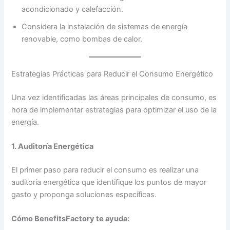
acondicionado y calefacción.
Considera la instalación de sistemas de energía
renovable, como bombas de calor.
Estrategias Prácticas para Reducir el Consumo Energético
Una vez identificadas las áreas principales de consumo, es
hora de implementar estrategias para optimizar el uso de la
energía.
1. Auditoría Energética
El primer paso para reducir el consumo es realizar una
auditoría energética que identifique los puntos de mayor
gasto y proponga soluciones específicas.
Cómo BenefitsFactory te ayuda: