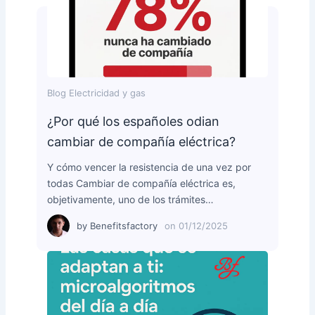
Blog Electricidad y gas
¿Por qué los españoles odian
cambiar de compañía eléctrica?
Y cómo vencer la resistencia de una vez por
todas Cambiar de compañía eléctrica es,
objetivamente, uno de los trámites…
by
Benefitsfactory
on
01/12/2025