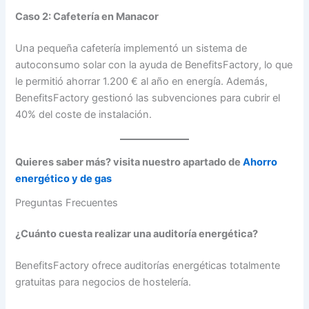
Caso 2: Cafetería en Manacor
Una pequeña cafetería implementó un sistema de
autoconsumo solar con la ayuda de BenefitsFactory, lo que
le permitió ahorrar 1.200 € al año en energía. Además,
BenefitsFactory gestionó las subvenciones para cubrir el
40% del coste de instalación.
Quieres saber más? visita nuestro apartado de
Ahorro
energético y de gas
Preguntas Frecuentes
¿Cuánto cuesta realizar una auditoría energética?
BenefitsFactory ofrece auditorías energéticas totalmente
gratuitas para negocios de hostelería.