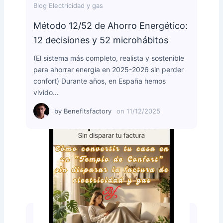
Blog Electricidad y gas
Método 12/52 de Ahorro Energético:
12 decisiones y 52 microhábitos
(El sistema más completo, realista y sostenible
para ahorrar energía en 2025-2026 sin perder
confort) Durante años, en España hemos
vivido…
by
Benefitsfactory
on
11/12/2025