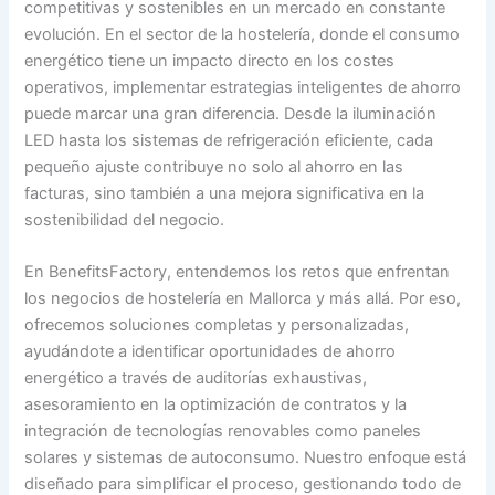
competitivas y sostenibles en un mercado en constante
evolución. En el sector de la hostelería, donde el consumo
energético tiene un impacto directo en los costes
operativos, implementar estrategias inteligentes de ahorro
puede marcar una gran diferencia. Desde la iluminación
LED hasta los sistemas de refrigeración eficiente, cada
pequeño ajuste contribuye no solo al ahorro en las
facturas, sino también a una mejora significativa en la
sostenibilidad del negocio.
En BenefitsFactory, entendemos los retos que enfrentan
los negocios de hostelería en Mallorca y más allá. Por eso,
ofrecemos soluciones completas y personalizadas,
ayudándote a identificar oportunidades de ahorro
energético a través de auditorías exhaustivas,
asesoramiento en la optimización de contratos y la
integración de tecnologías renovables como paneles
solares y sistemas de autoconsumo. Nuestro enfoque está
diseñado para simplificar el proceso, gestionando todo de