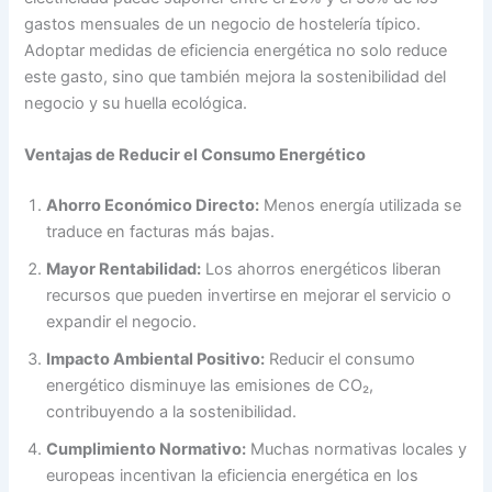
gastos mensuales de un negocio de hostelería típico.
Adoptar medidas de eficiencia energética no solo reduce
este gasto, sino que también mejora la sostenibilidad del
negocio y su huella ecológica.
Ventajas de Reducir el Consumo Energético
Ahorro Económico Directo:
Menos energía utilizada se
traduce en facturas más bajas.
Mayor Rentabilidad:
Los ahorros energéticos liberan
recursos que pueden invertirse en mejorar el servicio o
expandir el negocio.
Impacto Ambiental Positivo:
Reducir el consumo
energético disminuye las emisiones de CO₂,
contribuyendo a la sostenibilidad.
Cumplimiento Normativo:
Muchas normativas locales y
europeas incentivan la eficiencia energética en los