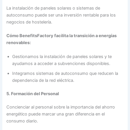
La instalación de paneles solares o sistemas de
autoconsumo puede ser una inversión rentable para los
negocios de hostelería.
Cómo BenefitsFactory facilita la transición a energías
renovables:
Gestionamos la instalación de paneles solares y te
ayudamos a acceder a subvenciones disponibles.
Integramos sistemas de autoconsumo que reducen la
dependencia de la red eléctrica.
5. Formación del Personal
Concienciar al personal sobre la importancia del ahorro
energético puede marcar una gran diferencia en el
consumo diario.