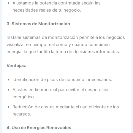
Ajustamos la potencia contratada según las
necesidades reales de tu negocio.
3. Sistemas de Monitorización
Instalar sistemas de monitorización permite a los negocios
visualizar en tiempo real cómo y cuándo consumen
energía, lo que facilita la toma de decisiones informadas.
Ventajas:
Identificación de picos de consumo innecesarios.
Ajustes en tiempo real para evitar el desperdicio
energético.
Reducción de costes mediante el uso eficiente de los
recursos.
4. Uso de Energías Renovables