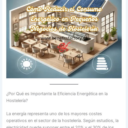
¿Por Qué es Importante la Eficiencia Energética en la
Hostelería?
La energía representa uno de los mayores costes
operativos en el sector de la hostelería. Según estudios, la
electricidad puede suponer entre el 20% y el 30% de los