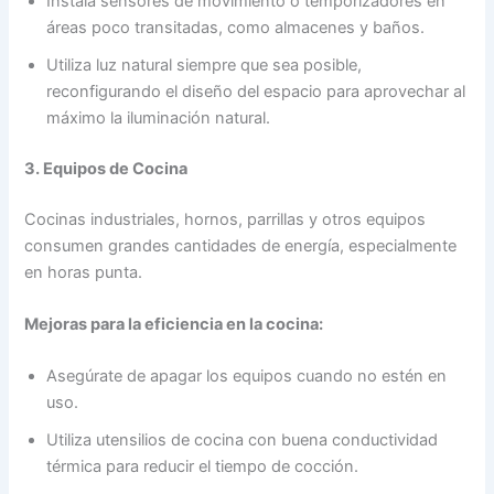
Instala sensores de movimiento o temporizadores en
áreas poco transitadas, como almacenes y baños.
Utiliza luz natural siempre que sea posible,
reconfigurando el diseño del espacio para aprovechar al
máximo la iluminación natural.
3. Equipos de Cocina
Cocinas industriales, hornos, parrillas y otros equipos
consumen grandes cantidades de energía, especialmente
en horas punta.
Mejoras para la eficiencia en la cocina:
Asegúrate de apagar los equipos cuando no estén en
uso.
Utiliza utensilios de cocina con buena conductividad
térmica para reducir el tiempo de cocción.