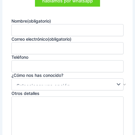
hablamos por whatsapp
Nombre
(obligatorio)
Correo electrónico
(obligatorio)
Teléfono
¿Cómo nos has conocido?
Otros detalles