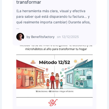
transformar
(La herramienta más clara, visual y efectiva
para saber qué está disparando tu factura… y
qué realmente importa cambiar) Durante años,
…
by
Benefitsfactory
on
12/12/2025