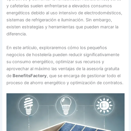
y cafeterías suelen enfrentarse a elevados consumos
energéticos debido al uso intensivo de electrodomésticos,
sistemas de refrigeración e iluminación. Sin embargo,
existen estrategias y herramientas que pueden marcar la
diferencia.
En este artículo, exploraremos cómo los pequeños
negocios de hostelería pueden reducir significativamente
su consumo energético, optimizar sus recursos y
aprovechar al máximo las ventajas de la asesoría gratuita
de
BenefitsFactory
, que se encarga de gestionar todo el
proceso de ahorro energético y optimización de contratos.