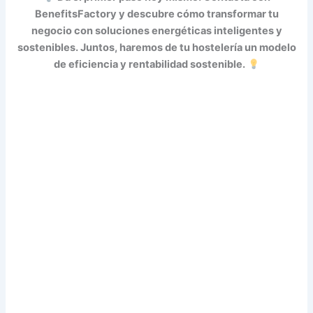
BenefitsFactory y descubre cómo transformar tu
negocio con soluciones energéticas inteligentes y
sostenibles. Juntos, haremos de tu hostelería un modelo
de eficiencia y rentabilidad sostenible.