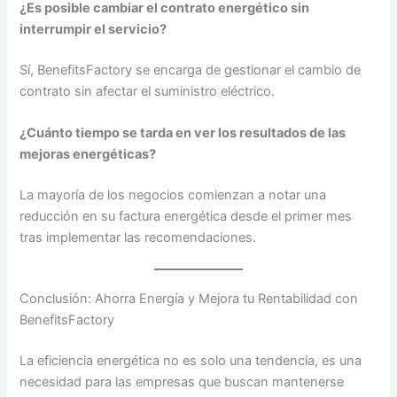
¿Es posible cambiar el contrato energético sin
interrumpir el servicio?
Sí, BenefitsFactory se encarga de gestionar el cambio de
contrato sin afectar el suministro eléctrico.
¿Cuánto tiempo se tarda en ver los resultados de las
mejoras energéticas?
La mayoría de los negocios comienzan a notar una
reducción en su factura energética desde el primer mes
tras implementar las recomendaciones.
Conclusión: Ahorra Energía y Mejora tu Rentabilidad con
BenefitsFactory
La eficiencia energética no es solo una tendencia, es una
necesidad para las empresas que buscan mantenerse