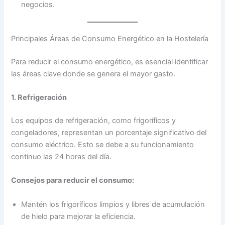
negocios.
Principales Áreas de Consumo Energético en la Hostelería
Para reducir el consumo energético, es esencial identificar
las áreas clave donde se genera el mayor gasto.
1. Refrigeración
Los equipos de refrigeración, como frigoríficos y
congeladores, representan un porcentaje significativo del
consumo eléctrico. Esto se debe a su funcionamiento
continuo las 24 horas del día.
Consejos para reducir el consumo:
Mantén los frigoríficos limpios y libres de acumulación
de hielo para mejorar la eficiencia.