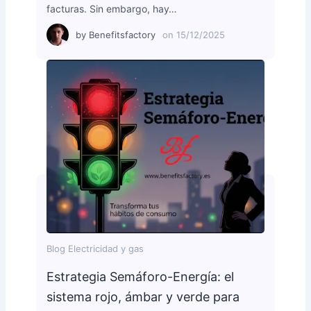
facturas. Sin embargo, hay…
by
Benefitsfactory
on
15/12/2025
Blog Electricidad y gas
Estrategia Semáforo-Energía: el
sistema rojo, ámbar y verde para