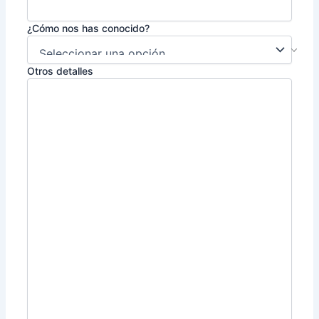
¿Cómo nos has conocido?
Otros detalles