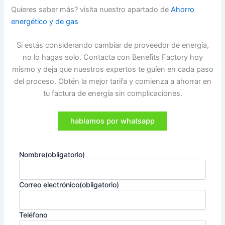
Quieres saber más? visita nuestro apartado de
Ahorro
energético y de gas
Si estás considerando cambiar de proveedor de energía,
no lo hagas solo. Contacta con Benefits Factory hoy
mismo y deja que nuestros expertos te guíen en cada paso
del proceso. Obtén la mejor tarifa y comienza a ahorrar en
tu factura de energía sin complicaciones.
hablamos por whatsapp
Nombre
(obligatorio)
Correo electrónico
(obligatorio)
Teléfono