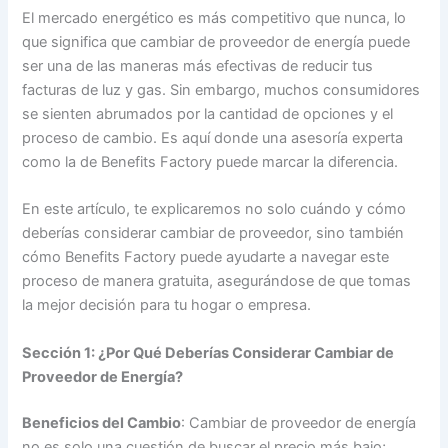
El mercado energético es más competitivo que nunca, lo
que significa que cambiar de proveedor de energía puede
ser una de las maneras más efectivas de reducir tus
facturas de luz y gas. Sin embargo, muchos consumidores
se sienten abrumados por la cantidad de opciones y el
proceso de cambio. Es aquí donde una asesoría experta
como la de Benefits Factory puede marcar la diferencia.
En este artículo, te explicaremos no solo cuándo y cómo
deberías considerar cambiar de proveedor, sino también
cómo Benefits Factory puede ayudarte a navegar este
proceso de manera gratuita, asegurándose de que tomas
la mejor decisión para tu hogar o empresa.
Sección 1: ¿Por Qué Deberías Considerar Cambiar de
Proveedor de Energía?
Beneficios del Cambio
: Cambiar de proveedor de energía
no es solo una cuestión de buscar el precio más bajo;