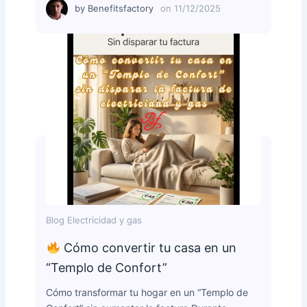
by
Benefitsfactory
on
11/12/2025
Blog Electricidad y gas
Cómo convertir tu casa en un
“Templo de Confort”
Cómo transformar tu hogar en un “Templo de