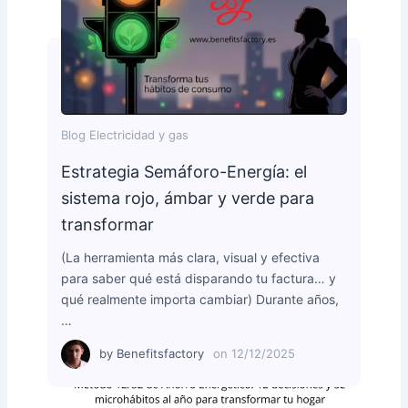
Blog Electricidad y gas
Estrategia Semáforo-Energía: el
sistema rojo, ámbar y verde para
transformar
(La herramienta más clara, visual y efectiva
para saber qué está disparando tu factura… y
qué realmente importa cambiar) Durante años,
…
by
Benefitsfactory
on
12/12/2025