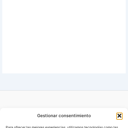
Gestionar consentimiento
Para ofrecer las mejores experiencias, utilizamos tecnologías como las