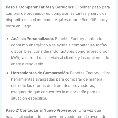
Paso 1: Comparar Tarifas y Servicios
: El primer paso para
cambiar de proveedor es comparar las tarifas y servicios
disponibles en el mercado. Aquí es donde BenefitFactory
entra en juego:
Análisis Personalizado
: Benefits Factory analiza tu
consumo energético y te ayuda a comparar las tarifas
disponibles, considerando factores como el precio por
kWh, la calidad del servicio al cliente, y las opciones de
energía renovable.
Herramientas de Comparación
: Benefits Factory utiliza
herramientas avanzadas para comparar de manera
eficiente las ofertas de diferentes proveedores,
asegurando que encuentres la mejor tarifa para tu
situación específica.
Paso 2: Contactar al Nuevo Proveedor
: Una vez que
hayas seleccionado el nuevo proveedor con la ayuda de