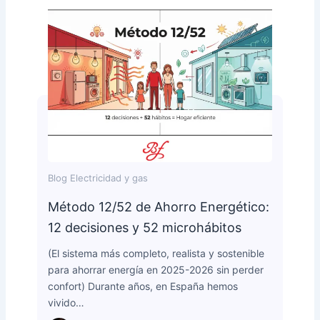
Blog Electricidad y gas
Método 12/52 de Ahorro Energético:
12 decisiones y 52 microhábitos
(El sistema más completo, realista y sostenible
para ahorrar energía en 2025-2026 sin perder
confort) Durante años, en España hemos
vivido…