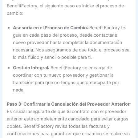
BenefitFactory, el siguiente paso es iniciar el proceso de
cambio:
Asesoría en el Proceso de Cambio
: BenefitFactory te
guía en cada paso del proceso, desde contactar al
nuevo proveedor hasta completar la documentación
necesaria. Nos aseguramos de que todo el proceso sea
lo más fluido y sencillo posible para ti.
Gestión Integral
: BenefitFactory se encarga de
coordinar con tu nuevo proveedor y gestionar la
transición para que no tengas que preocuparte por
nada.
Paso 3: Confirmar la Cancelación del Proveedor Anterior
:
Es crucial asegurarte de que tu contrato con el proveedor
anterior esté completamente cancelado para evitar cargos
dobles. BenefitFactory revisa todas las facturas y
confirmaciones para garantizar que el cambio se realice sin