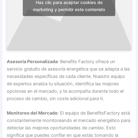
Haz clic para aceptar cookies de
marketing y permitir este contenido
Asesoría Personalizada
: Benefits Factory ofrece un
servicio gratuito de asesoría energética que se adapta a las
necesidades específicas de cada cliente. Nuestro equipo
de expertos analiza tu situación, identifica las mejores
opciones en el mercado, y te acompaña durante todo el
proceso de cambio, sin coste adicional para ti.
Monitoreo del Mercado
: El equipo de BenefitsFactory está
constantemente monitoreando el mercado energético para
detectar las mejores oportunidades de cambio. Esto
significa que puedes confiar en que estás tomando la