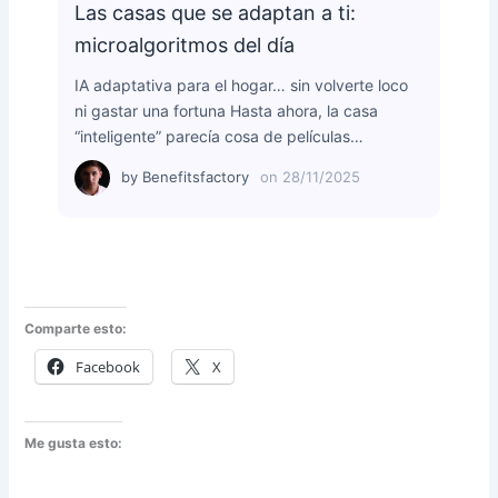
Las casas que se adaptan a ti:
microalgoritmos del día
IA adaptativa para el hogar… sin volverte loco
ni gastar una fortuna Hasta ahora, la casa
“inteligente” parecía cosa de películas…
by
Benefitsfactory
on
28/11/2025
Comparte esto:
Facebook
X
Me gusta esto: