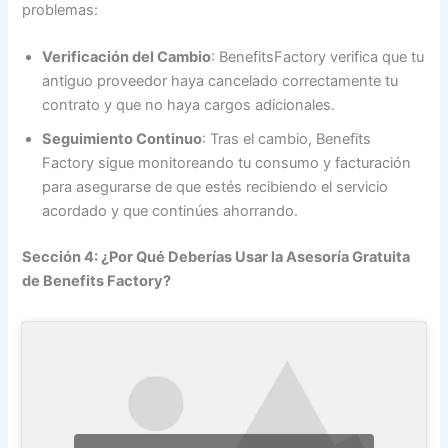
problemas:
Verificación del Cambio
: BenefitsFactory verifica que tu
antiguo proveedor haya cancelado correctamente tu
contrato y que no haya cargos adicionales.
Seguimiento Continuo
: Tras el cambio, Benefits
Factory sigue monitoreando tu consumo y facturación
para asegurarse de que estés recibiendo el servicio
acordado y que continúes ahorrando.
Sección 4: ¿Por Qué Deberías Usar la Asesoría Gratuita
de Benefits Factory?