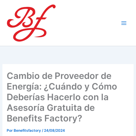
Ir
al
contenido
Cambio de Proveedor de
Energía: ¿Cuándo y Cómo
Deberías Hacerlo con la
Asesoría Gratuita de
Benefits Factory?
Por
Benefitsfactory
/
24/08/2024