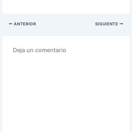
ANTERIOR
SIGUIENTE
Deja un comentario