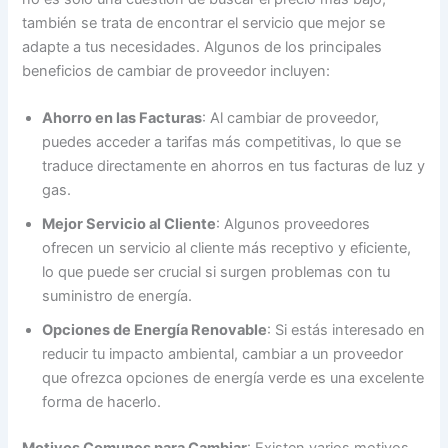
también se trata de encontrar el servicio que mejor se
adapte a tus necesidades. Algunos de los principales
beneficios de cambiar de proveedor incluyen:
Ahorro en las Facturas
: Al cambiar de proveedor,
puedes acceder a tarifas más competitivas, lo que se
traduce directamente en ahorros en tus facturas de luz y
gas.
Mejor Servicio al Cliente
: Algunos proveedores
ofrecen un servicio al cliente más receptivo y eficiente,
lo que puede ser crucial si surgen problemas con tu
suministro de energía.
Opciones de Energía Renovable
: Si estás interesado en
reducir tu impacto ambiental, cambiar a un proveedor
que ofrezca opciones de energía verde es una excelente
forma de hacerlo.
Motivos Comunes para Cambiar
: Existen varios motivos