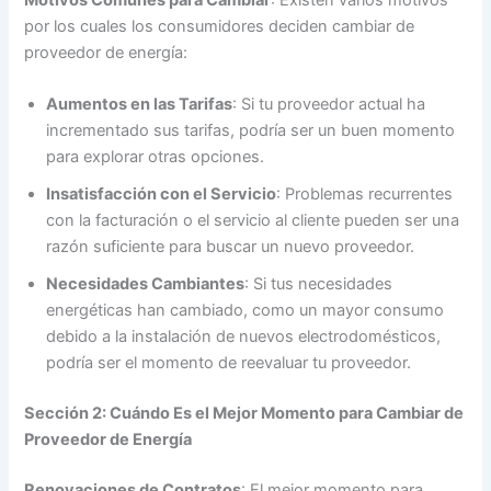
por los cuales los consumidores deciden cambiar de
proveedor de energía:
Aumentos en las Tarifas
: Si tu proveedor actual ha
incrementado sus tarifas, podría ser un buen momento
para explorar otras opciones.
Insatisfacción con el Servicio
: Problemas recurrentes
con la facturación o el servicio al cliente pueden ser una
razón suficiente para buscar un nuevo proveedor.
Necesidades Cambiantes
: Si tus necesidades
energéticas han cambiado, como un mayor consumo
debido a la instalación de nuevos electrodomésticos,
podría ser el momento de reevaluar tu proveedor.
Sección 2: Cuándo Es el Mejor Momento para Cambiar de
Proveedor de Energía
Renovaciones de Contratos
: El mejor momento para