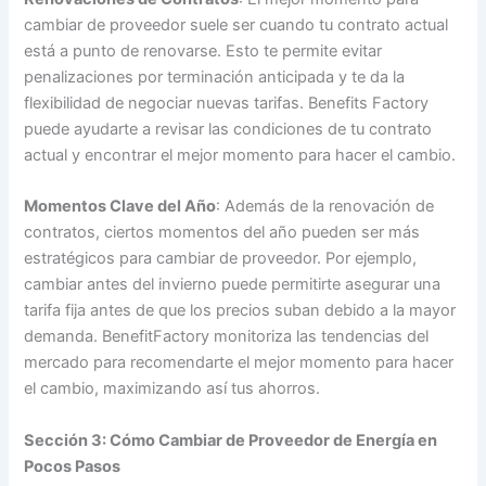
cambiar de proveedor suele ser cuando tu contrato actual
está a punto de renovarse. Esto te permite evitar
penalizaciones por terminación anticipada y te da la
flexibilidad de negociar nuevas tarifas. Benefits Factory
puede ayudarte a revisar las condiciones de tu contrato
actual y encontrar el mejor momento para hacer el cambio.
Momentos Clave del Año
: Además de la renovación de
contratos, ciertos momentos del año pueden ser más
estratégicos para cambiar de proveedor. Por ejemplo,
cambiar antes del invierno puede permitirte asegurar una
tarifa fija antes de que los precios suban debido a la mayor
demanda. BenefitFactory monitoriza las tendencias del
mercado para recomendarte el mejor momento para hacer
el cambio, maximizando así tus ahorros.
Sección 3: Cómo Cambiar de Proveedor de Energía en
Pocos Pasos