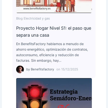
Blog Electricidad y gas
Proyecto Hogar Nivel S1: el paso que
separa una casa
En BenefitsFactory hablamos a menudo de
ahorro energético, optimización de contratos,
autoconsumo, eficiencia y reducción de
facturas. Sin embargo, hay…
by
Benefitsfactory
on
15/12/2025