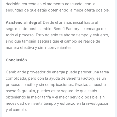
decisión correcta en el momento adecuado, con la
seguridad de que estás obteniendo la mejor oferta posible.
Asistencia Integral
: Desde el análisis inicial hasta el
seguimiento post-cambio, BenefitFactory se encarga de
todo el proceso. Esto no solo te ahorra tiempo y esfuerzo,
sino que también asegura que el cambio se realice de
manera efectiva y sin inconvenientes.
Conclusión
Cambiar de proveedor de energía puede parecer una tarea
complicada, pero con la ayuda de BenefitsFactory, es un
proceso sencillo y sin complicaciones. Gracias a nuestra
asesoría gratuita, puedes estar seguro de que estás
obteniendo la mejor tarifa y el mejor servicio posible, sin
necesidad de invertir tiempo y esfuerzo en la investigación
y el cambio.