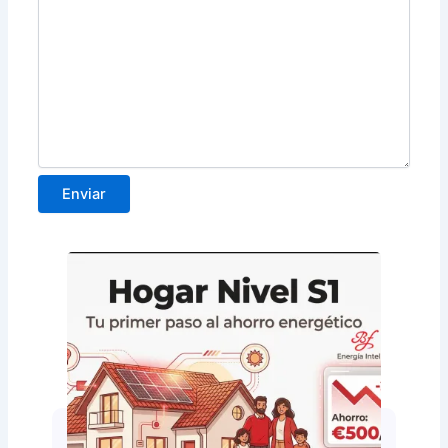
Enviar