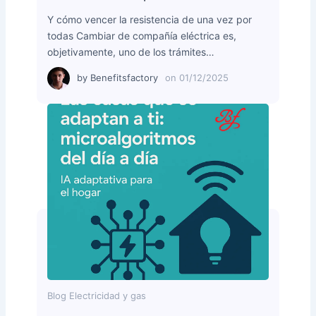
Y cómo vencer la resistencia de una vez por
todas Cambiar de compañía eléctrica es,
objetivamente, uno de los trámites…
by
Benefitsfactory
on
01/12/2025
Blog Electricidad y gas