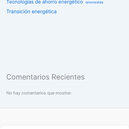
Tecnologías de ahorro energético
telemedida
Transición energética
Comentarios Recientes
No hay comentarios que mostrar.