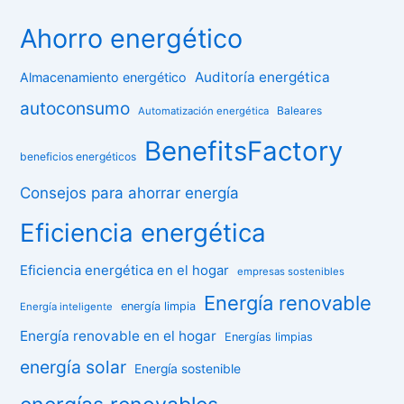
Ahorro energético
Auditoría energética
Almacenamiento energético
autoconsumo
Baleares
Automatización energética
BenefitsFactory
beneficios energéticos
Consejos para ahorrar energía
Eficiencia energética
Eficiencia energética en el hogar
empresas sostenibles
Energía renovable
energía limpia
Energía inteligente
Energía renovable en el hogar
Energías limpias
energía solar
Energía sostenible