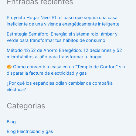
Entradas recientes
Proyecto Hogar Nivel S1: el paso que separa una casa
ineficiente de una vivienda energéticamente inteligente
Estrategia Semáforo-Energía: el sistema rojo, ámbar y
verde para transformar tus hábitos de consumo
Método 12/52 de Ahorro Energético: 12 decisiones y 52
microhábitos al año para transformar tu hogar
Cómo convertir tu casa en un “Templo de Confort” sin
disparar la factura de electricidad y gas
¿Por qué los españoles odian cambiar de compañía
eléctrica?
Categorias
Blog
Blog Electricidad y gas