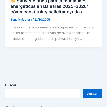
Subvenciones para comunidades
energéticas en Baleares 2025–2026:
cómo constituir y solicitar ayudas
Benefitsfactory
/
22/10/2025
Las comunidades energéticas representan hoy una
de las formas más efectivas de avanzar hacia una
transición energética participativa, local y […]
Buscar
Buscar